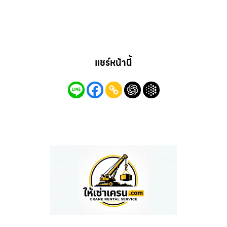
แชร์หน้านี้