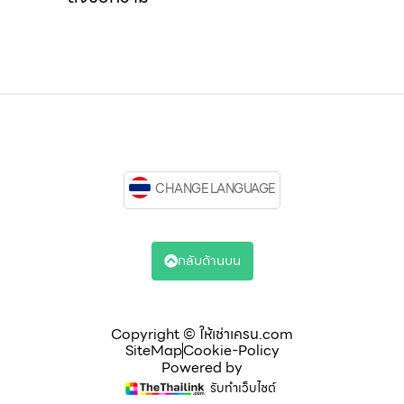
CHANGE LANGUAGE
กลับด้านบน
Copyright © ให้เช่าเครน.com
SiteMap
Cookie-Policy
Powered by
รับทำเว็บไซต์