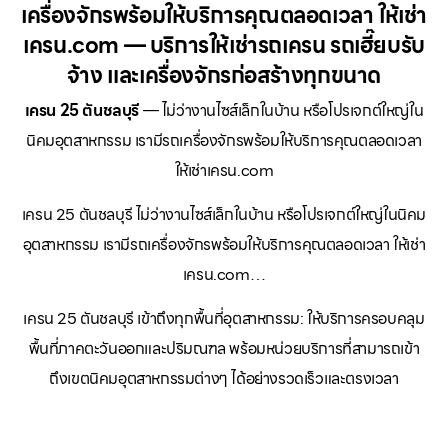
เครื่องจักรพร้อมให้บริการคุณตลอดเวลา ให้เช่า
เครน.com — บริการให้เช่ารถเครน รถเฮี๊ยบรับ
จ้าง และเครื่องจักรก่อสร้างทุกขนาด
เครน 25 ตันชลบุรี
— ไม่ว่างานไซส์เล็กในบ้าน หรือโปรเจกต์ใหญ่ใน
นิคมอุตสาหกรรม เรามีรถเครื่องจักรพร้อมให้บริการคุณตลอดเวลา
ให้เช่าเครน.com
เครน 25 ตันชลบุรี ไม่ว่างานไซส์เล็กในบ้าน หรือโปรเจกต์ใหญ่ในนิคม
อุตสาหกรรม เรามีรถเครื่องจักรพร้อมให้บริการคุณตลอดเวลา ให้เช่า
เครน.com…
เครน 25 ตันชลบุรี เข้าถึงทุกพื้นที่อุตสาหกรรม: ให้บริการครอบคลุม
พื้นที่ภาคตะวันออกและปริมณฑล พร้อมหน่วยบริการที่สามารถเข้า
ถึงเขตนิคมอุตสาหกรรมต่างๆ ได้อย่างรวดเร็วและตรงเวลา