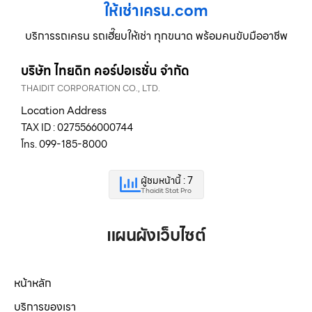
ให้เช่าเครน.com
บริการรถเครน รถเฮี๊ยบให้เช่า ทุกขนาด พร้อมคนขับมืออาชีพ
บริษัท ไทยดิท คอร์ปอเรชั่น จำกัด
THAIDIT CORPORATION CO., LTD.
Location Address
TAX ID : 0275566000744
โทร. 099-185-8000
ผู้ชมหน้านี้ : 7
Thaidit Stat Pro
แผนผังเว็บไซต์
หน้าหลัก
บริการของเรา