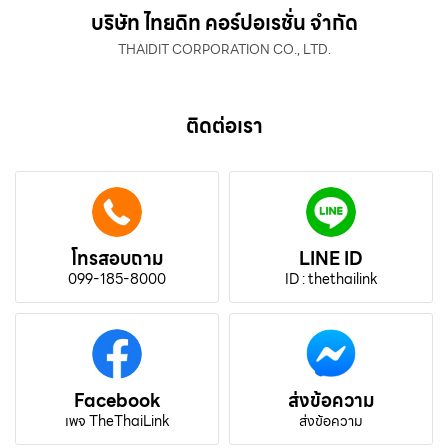
บริษัท ไทยดิท คอร์ปอเรชั่น จำกัด
THAIDIT CORPORATION CO., LTD.
ติดต่อเรา
โทรสอบถาม
LINE ID
099-185-8000
ID : thethailink
Facebook
ส่งข้อความ
เพจ TheThaiLink
ส่งข้อความ