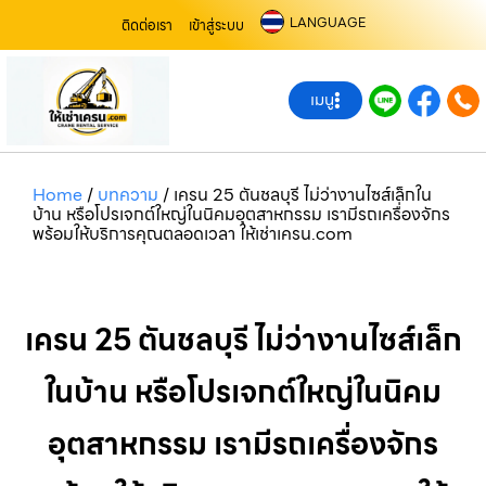
LANGUAGE
ติดต่อเรา
เข้าสู่ระบบ
เมนู
Home
/
บทความ
/
เครน 25 ตันชลบุรี ไม่ว่างานไซส์เล็กใน
บ้าน หรือโปรเจกต์ใหญ่ในนิคมอุตสาหกรรม เรามีรถเครื่องจักร
พร้อมให้บริการคุณตลอดเวลา ให้เช่าเครน.com
เครน 25 ตันชลบุรี ไม่ว่างานไซส์เล็ก
ในบ้าน หรือโปรเจกต์ใหญ่ในนิคม
อุตสาหกรรม เรามีรถเครื่องจักร