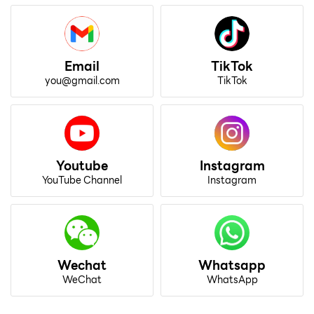
Email
TikTok
you@gmail.com
TikTok
Youtube
Instagram
YouTube Channel
Instagram
Wechat
Whatsapp
WeChat
WhatsApp