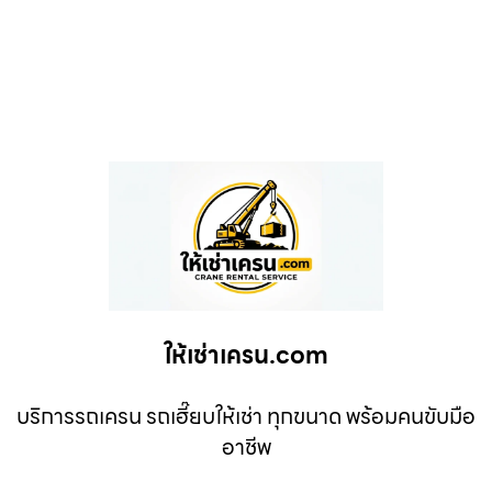
ให้เช่าเครน.com
บริการรถเครน รถเฮี๊ยบให้เช่า ทุกขนาด พร้อมคนขับมือ
อาชีพ