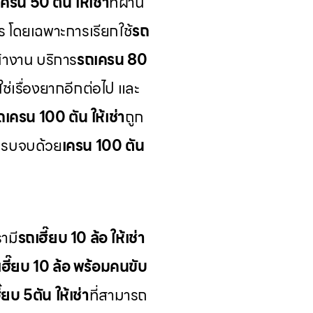
ครน 50 ตัน ให้เช่า
ที่ผ่าน
ร โดยเฉพาะการเรียกใช้
รถ
้างาน บริการ
รถเครน 80
ช่เรื่องยากอีกต่อไป และ
ถเครน 100 ตัน ให้เช่า
ถูก
ครบจบด้วย
เครน 100 ตัน
ามี
รถเฮี๊ยบ 10 ล้อ ให้เช่า
เฮี๊ยบ 10 ล้อ พร้อมคนขับ
๊ยบ 5ตัน ให้เช่า
ที่สามารถ