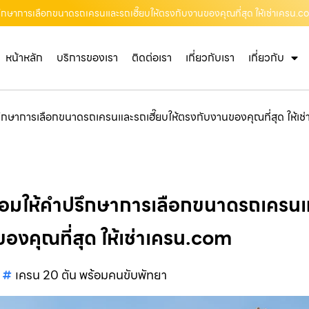
รึกษาการเลือกขนาดรถเครนและรถเฮี๊ยบให้ตรงกับงานของคุณที่สุด ให้เช่าเครน.
หน้าหลัก
บริการของเรา
ติดต่อเรา
เกี่ยวกับเรา
เกี่ยวกับ
ึกษาการเลือกขนาดรถเครนและรถเฮี๊ยบให้ตรงกับงานของคุณที่สุด ให้เ
้อมให้คำปรึกษาการเลือกขนาดรถเครนแล
องคุณที่สุด ให้เช่าเครน.com
เครน 20 ตัน พร้อมคนขับพัทยา