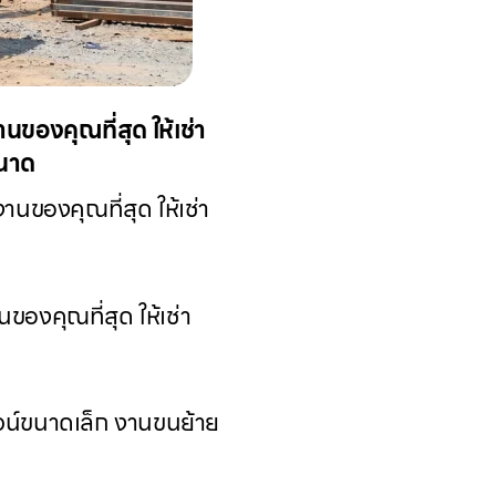
ของคุณที่สุด ให้เช่า
ขนาด
ของคุณที่สุด ให้เช่า
องคุณที่สุด ให้เช่า
น์ขนาดเล็ก งานขนย้าย