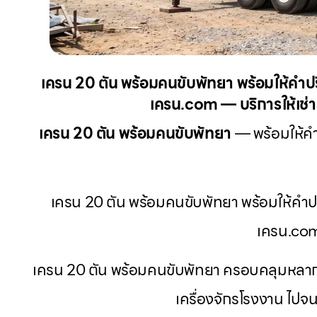
เครน 20 ตัน พร้อมคนขับพัทยา พร้อมให้คำป
เครน.com — บริการให้เช่าร
เครน 20 ตัน พร้อมคนขับพัทยา
— พร้อมให้คำ
เครน 20 ตัน พร้อมคนขับพัทยา พร้อมให้คำป
เครน.co
เครน 20 ตัน พร้อมคนขับพัทยา ครอบคลุมหลาก
เครื่องจักรโรงงาน ไป