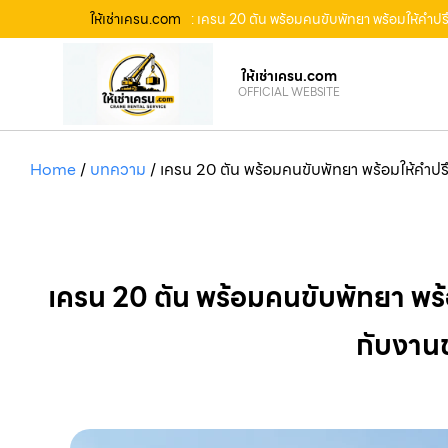
ให้เช่าเครน.com
: เครน 20 ตัน พร้อมคนขับพัทยา พร้อมให้คำป
ให้เช่าเครน.com
OFFICIAL WEBSITE
Home
/
บทความ
/
เครน 20 ตัน พร้อมคนขับพัทยา พร้อมให้คำปร
เครน 20 ตัน พร้อมคนขับพัทยา พร
กับงานข