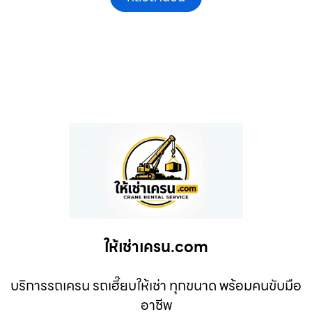
ให้เช่าเครน.com
บริการรถเครน รถเฮี๊ยบให้เช่า ทุกขนาด พร้อมคนขับมือ
อาชีพ