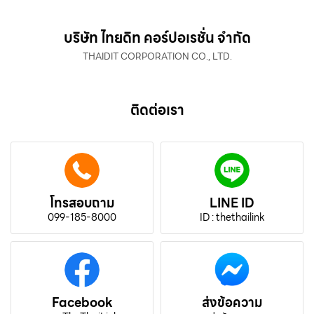
บริษัท ไทยดิท คอร์ปอเรชั่น จำกัด
THAIDIT CORPORATION CO., LTD.
ติดต่อเรา
โทรสอบถาม
LINE ID
099-185-8000
ID : thethailink
Facebook
ส่งข้อความ