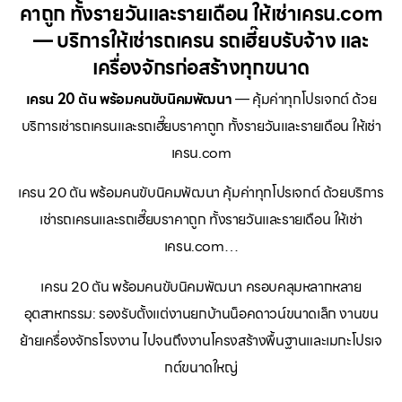
คาถูก ทั้งรายวันและรายเดือน ให้เช่าเครน.com
— บริการให้เช่ารถเครน รถเฮี๊ยบรับจ้าง และ
เครื่องจักรก่อสร้างทุกขนาด
เครน 20 ตัน พร้อมคนขับนิคมพัฒนา
— คุ้มค่าทุกโปรเจกต์ ด้วย
บริการเช่ารถเครนและรถเฮี๊ยบราคาถูก ทั้งรายวันและรายเดือน ให้เช่า
เครน.com
เครน 20 ตัน พร้อมคนขับนิคมพัฒนา คุ้มค่าทุกโปรเจกต์ ด้วยบริการ
เช่ารถเครนและรถเฮี๊ยบราคาถูก ทั้งรายวันและรายเดือน ให้เช่า
เครน.com…
เครน 20 ตัน พร้อมคนขับนิคมพัฒนา ครอบคลุมหลากหลาย
อุตสาหกรรม: รองรับตั้งแต่งานยกบ้านน็อคดาวน์ขนาดเล็ก งานขน
ย้ายเครื่องจักรโรงงาน ไปจนถึงงานโครงสร้างพื้นฐานและเมกะโปรเจ
กต์ขนาดใหญ่