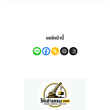
แชร์หน้านี้