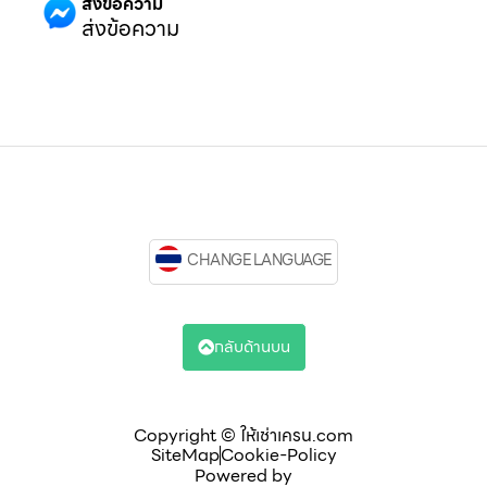
ส่งข้อความ
ส่งข้อความ
CHANGE LANGUAGE
กลับด้านบน
Copyright © ให้เช่าเครน.com
SiteMap
Cookie-Policy
Powered by