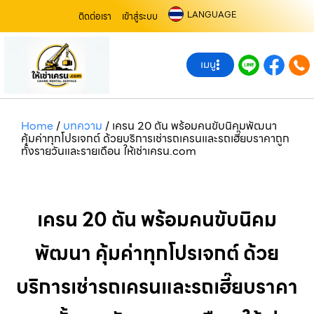
LANGUAGE
ติดต่อเรา
เข้าสู่ระบบ
เมนู
Home
/
บทความ
/
เครน 20 ตัน พร้อมคนขับนิคมพัฒนา
คุ้มค่าทุกโปรเจกต์ ด้วยบริการเช่ารถเครนและรถเฮี๊ยบราคาถูก
ทั้งรายวันและรายเดือน ให้เช่าเครน.com
เครน 20 ตัน พร้อมคนขับนิคม
พัฒนา คุ้มค่าทุกโปรเจกต์ ด้วย
บริการเช่ารถเครนและรถเฮี๊ยบราคา