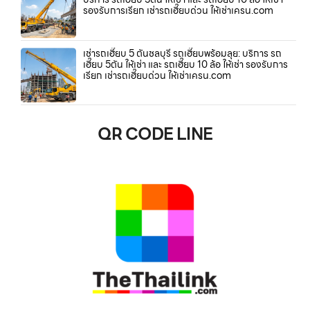
รองรับการเรียก เช่ารถเฮี๊ยบด่วน ให้เช่าเครน.com
เช่ารถเฮี๊ยบ 5 ตันชลบุรี รถเฮี๊ยบพร้อมลุย: บริการ รถ
เฮี๊ยบ 5ตัน ให้เช่า และ รถเฮี๊ยบ 10 ล้อ ให้เช่า รองรับการ
เรียก เช่ารถเฮี๊ยบด่วน ให้เช่าเครน.com
QR CODE LINE