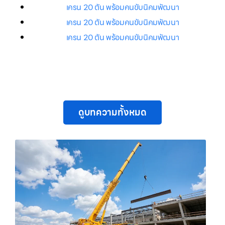
เครน 20 ตัน พร้อมคนขับนิคมพัฒนา
เครน 20 ตัน พร้อมคนขับนิคมพัฒนา
เครน 20 ตัน พร้อมคนขับนิคมพัฒนา
ดูบทความทั้งหมด