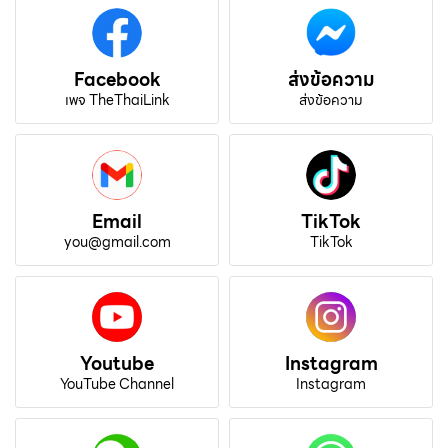
Facebook
ส่งข้อความ
เพจ TheThaiLink
ส่งข้อความ
Email
TikTok
you@gmail.com
TikTok
Youtube
Instagram
YouTube Channel
Instagram