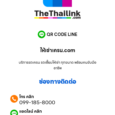
QR CODE LINE
ให้เช่าเครน.com
บริการรถเครน รถเฮี๊ยบให้เช่า ทุกขนาด พร้อมคนขับมือ
อาชีพ
ช่องทางติดต่อ
โทร คลิก
099-185-8000
แอดไลน์ คลิก