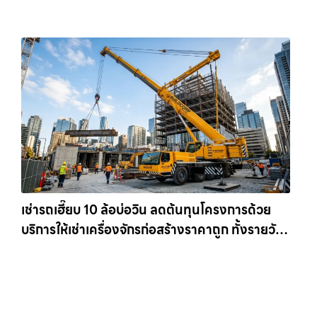
เข้าหน้างานทันที ให้เช่าเครน.com
เช่ารถเฮี๊ยบ 10 ล้อบ่อวิน ลดต้นทุนโครงการด้วย
บริการให้เช่าเครื่องจักรก่อสร้างราคาถูก ทั้งรายวัน
และรายเดือน ให้เช่าเครน.com