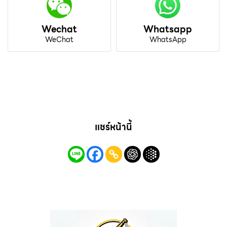
Wechat
Whatsapp
WeChat
WhatsApp
แชร์หน้านี้