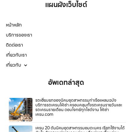
แผนผังเว็บไซต์
หน้าหลัก
บริการของเรา
ติดต่อเรา
เกี่ยวกับเรา
เกี่ยวกับ
อัพเดทล่าสุด
รถเฮี๊ยบยกของนิคมอุตสาหกรรมท่าเรือแหลมฉบัง
บริการรถเครนให้เช่า ครอบคลุมทั้งรถเครนรายวันและ
รถเครนรายเดือน ตอบโจทย์ทุกไซต์งาน ให้เช่า
เครน.com
เครน 20 ตันนิคมอุตสาหกรรมอมตะนคร เรียกใช้งานได้