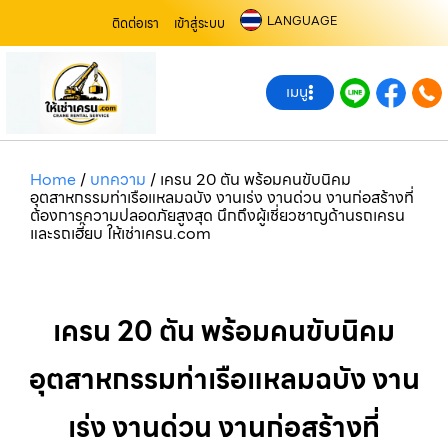
LANGUAGE
ติดต่อเรา
เข้าสู่ระบบ
เมนู
Home
/
บทความ
/
เครน 20 ตัน พร้อมคนขับนิคม
อุตสาหกรรมท่าเรือแหลมฉบัง งานเร่ง งานด่วน งานก่อสร้างที่
ต้องการความปลอดภัยสูงสุด นึกถึงผู้เชี่ยวชาญด้านรถเครน
และรถเฮี๊ยบ ให้เช่าเครน.com
เครน 20 ตัน พร้อมคนขับนิคม
อุตสาหกรรมท่าเรือแหลมฉบัง งาน
เร่ง งานด่วน งานก่อสร้างที่