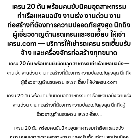
เครน 20 ตัน พร้อมคนขับนิคมอุตสาหกรรม
ท่าเรือแหลมฉบัง งานเร่ง งานด่วน งาน
ก่อสร้างที่ต้องการความปลอดภัยสูงสุด นึกถึง
ผู้เชี่ยวชาญด้านรถเครนและรถเฮี๊ยบ ให้เช่า
เครน.com — บริการให้เช่ารถเครน รถเฮี๊ยบรับ
จ้าง และเครื่องจักรก่อสร้างทุกขนาด
เครน 20 ตัน พร้อมคนขับนิคมอุตสาหกรรมท่าเรือแหลมฉบัง
—
งานเร่ง งานด่วน งานก่อสร้างที่ต้องการความปลอดภัยสูงสุด นึกถึง
ผู้เชี่ยวชาญด้านรถเครนและรถเฮี๊ยบ ให้เช่าเครน.com
เครน 20 ตัน พร้อมคนขับนิคมอุตสาหกรรมท่าเรือแหลมฉบัง งานเร่ง
งานด่วน งานก่อสร้างที่ต้องการความปลอดภัยสูงสุด นึกถึงผู้
เชี่ยวชาญด้านรถเครนและรถเฮี๊ยบ…
เครน 20 ตัน พร้อมคนขับนิคมอุตสาหกรรมท่าเรือแหลมฉบัง
ครอบคลุมหลากหลายอุตสาหกรรม: รองรับตั้งแต่งานยกบ้านน็อค