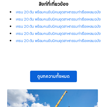
ลิงก์ที่เกี่ยวข้อง
เครน 20 ตัน พร้อมคนขับนิคมอุตสาหกรรมท่าเรือแหลมฉบัง
เครน 20 ตัน พร้อมคนขับนิคมอุตสาหกรรมท่าเรือแหลมฉบัง
เครน 20 ตัน พร้อมคนขับนิคมอุตสาหกรรมท่าเรือแหลมฉบัง
เครน 20 ตัน พร้อมคนขับนิคมอุตสาหกรรมท่าเรือแหลมฉบัง
เครน 20 ตัน พร้อมคนขับนิคมอุตสาหกรรมท่าเรือแหลมฉบัง
ดูบทความทั้งหมด