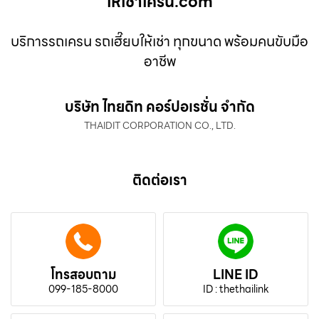
ให้เช่าเครน.com
บริการรถเครน รถเฮี๊ยบให้เช่า ทุกขนาด พร้อมคนขับมือ
อาชีพ
บริษัท ไทยดิท คอร์ปอเรชั่น จำกัด
THAIDIT CORPORATION CO., LTD.
ติดต่อเรา
โทรสอบถาม
LINE ID
099-185-8000
ID : thethailink