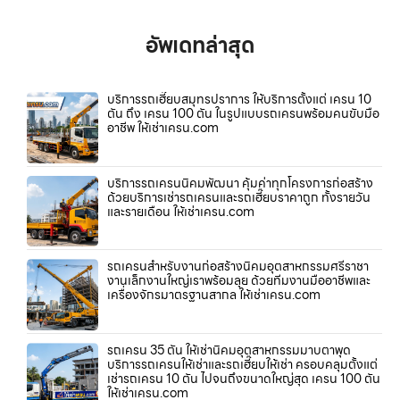
อัพเดทล่าสุด
บริการรถเฮี๊ยบสมุทรปราการ ให้บริการตั้งแต่ เครน 10
ตัน ถึง เครน 100 ตัน ในรูปแบบรถเครนพร้อมคนขับมือ
อาชีพ ให้เช่าเครน.com
บริการรถเครนนิคมพัฒนา คุ้มค่าทุกโครงการก่อสร้าง
ด้วยบริการเช่ารถเครนและรถเฮี๊ยบราคาถูก ทั้งรายวัน
และรายเดือน ให้เช่าเครน.com
รถเครนสำหรับงานก่อสร้างนิคมอุตสาหกรรมศรีราชา
งานเล็กงานใหญ่เราพร้อมลุย ด้วยทีมงานมืออาชีพและ
เครื่องจักรมาตรฐานสากล ให้เช่าเครน.com
รถเครน 35 ตัน ให้เช่านิคมอุตสาหกรรมมาบตาพุด
บริการรถเครนให้เช่าและรถเฮี๊ยบให้เช่า ครอบคลุมตั้งแต่
เช่ารถเครน 10 ตัน ไปจนถึงขนาดใหญ่สุด เครน 100 ตัน
ให้เช่าเครน.com