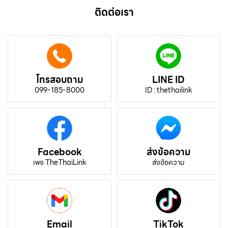
ติดต่อเรา
โทรสอบถาม
LINE ID
099-185-8000
ID : thethailink
Facebook
ส่งข้อความ
เพจ TheThaiLink
ส่งข้อความ
Email
TikTok