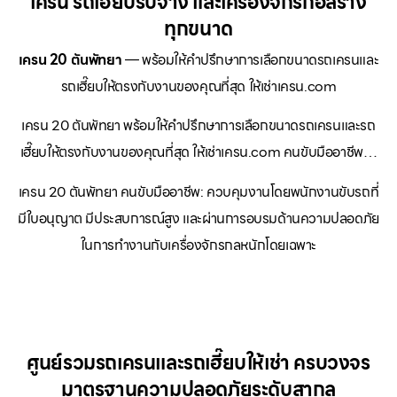
เครน รถเฮี๊ยบรับจ้าง และเครื่องจักรก่อสร้าง
ทุกขนาด
เครน 20 ตันพัทยา
— พร้อมให้คำปรึกษาการเลือกขนาดรถเครนและ
รถเฮี๊ยบให้ตรงกับงานของคุณที่สุด ให้เช่าเครน.com
เครน 20 ตันพัทยา พร้อมให้คำปรึกษาการเลือกขนาดรถเครนและรถ
เฮี๊ยบให้ตรงกับงานของคุณที่สุด ให้เช่าเครน.com คนขับมืออาชีพ…
เครน 20 ตันพัทยา คนขับมืออาชีพ: ควบคุมงานโดยพนักงานขับรถที่
มีใบอนุญาต มีประสบการณ์สูง และผ่านการอบรมด้านความปลอดภัย
ในการทำงานกับเครื่องจักรกลหนักโดยเฉพาะ
ศูนย์รวมรถเครนและรถเฮี๊ยบให้เช่า ครบวงจร
มาตรฐานความปลอดภัยระดับสากล