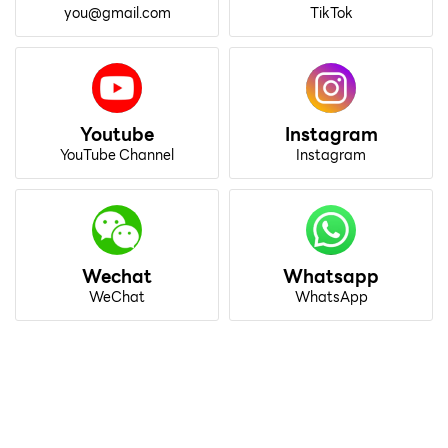
you@gmail.com
TikTok
Youtube
Instagram
YouTube Channel
Instagram
Wechat
Whatsapp
WeChat
WhatsApp