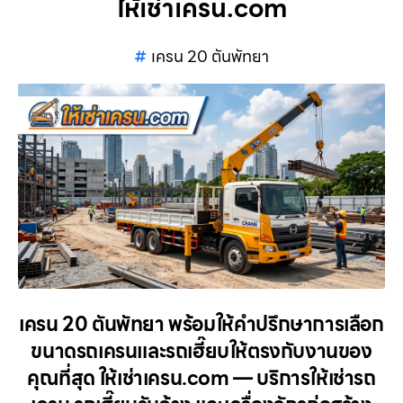
ให้เช่าเครน.com
เครน 20 ตันพัทยา
เครน 20 ตันพัทยา พร้อมให้คำปรึกษาการเลือก
ขนาดรถเครนและรถเฮี๊ยบให้ตรงกับงานของ
คุณที่สุด ให้เช่าเครน.com — บริการให้เช่ารถ