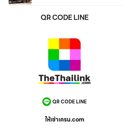
QR CODE LINE
QR CODE LINE
ให้เช่าเครน.com