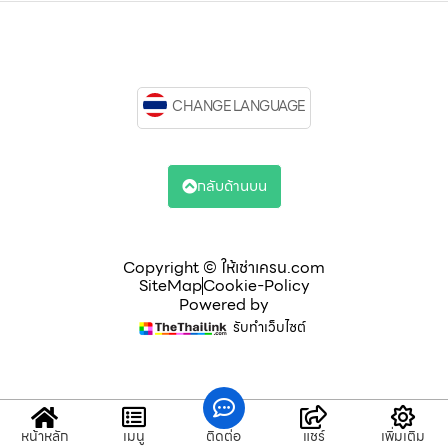
CHANGE LANGUAGE
กลับด้านบน
Copyright © ให้เช่าเครน.com
SiteMap
Cookie-Policy
Powered by
รับทำเว็บไซต์
หน้าหลัก
เมนู
ติดต่อ
แชร์
เพิ่มเติม