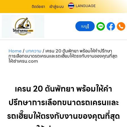
LANGUAGE
ติดต่อเรา
เข้าสู่ระบบ
เมนู
Home
/
บทความ
/
เครน 20 ตันพัทยา พร้อมให้คำปรึกษา
การเลือกขนาดรถเครนและรถเฮี๊ยบให้ตรงกับงานของคุณที่สุด
ให้เช่าเครน.com
เครน 20 ตันพัทยา พร้อมให้คำ
ปรึกษาการเลือกขนาดรถเครนและ
รถเฮี๊ยบให้ตรงกับงานของคุณที่สุด