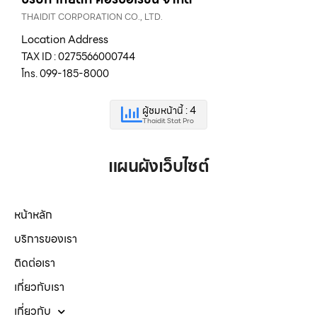
THAIDIT CORPORATION CO., LTD.
Location Address
TAX ID : 0275566000744
โทร. 099-185-8000
ผู้ชมหน้านี้ : 4
Thaidit Stat Pro
แผนผังเว็บไซต์
หน้าหลัก
บริการของเรา
ติดต่อเรา
เกี่ยวกับเรา
เกี่ยวกับ