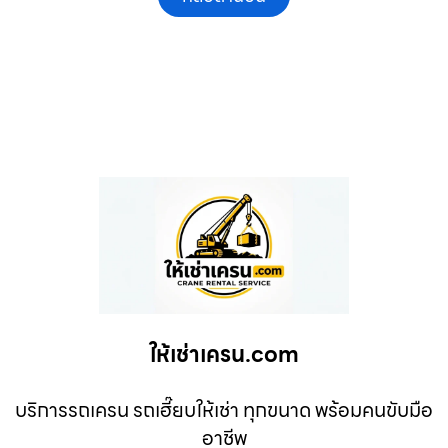
ให้เช่าเครน.com
บริการรถเครน รถเฮี๊ยบให้เช่า ทุกขนาด พร้อมคนขับมือ
อาชีพ