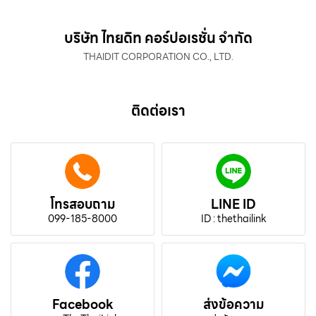
บริษัท ไทยดิท คอร์ปอเรชั่น จำกัด
THAIDIT CORPORATION CO., LTD.
ติดต่อเรา
โทรสอบถาม
LINE ID
099-185-8000
ID : thethailink
Facebook
ส่งข้อความ