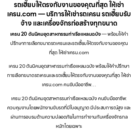
รถเฮี๊ยบให้ตรงกับงานของคุณที่สุด ให้เช่า
เครน.com — บริการให้เช่ารถเครน รถเฮี๊ยบรับ
จ้าง และเครื่องจักรก่อสร้างทุกขนาด
เครน 20 ตันนิคมอุตสาหกรรมท่าเรือแหลมฉบัง
— พร้อมให้คำ
ปรึกษาการเลือกขนาดรถเครนและรถเฮี๊ยบให้ตรงกับงานของคุณ
ที่สุด ให้เช่าเครน.com
เครน 20 ตันนิคมอุตสาหกรรมท่าเรือแหลมฉบัง พร้อมให้คำปรึกษา
การเลือกขนาดรถเครนและรถเฮี๊ยบให้ตรงกับงานของคุณที่สุด ให้เช่า
เครน.com คนขับมืออาชีพ…
เครน 20 ตันนิคมอุตสาหกรรมท่าเรือแหลมฉบัง คนขับมืออาชีพ:
ควบคุมงานโดยพนักงานขับรถที่มีใบอนุญาต มีประสบการณ์สูง และ
ผ่านการอบรมด้านความปลอดภัยในการทำงานกับเครื่องจักรกล
หนักโดยเฉพาะ