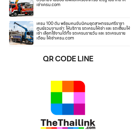
เช่าเครน.com
เครน 100 ตัน พร้อมคนขับนิคมอุตสาหกรรมศรีราชา
ศูนย์รวมงานเช่า: ให้บริการ รถเครนให้เช่า และ รถเฮี๊ยบให้
เช่า เลือกใช้งานได้ทั้ง รถเครนรายวัน และ รถเครนราย
เดือน ให้เช่าเครน.com
QR CODE LINE