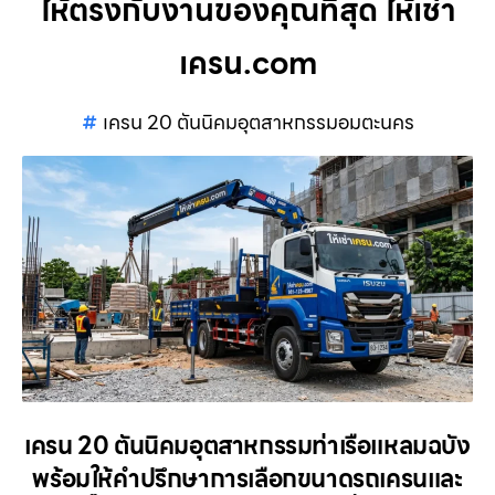
ให้ตรงกับงานของคุณที่สุด ให้เช่า
เครน.com
เครน 20 ตันนิคมอุตสาหกรรมอมตะนคร
เครน 20 ตันนิคมอุตสาหกรรมท่าเรือแหลมฉบัง
พร้อมให้คำปรึกษาการเลือกขนาดรถเครนและ