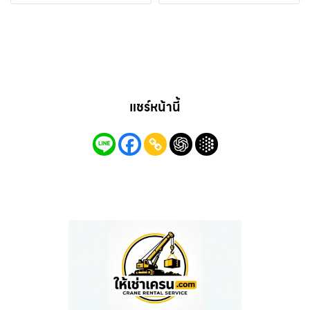
แชร์หน้านี้