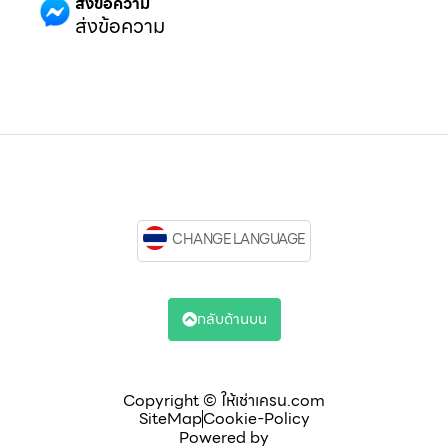
ส่งข้อความ
ส่งข้อความ
CHANGE LANGUAGE
กลับด้านบน
Copyright © ให้เช่าเครน.com
SiteMap
Cookie-Policy
Powered by