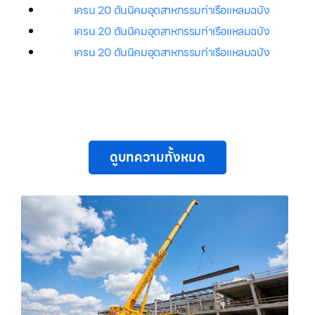
เครน 20 ตันนิคมอุตสาหกรรมท่าเรือแหลมฉบัง
เครน 20 ตันนิคมอุตสาหกรรมท่าเรือแหลมฉบัง
เครน 20 ตันนิคมอุตสาหกรรมท่าเรือแหลมฉบัง
ดูบทความทั้งหมด