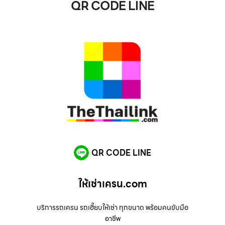
QR CODE LINE
QR CODE LINE
ให้เช่าเครน.com
บริการรถเครน รถเฮี๊ยบให้เช่า ทุกขนาด พร้อมคนขับมือ
อาชีพ