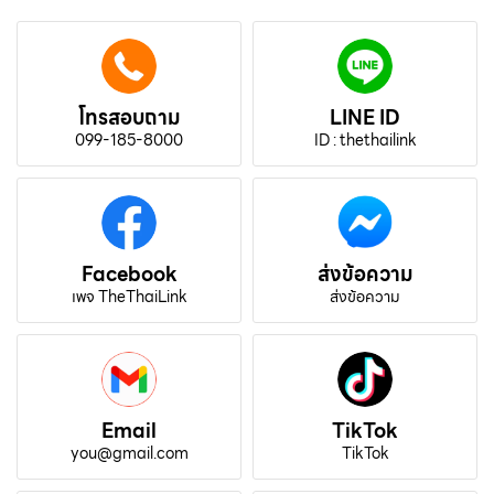
โทรสอบถาม
LINE ID
099-185-8000
ID : thethailink
Facebook
ส่งข้อความ
เพจ TheThaiLink
ส่งข้อความ
Email
TikTok
you@gmail.com
TikTok