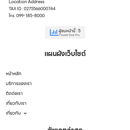
Location Address
TAX ID : 0275566000744
โทร. 099-185-8000
ผู้ชมหน้านี้ : 5
Thaidit Stat Pro
แผนผังเว็บไซต์
หน้าหลัก
บริการของเรา
ติดต่อเรา
เกี่ยวกับเรา
เกี่ยวกับ