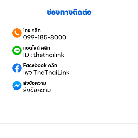
ช่องทางติดต่อ
โทร คลิก
099-185-8000
แอดไลน์ คลิก
ID : thethailink
Facebook คลิก
เพจ TheThaiLink
ส่งข้อความ
ส่งข้อความ