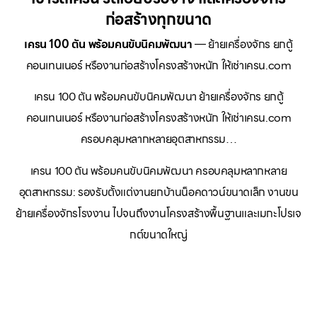
ก่อสร้างทุกขนาด
เครน 100 ตัน พร้อมคนขับนิคมพัฒนา
— ย้ายเครื่องจักร ยกตู้
คอนเทนเนอร์ หรืองานก่อสร้างโครงสร้างหนัก ให้เช่าเครน.com
เครน 100 ตัน พร้อมคนขับนิคมพัฒนา ย้ายเครื่องจักร ยกตู้
คอนเทนเนอร์ หรืองานก่อสร้างโครงสร้างหนัก ให้เช่าเครน.com
ครอบคลุมหลากหลายอุตสาหกรรม…
เครน 100 ตัน พร้อมคนขับนิคมพัฒนา ครอบคลุมหลากหลาย
อุตสาหกรรม: รองรับตั้งแต่งานยกบ้านน็อคดาวน์ขนาดเล็ก งานขน
ย้ายเครื่องจักรโรงงาน ไปจนถึงงานโครงสร้างพื้นฐานและเมกะโปรเจ
กต์ขนาดใหญ่