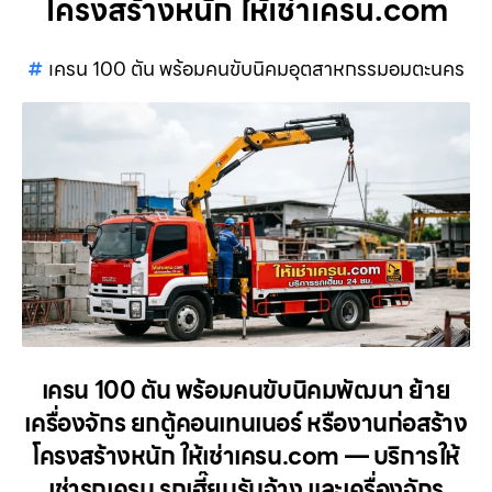
โครงสร้างหนัก ให้เช่าเครน.com
เครน 100 ตัน พร้อมคนขับนิคมอุตสาหกรรมอมตะนคร
เครน 100 ตัน พร้อมคนขับนิคมพัฒนา ย้าย
เครื่องจักร ยกตู้คอนเทนเนอร์ หรืองานก่อสร้าง
โครงสร้างหนัก ให้เช่าเครน.com — บริการให้
เช่ารถเครน รถเฮี๊ยบรับจ้าง และเครื่องจักร