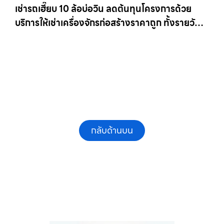
เช่ารถเฮี๊ยบ 10 ล้อบ่อวิน ลดต้นทุนโครงการด้วย
บริการให้เช่าเครื่องจักรก่อสร้างราคาถูก ทั้งรายวัน
และรายเดือน ให้เช่าเครน.com
กลับด้านบน