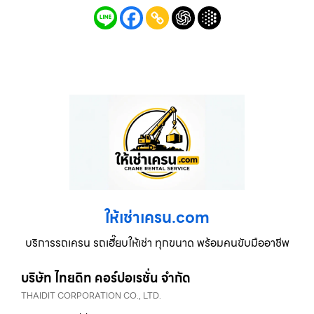
ให้เช่าเครน.com
บริการรถเครน รถเฮี๊ยบให้เช่า ทุกขนาด พร้อมคนขับมืออาชีพ
บริษัท ไทยดิท คอร์ปอเรชั่น จำกัด
THAIDIT CORPORATION CO., LTD.