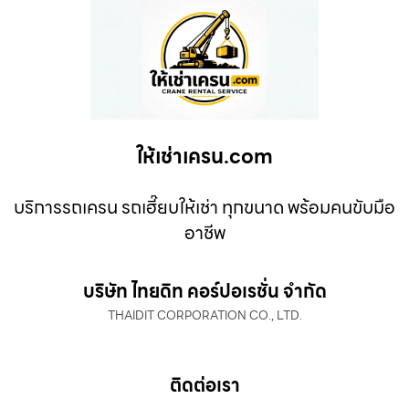
ให้เช่าเครน.com
บริการรถเครน รถเฮี๊ยบให้เช่า ทุกขนาด พร้อมคนขับมือ
อาชีพ
บริษัท ไทยดิท คอร์ปอเรชั่น จำกัด
THAIDIT CORPORATION CO., LTD.
ติดต่อเรา