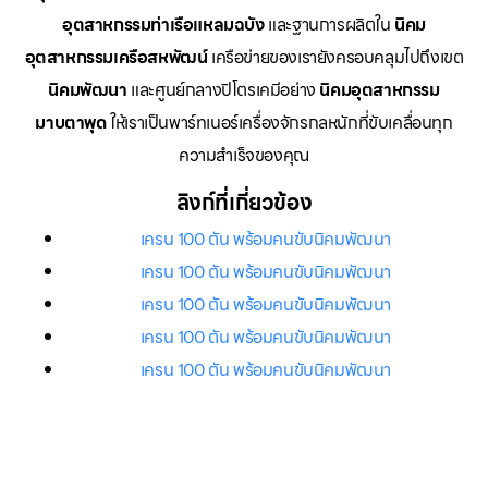
อุตสาหกรรมท่าเรือแหลมฉบัง
และฐานการผลิตใน
นิคม
อุตสาหกรรมเครือสหพัฒน์
เครือข่ายของเรายังครอบคลุมไปถึงเขต
นิคมพัฒนา
และศูนย์กลางปิโตรเคมีอย่าง
นิคมอุตสาหกรรม
มาบตาพุด
ให้เราเป็นพาร์ทเนอร์เครื่องจักรกลหนักที่ขับเคลื่อนทุก
ความสำเร็จของคุณ
ลิงก์ที่เกี่ยวข้อง
เครน 100 ตัน พร้อมคนขับนิคมพัฒนา
เครน 100 ตัน พร้อมคนขับนิคมพัฒนา
เครน 100 ตัน พร้อมคนขับนิคมพัฒนา
เครน 100 ตัน พร้อมคนขับนิคมพัฒนา
เครน 100 ตัน พร้อมคนขับนิคมพัฒนา