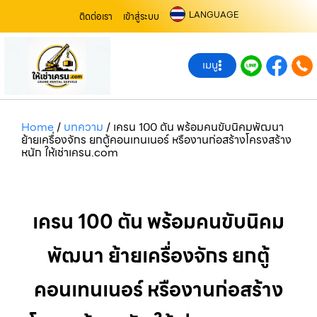
LANGUAGE
ติดต่อเรา
เข้าสู่ระบบ
เมนู
Home
/
บทความ
/
เครน 100 ตัน พร้อมคนขับนิคมพัฒนา
ย้ายเครื่องจักร ยกตู้คอนเทนเนอร์ หรืองานก่อสร้างโครงสร้าง
หนัก ให้เช่าเครน.com
เครน 100 ตัน พร้อมคนขับนิคม
พัฒนา ย้ายเครื่องจักร ยกตู้
คอนเทนเนอร์ หรืองานก่อสร้าง