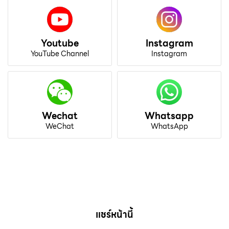
Youtube
Instagram
YouTube Channel
Instagram
Wechat
Whatsapp
WeChat
WhatsApp
แชร์หน้านี้