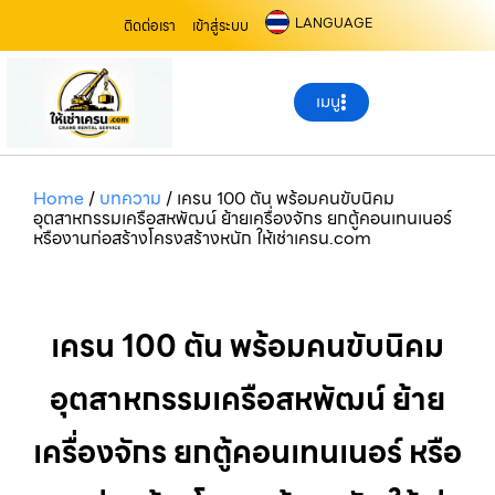
LANGUAGE
ติดต่อเรา
เข้าสู่ระบบ
เมนู
Home
/
บทความ
/
เครน 100 ตัน พร้อมคนขับนิคม
อุตสาหกรรมเครือสหพัฒน์ ย้ายเครื่องจักร ยกตู้คอนเทนเนอร์
หรืองานก่อสร้างโครงสร้างหนัก ให้เช่าเครน.com
เครน 100 ตัน พร้อมคนขับนิคม
อุตสาหกรรมเครือสหพัฒน์ ย้าย
เครื่องจักร ยกตู้คอนเทนเนอร์ หรือ