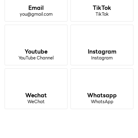
Email
TikTok
you@gmail.com
TikTok
Youtube
Instagram
YouTube Channel
Instagram
Wechat
Whatsapp
WeChat
WhatsApp