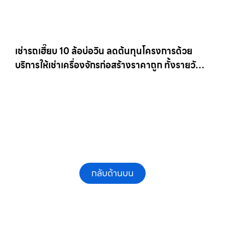
เช่ารถเฮี๊ยบ 10 ล้อบ่อวิน ลดต้นทุนโครงการด้วย
บริการให้เช่าเครื่องจักรก่อสร้างราคาถูก ทั้งรายวัน
และรายเดือน ให้เช่าเครน.com
กลับด้านบน