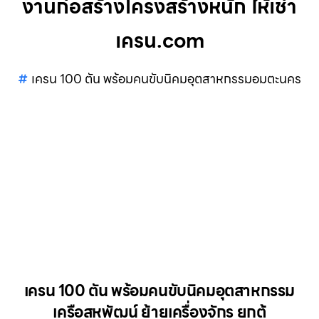
งานก่อสร้างโครงสร้างหนัก ให้เช่า
เครน.com
เครน 100 ตัน พร้อมคนขับนิคมอุตสาหกรรมอมตะนคร
เครน 100 ตัน พร้อมคนขับนิคมอุตสาหกรรม
เครือสหพัฒน์ ย้ายเครื่องจักร ยกตู้