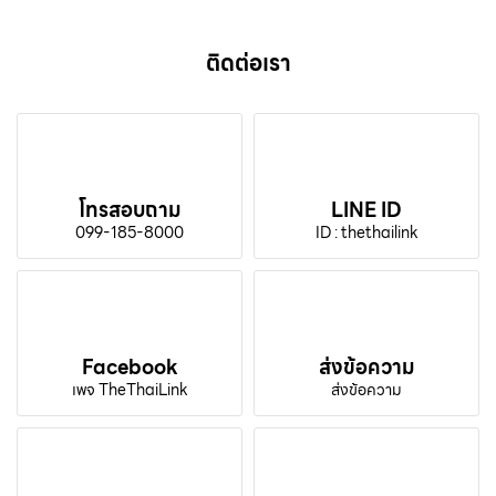
ติดต่อเรา
โทรสอบถาม
LINE ID
099-185-8000
ID : thethailink
Facebook
ส่งข้อความ
เพจ TheThaiLink
ส่งข้อความ