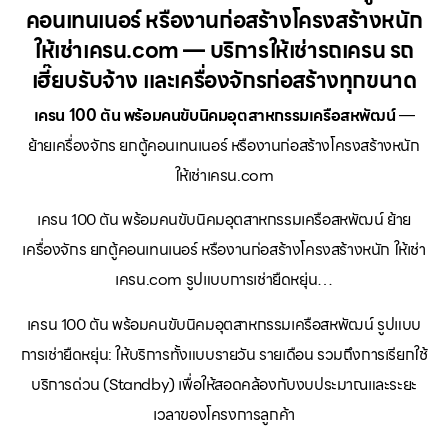
คอนเทนเนอร์ หรืองานก่อสร้างโครงสร้างหนัก
ให้เช่าเครน.com — บริการให้เช่ารถเครน รถ
เฮี๊ยบรับจ้าง และเครื่องจักรก่อสร้างทุกขนาด
เครน 100 ตัน พร้อมคนขับนิคมอุตสาหกรรมเครือสหพัฒน์
—
ย้ายเครื่องจักร ยกตู้คอนเทนเนอร์ หรืองานก่อสร้างโครงสร้างหนัก
ให้เช่าเครน.com
เครน 100 ตัน พร้อมคนขับนิคมอุตสาหกรรมเครือสหพัฒน์ ย้าย
เครื่องจักร ยกตู้คอนเทนเนอร์ หรืองานก่อสร้างโครงสร้างหนัก ให้เช่า
เครน.com รูปแบบการเช่ายืดหยุ่น…
เครน 100 ตัน พร้อมคนขับนิคมอุตสาหกรรมเครือสหพัฒน์ รูปแบบ
การเช่ายืดหยุ่น: ให้บริการทั้งแบบรายวัน รายเดือน รวมถึงการเรียกใช้
บริการด่วน (Standby) เพื่อให้สอดคล้องกับงบประมาณและระยะ
เวลาของโครงการลูกค้า