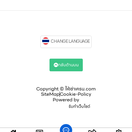
CHANGE LANGUAGE
กลับด้านบน
Copyright © ให้เช่าเครน.com
SiteMap
Cookie-Policy
Powered by
รับทำเว็บไซต์