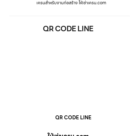
เครนสำหรับงานก่อสร้าง ให้เช่าเครน.com
QR CODE LINE
QR CODE LINE