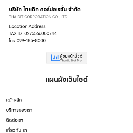
บริษัท ไทยดิท คอร์ปอเรชั่น จำกัด
THAIDIT CORPORATION CO., LTD.
Location Address
TAX ID : 0275566000744
โทร. 099-185-8000
ผู้ชมหน้านี้ : 6
Thaidit Stat Pro
แผนผังเว็บไซต์
หน้าหลัก
บริการของเรา
ติดต่อเรา
เกี่ยวกับเรา