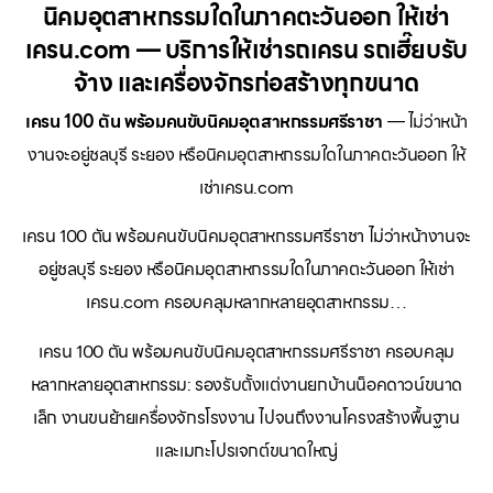
นิคมอุตสาหกรรมใดในภาคตะวันออก ให้เช่า
เครน.com — บริการให้เช่ารถเครน รถเฮี๊ยบรับ
จ้าง และเครื่องจักรก่อสร้างทุกขนาด
เครน 100 ตัน พร้อมคนขับนิคมอุตสาหกรรมศรีราชา
— ไม่ว่าหน้า
งานจะอยู่ชลบุรี ระยอง หรือนิคมอุตสาหกรรมใดในภาคตะวันออก ให้
เช่าเครน.com
เครน 100 ตัน พร้อมคนขับนิคมอุตสาหกรรมศรีราชา ไม่ว่าหน้างานจะ
อยู่ชลบุรี ระยอง หรือนิคมอุตสาหกรรมใดในภาคตะวันออก ให้เช่า
เครน.com ครอบคลุมหลากหลายอุตสาหกรรม…
เครน 100 ตัน พร้อมคนขับนิคมอุตสาหกรรมศรีราชา ครอบคลุม
หลากหลายอุตสาหกรรม: รองรับตั้งแต่งานยกบ้านน็อคดาวน์ขนาด
เล็ก งานขนย้ายเครื่องจักรโรงงาน ไปจนถึงงานโครงสร้างพื้นฐาน
และเมกะโปรเจกต์ขนาดใหญ่