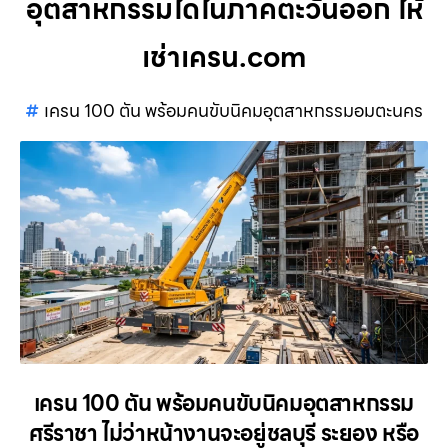
อุตสาหกรรมใดในภาคตะวันออก ให้
เช่าเครน.com
เครน 100 ตัน พร้อมคนขับนิคมอุตสาหกรรมอมตะนคร
เครน 100 ตัน พร้อมคนขับนิคมอุตสาหกรรม
ศรีราชา ไม่ว่าหน้างานจะอยู่ชลบุรี ระยอง หรือ