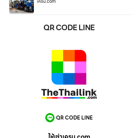
เครน.com
QR CODE LINE
QR CODE LINE
ให้เช่าเครน.com