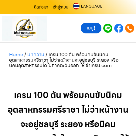
LANGUAGE
ติดต่อเรา
เข้าสู่ระบบ
เมนู
Home
/
บทความ
/
เครน 100 ตัน พร้อมคนขับนิคม
อุตสาหกรรมศรีราชา ไม่ว่าหน้างานจะอยู่ชลบุรี ระยอง หรือ
นิคมอุตสาหกรรมใดในภาคตะวันออก ให้เช่าเครน.com
เครน 100 ตัน พร้อมคนขับนิคม
อุตสาหกรรมศรีราชา ไม่ว่าหน้างาน
จะอยู่ชลบุรี ระยอง หรือนิคม