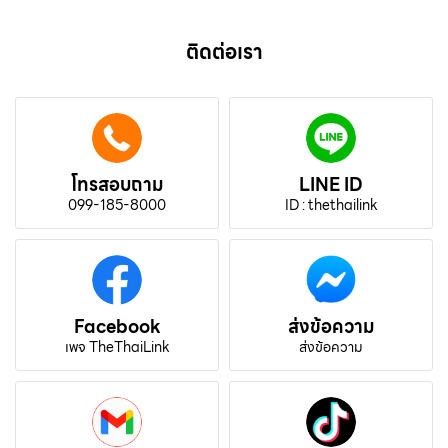
ติดต่อเรา
โทรสอบถาม
LINE ID
099-185-8000
ID : thethailink
Facebook
ส่งข้อความ
เพจ TheThaiLink
ส่งข้อความ