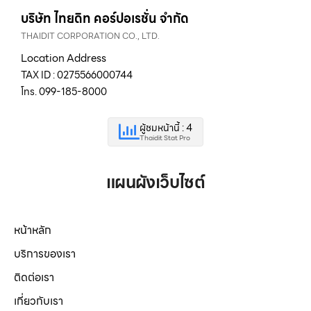
บริษัท ไทยดิท คอร์ปอเรชั่น จำกัด
THAIDIT CORPORATION CO., LTD.
Location Address
TAX ID : 0275566000744
โทร. 099-185-8000
ผู้ชมหน้านี้ : 4
Thaidit Stat Pro
แผนผังเว็บไซต์
หน้าหลัก
บริการของเรา
ติดต่อเรา
เกี่ยวกับเรา