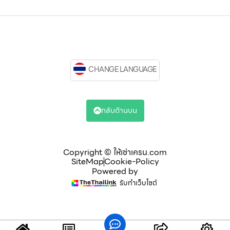
CHANGE LANGUAGE
กลับด้านบน
Copyright © ให้เช่าเครน.com
SiteMap
Cookie-Policy
Powered by
รับทำเว็บไซต์