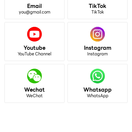
Email
TikTok
you@gmail.com
TikTok
Youtube
Instagram
YouTube Channel
Instagram
Wechat
Whatsapp
WeChat
WhatsApp