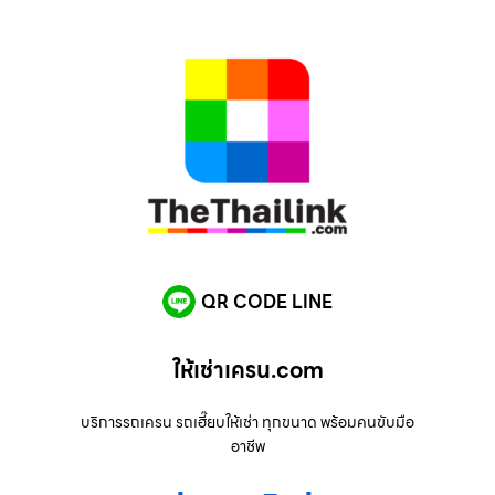
QR CODE LINE
ให้เช่าเครน.com
บริการรถเครน รถเฮี๊ยบให้เช่า ทุกขนาด พร้อมคนขับมือ
อาชีพ