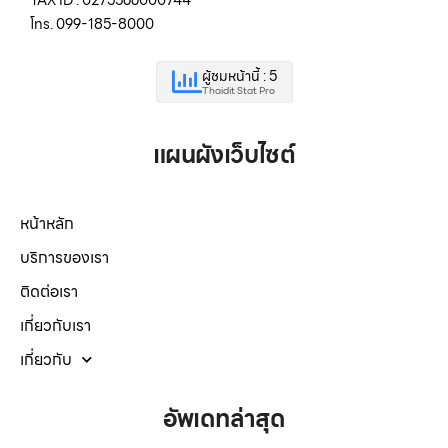
โทร. 099-185-8000
ผู้ชมหน้านี้ : 5
Thaidit Stat Pro
แผนผังเว็บไซต์
หน้าหลัก
บริการของเรา
ติดต่อเรา
เกี่ยวกับเรา
เกี่ยวกับ
อัพเดทล่าสุด