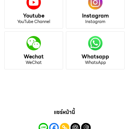
Youtube
Instagram
YouTube Channel
Instagram
Wechat
Whatsapp
WeChat
WhatsApp
แชร์หน้านี้