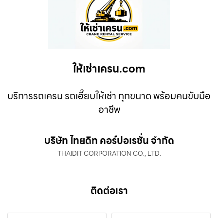
ให้เช่าเครน.com
บริการรถเครน รถเฮี๊ยบให้เช่า ทุกขนาด พร้อมคนขับมือ
อาชีพ
บริษัท ไทยดิท คอร์ปอเรชั่น จำกัด
THAIDIT CORPORATION CO., LTD.
ติดต่อเรา