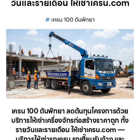
วันและรายเดือน ให้เช่าเครน.com
เครน 100 ตันพัทยา
เครน 100 ตันพัทยา ลดต้นทุนโครงการด้วย
บริการให้เช่าเครื่องจักรก่อสร้างราคาถูก ทั้ง
รายวันและรายเดือน ให้เช่าเครน.com —
บริการให้เช่ารถเครน รถเฮี๊ยบรับจ้าง และ