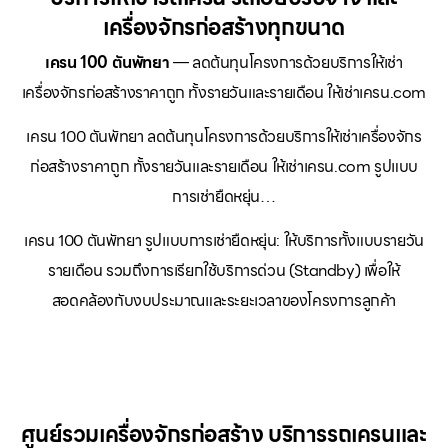
เครื่องจักรก่อสร้างทุกขนาด
เครน 100 ตันพัทยา
— ลดต้นทุนโครงการด้วยบริการให้เช่า
เครื่องจักรก่อสร้างราคาถูก ทั้งรายวันและรายเดือน ให้เช่าเครน.com
เครน 100 ตันพัทยา ลดต้นทุนโครงการด้วยบริการให้เช่าเครื่องจักร
ก่อสร้างราคาถูก ทั้งรายวันและรายเดือน ให้เช่าเครน.com รูปแบบ
การเช่ายืดหยุ่น…
เครน 100 ตันพัทยา รูปแบบการเช่ายืดหยุ่น: ให้บริการทั้งแบบรายวัน
รายเดือน รวมถึงการเรียกใช้บริการด่วน (Standby) เพื่อให้
สอดคล้องกับงบประมาณและระยะเวลาของโครงการลูกค้า
ศูนย์รวมเครื่องจักรก่อสร้าง บริการรถเครนและ