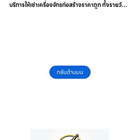
บริการให้เช่าเครื่องจักรก่อสร้างราคาถูก ทั้งรายวัน
และรายเดือน ให้เช่าเครน.com
กลับด้านบน