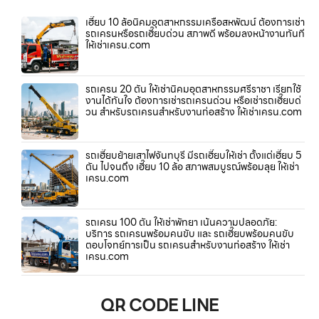
เฮี๊ยบ 10 ล้อนิคมอุตสาหกรรมเครือสหพัฒน์ ต้องการเช่า
รถเครนหรือรถเฮี๊ยบด่วน สภาพดี พร้อมลงหน้างานทันที
ให้เช่าเครน.com
รถเครน 20 ตัน ให้เช่านิคมอุตสาหกรรมศรีราชา เรียกใช้
งานได้ทันใจ ต้องการเช่ารถเครนด่วน หรือเช่ารถเฮี๊ยบด่
วน สำหรับรถเครนสำหรับงานก่อสร้าง ให้เช่าเครน.com
รถเฮี๊ยบย้ายเสาไฟจันทบุรี มีรถเฮี๊ยบให้เช่า ตั้งแต่เฮี๊ยบ 5
ตัน ไปจนถึง เฮี๊ยบ 10 ล้อ สภาพสมบูรณ์พร้อมลุย ให้เช่า
เครน.com
รถเครน 100 ตัน ให้เช่าพัทยา เน้นความปลอดภัย:
บริการ รถเครนพร้อมคนขับ และ รถเฮี๊ยบพร้อมคนขับ
ตอบโจทย์การเป็น รถเครนสำหรับงานก่อสร้าง ให้เช่า
เครน.com
QR CODE LINE