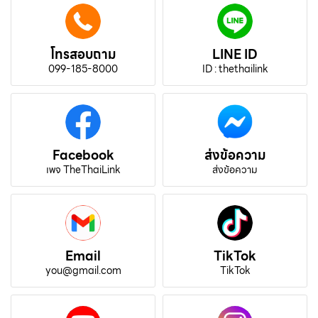
โทรสอบถาม
LINE ID
099-185-8000
ID : thethailink
Facebook
ส่งข้อความ
เพจ TheThaiLink
ส่งข้อความ
Email
TikTok
you@gmail.com
TikTok