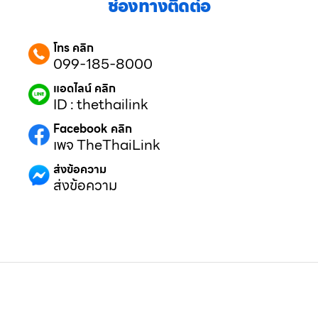
ช่องทางติดต่อ
โทร คลิก
099-185-8000
แอดไลน์ คลิก
ID : thethailink
Facebook คลิก
เพจ TheThaiLink
ส่งข้อความ
ส่งข้อความ