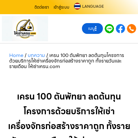
LANGUAGE
ติดต่อเรา
เข้าสู่ระบบ
เมนู
Home
/
บทความ
/
เครน 100 ตันพัทยา ลดต้นทุนโครงการ
ด้วยบริการให้เช่าเครื่องจักรก่อสร้างราคาถูก ทั้งรายวันและ
รายเดือน ให้เช่าเครน.com
เครน 100 ตันพัทยา ลดต้นทุน
โครงการด้วยบริการให้เช่า
เครื่องจักรก่อสร้างราคาถูก ทั้งราย