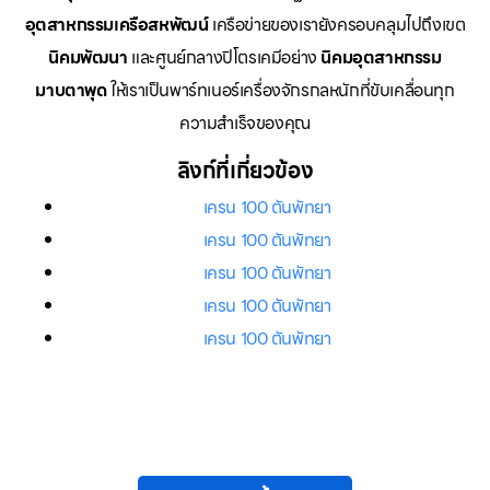
อุตสาหกรรมเครือสหพัฒน์
เครือข่ายของเรายังครอบคลุมไปถึงเขต
นิคมพัฒนา
และศูนย์กลางปิโตรเคมีอย่าง
นิคมอุตสาหกรรม
มาบตาพุด
ให้เราเป็นพาร์ทเนอร์เครื่องจักรกลหนักที่ขับเคลื่อนทุก
ความสำเร็จของคุณ
ลิงก์ที่เกี่ยวข้อง
เครน 100 ตันพัทยา
เครน 100 ตันพัทยา
เครน 100 ตันพัทยา
เครน 100 ตันพัทยา
เครน 100 ตันพัทยา