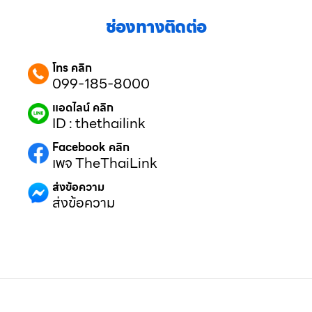
ช่องทางติดต่อ
โทร คลิก
099-185-8000
แอดไลน์ คลิก
ID : thethailink
Facebook คลิก
เพจ TheThaiLink
ส่งข้อความ
ส่งข้อความ