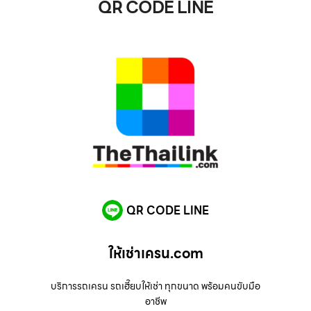
QR CODE LINE
QR CODE LINE
ให้เช่าเครน.com
บริการรถเครน รถเฮี๊ยบให้เช่า ทุกขนาด พร้อมคนขับมือ
อาชีพ