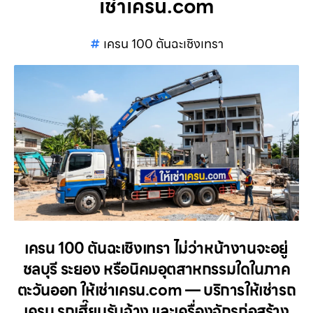
เช่าเครน.com
เครน 100 ตันฉะเชิงเทรา
เครน 100 ตันฉะเชิงเทรา ไม่ว่าหน้างานจะอยู่
ชลบุรี ระยอง หรือนิคมอุตสาหกรรมใดในภาค
ตะวันออก ให้เช่าเครน.com — บริการให้เช่ารถ
เครน รถเฮี๊ยบรับจ้าง และเครื่องจักรก่อสร้าง