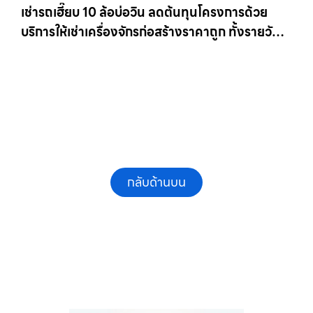
เช่ารถเฮี๊ยบ 10 ล้อบ่อวิน ลดต้นทุนโครงการด้วย
บริการให้เช่าเครื่องจักรก่อสร้างราคาถูก ทั้งรายวัน
และรายเดือน ให้เช่าเครน.com
กลับด้านบน