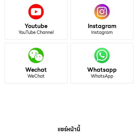
Youtube
Instagram
YouTube Channel
Instagram
Wechat
Whatsapp
WeChat
WhatsApp
แชร์หน้านี้