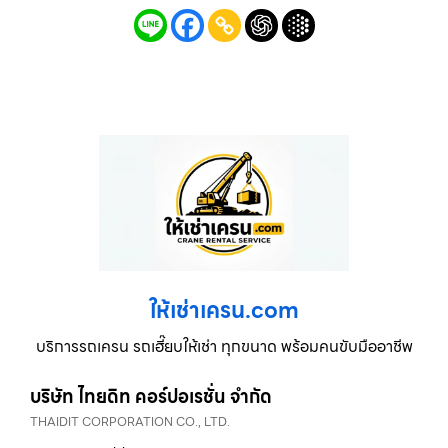
ให้เช่าเครน.com
บริการรถเครน รถเฮี๊ยบให้เช่า ทุกขนาด พร้อมคนขับมืออาชีพ
บริษัท ไทยดิท คอร์ปอเรชั่น จำกัด
THAIDIT CORPORATION CO., LTD.