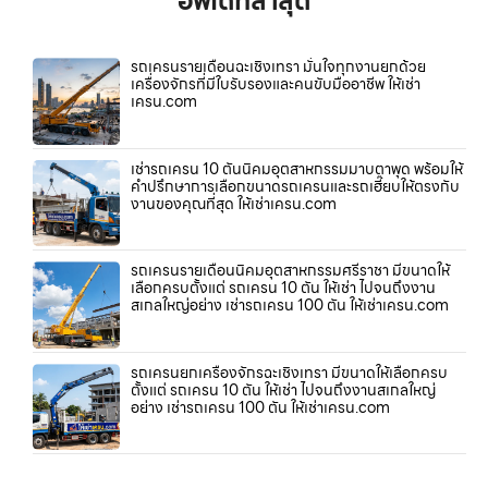
อัพเดทล่าสุด
รถเครนรายเดือนฉะเชิงเทรา มั่นใจทุกงานยกด้วย
เครื่องจักรที่มีใบรับรองและคนขับมืออาชีพ ให้เช่า
เครน.com
เช่ารถเครน 10 ตันนิคมอุตสาหกรรมมาบตาพุด พร้อมให้
คำปรึกษาการเลือกขนาดรถเครนและรถเฮี๊ยบให้ตรงกับ
งานของคุณที่สุด ให้เช่าเครน.com
รถเครนรายเดือนนิคมอุตสาหกรรมศรีราชา มีขนาดให้
เลือกครบตั้งแต่ รถเครน 10 ตัน ให้เช่า ไปจนถึงงาน
สเกลใหญ่อย่าง เช่ารถเครน 100 ตัน ให้เช่าเครน.com
รถเครนยกเครื่องจักรฉะเชิงเทรา มีขนาดให้เลือกครบ
ตั้งแต่ รถเครน 10 ตัน ให้เช่า ไปจนถึงงานสเกลใหญ่
อย่าง เช่ารถเครน 100 ตัน ให้เช่าเครน.com