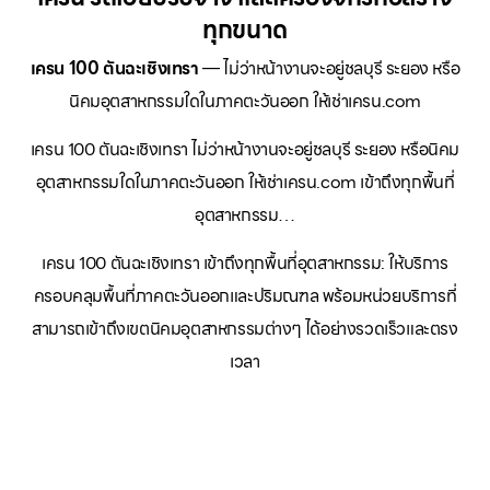
ทุกขนาด
เครน 100 ตันฉะเชิงเทรา
— ไม่ว่าหน้างานจะอยู่ชลบุรี ระยอง หรือ
นิคมอุตสาหกรรมใดในภาคตะวันออก ให้เช่าเครน.com
เครน 100 ตันฉะเชิงเทรา ไม่ว่าหน้างานจะอยู่ชลบุรี ระยอง หรือนิคม
อุตสาหกรรมใดในภาคตะวันออก ให้เช่าเครน.com เข้าถึงทุกพื้นที่
อุตสาหกรรม…
เครน 100 ตันฉะเชิงเทรา เข้าถึงทุกพื้นที่อุตสาหกรรม: ให้บริการ
ครอบคลุมพื้นที่ภาคตะวันออกและปริมณฑล พร้อมหน่วยบริการที่
สามารถเข้าถึงเขตนิคมอุตสาหกรรมต่างๆ ได้อย่างรวดเร็วและตรง
เวลา