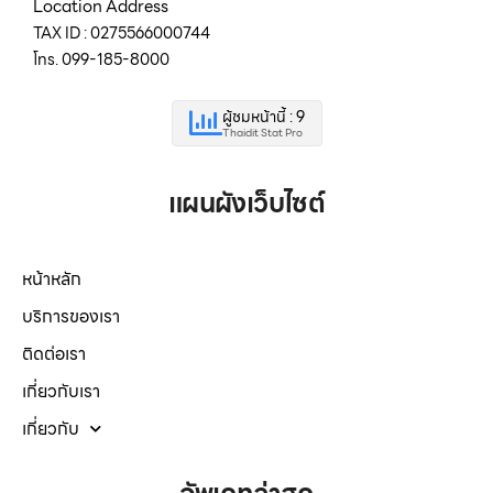
Location Address
TAX ID : 0275566000744
โทร. 099-185-8000
ผู้ชมหน้านี้ : 9
Thaidit Stat Pro
แผนผังเว็บไซต์
หน้าหลัก
บริการของเรา
ติดต่อเรา
เกี่ยวกับเรา
เกี่ยวกับ