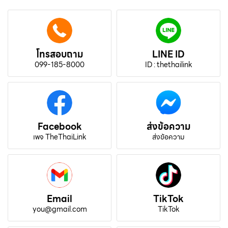
โทรสอบถาม
LINE ID
099-185-8000
ID : thethailink
Facebook
ส่งข้อความ
เพจ TheThaiLink
ส่งข้อความ
Email
TikTok
you@gmail.com
TikTok