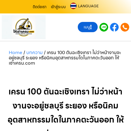
LANGUAGE
ติดต่อเรา
เข้าสู่ระบบ
เมนู
Home
/
บทความ
/
เครน 100 ตันฉะเชิงเทรา ไม่ว่าหน้างานจะ
อยู่ชลบุรี ระยอง หรือนิคมอุตสาหกรรมใดในภาคตะวันออก ให้
เช่าเครน.com
เครน 100 ตันฉะเชิงเทรา ไม่ว่าหน้า
งานจะอยู่ชลบุรี ระยอง หรือนิคม
อุตสาหกรรมใดในภาคตะวันออก ให้