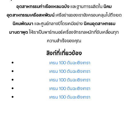
อุตสาหกรรมท่าเรือแหลมฉบัง
และฐานการผลิตใน
นิคม
อุตสาหกรรมเครือสหพัฒน์
เครือข่ายของเรายังครอบคลุมไปถึงเขต
นิคมพัฒนา
และศูนย์กลางปิโตรเคมีอย่าง
นิคมอุตสาหกรรม
มาบตาพุด
ให้เราเป็นพาร์ทเนอร์เครื่องจักรกลหนักที่ขับเคลื่อนทุก
ความสำเร็จของคุณ
ลิงก์ที่เกี่ยวข้อง
เครน 100 ตันฉะเชิงเทรา
เครน 100 ตันฉะเชิงเทรา
เครน 100 ตันฉะเชิงเทรา
เครน 100 ตันฉะเชิงเทรา
เครน 100 ตันฉะเชิงเทรา