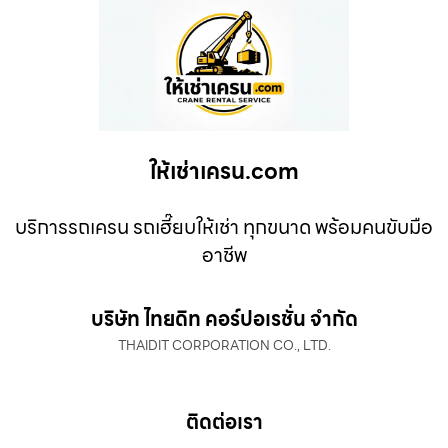
ให้เช่าเครน.com
บริการรถเครน รถเฮี๊ยบให้เช่า ทุกขนาด พร้อมคนขับมือ
อาชีพ
บริษัท ไทยดิท คอร์ปอเรชั่น จำกัด
THAIDIT CORPORATION CO., LTD.
ติดต่อเรา