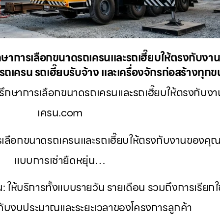
กษาการเลือกขนาดรถเครนและรถเฮี๊ยบให้ตรงกับงานขอ
ถเครน รถเฮี๊ยบรับจ้าง และเครื่องจักรก่อสร้างทุก
ึกษาการเลือกขนาดรถเครนและรถเฮี๊ยบให้ตรงกับงานขอ
เครน.com
เลือกขนาดรถเครนและรถเฮี๊ยบให้ตรงกับงานของคุณที่
แบบการเช่ายืดหยุ่น…
น: ให้บริการทั้งแบบรายวัน รายเดือน รวมถึงการเรียก
องกับงบประมาณและระยะเวลาของโครงการลูกค้า