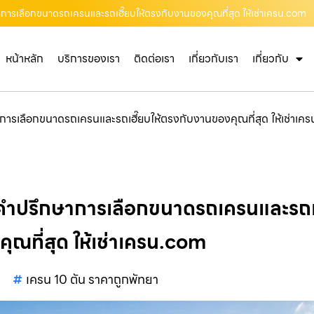
ษาการเลือกขนาดรถเครนและรถเฮี๊ยบให้ตรงกับงานของคุณที่สุด ให้เช่าเครน.com
หน้าหลัก
บริการของเรา
ติดต่อเรา
เกี่ยวกับเรา
เกี่ยวกับ
าการเลือกขนาดรถเครนและรถเฮี๊ยบให้ตรงกับงานของคุณที่สุด ให้เช่าเ
ห้คำปรึกษาการเลือกขนาดรถเครนและรถเ
ุณที่สุด ให้เช่าเครน.com
เครน 10 ตัน ราคาถูกพัทยา