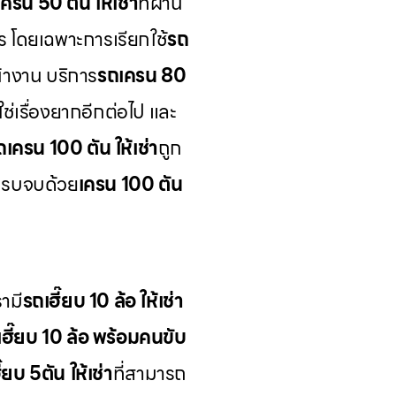
ครน 50 ตัน ให้เช่า
ที่ผ่าน
ร โดยเฉพาะการเรียกใช้
รถ
้างาน บริการ
รถเครน 80
ช่เรื่องยากอีกต่อไป และ
ถเครน 100 ตัน ให้เช่า
ถูก
ครบจบด้วย
เครน 100 ตัน
ามี
รถเฮี๊ยบ 10 ล้อ ให้เช่า
เฮี๊ยบ 10 ล้อ พร้อมคนขับ
๊ยบ 5ตัน ให้เช่า
ที่สามารถ