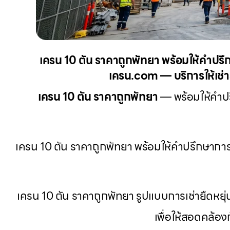
เครน 10 ตัน ราคาถูกพัทยา พร้อมให้คำปรึ
เครน.com — บริการให้เช่าร
เครน 10 ตัน ราคาถูกพัทยา
— พร้อมให้คำปร
เครน 10 ตัน ราคาถูกพัทยา พร้อมให้คำปรึกษาการ
เครน 10 ตัน ราคาถูกพัทยา รูปแบบการเช่ายืดหยุ่
เพื่อให้สอดคล้