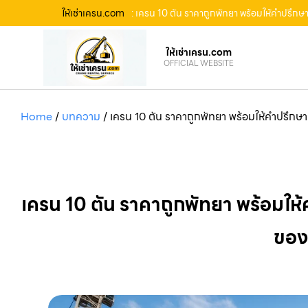
ให้เช่าเครน.com
: เครน 10 ตัน ราคาถูกพัทยา พร้อมให้คำปรึก
ให้เช่าเครน.com
OFFICIAL WEBSITE
Home
/
บทความ
/
เครน 10 ตัน ราคาถูกพัทยา พร้อมให้คำปรึกษ
เครน 10 ตัน ราคาถูกพัทยา พร้อมใ
ของค