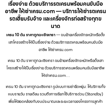
เรื่องง่าย ด้วยบริการรถเครนพร้อมคนขับมือ
อาชีพ ให้เช่าเครน.com — บริการให้เช่ารถเครน
รถเฮี๊ยบรับจ้าง และเครื่องจักรก่อสร้างทุกข
นาด
เครน 10 ตัน ราคาถูกฉะเชิงเทรา
— ขนย้ายเครื่องจักรหนักหรือตั้ง
เสาโครงสร้างให้เป็นเรื่องง่าย ด้วยบริการรถเครนพร้อมคนขับมือ
อาชีพ ให้เช่าเครน.com
เครน 10 ตัน ราคาถูกฉะเชิงเทรา ขนย้ายเครื่องจักรหนักหรือตั้งเสา
โครงสร้างให้เป็นเรื่องง่าย ด้วยบริการรถเครนพร้อมคนขับมืออาชีพ
ให้เช่าเครน.com…
เครน 10 ตัน ราคาถูกฉะเชิงเทรา รูปแบบการเช่ายืดหยุ่น: ให้บริการทั้ง
แบบรายวัน รายเดือน รวมถึงการเรียกใช้บริการด่วน (Standby)
เพื่อให้สอดคล้องกับงบประมาณและระยะเวลาของโครงการลูกค้า