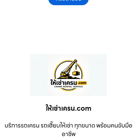
ให้เช่าเครน.com
บริการรถเครน รถเฮี๊ยบให้เช่า ทุกขนาด พร้อมคนขับมือ
อาชีพ