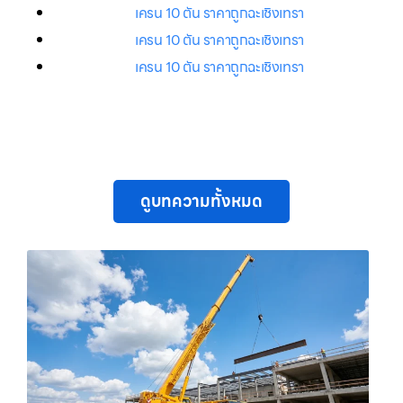
เครน 10 ตัน ราคาถูกฉะเชิงเทรา
เครน 10 ตัน ราคาถูกฉะเชิงเทรา
เครน 10 ตัน ราคาถูกฉะเชิงเทรา
ดูบทความทั้งหมด