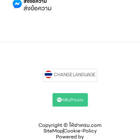
ส่งข้อความ
ส่งข้อความ
CHANGE LANGUAGE
กลับด้านบน
Copyright © ให้เช่าเครน.com
SiteMap
Cookie-Policy
Powered by