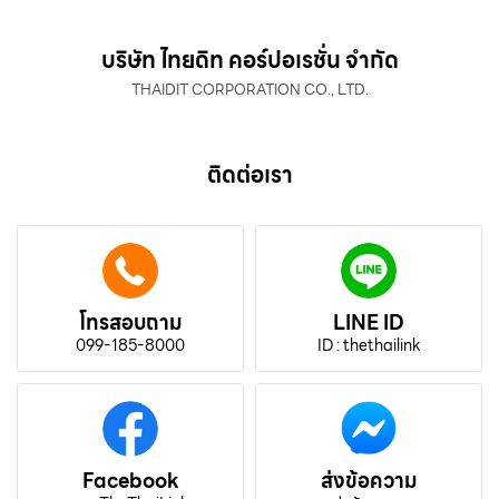
บริษัท ไทยดิท คอร์ปอเรชั่น จำกัด
THAIDIT CORPORATION CO., LTD.
ติดต่อเรา
โทรสอบถาม
LINE ID
099-185-8000
ID : thethailink
Facebook
ส่งข้อความ