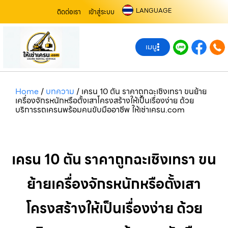
LANGUAGE
ติดต่อเรา
เข้าสู่ระบบ
เมนู
Home
/
บทความ
/
เครน 10 ตัน ราคาถูกฉะเชิงเทรา ขนย้าย
เครื่องจักรหนักหรือตั้งเสาโครงสร้างให้เป็นเรื่องง่าย ด้วย
บริการรถเครนพร้อมคนขับมืออาชีพ ให้เช่าเครน.com
เครน 10 ตัน ราคาถูกฉะเชิงเทรา ขน
ย้ายเครื่องจักรหนักหรือตั้งเสา
โครงสร้างให้เป็นเรื่องง่าย ด้วย