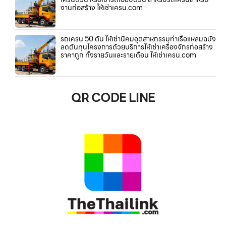
งานก่อสร้าง ให้เช่าเครน.com
รถเครน 50 ตัน ให้เช่านิคมอุตสาหกรรมท่าเรือแหลมฉบัง
ลดต้นทุนโครงการด้วยบริการให้เช่าเครื่องจักรก่อสร้าง
ราคาถูก ทั้งรายวันและรายเดือน ให้เช่าเครน.com
QR CODE LINE