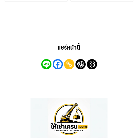
แชร์หน้านี้