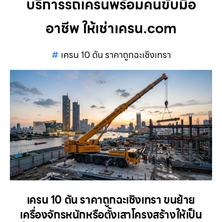
บริการรถเครนพร้อมคนขับมือ
อาชีพ ให้เช่าเครน.com
เครน 10 ตัน ราคาถูกฉะเชิงเทรา
เครน 10 ตัน ราคาถูกฉะเชิงเทรา ขนย้าย
เครื่องจักรหนักหรือตั้งเสาโครงสร้างให้เป็น