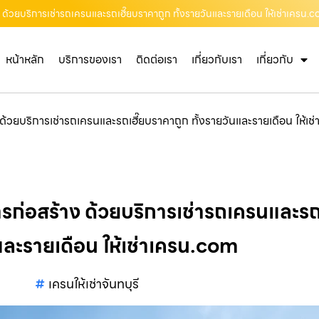
้าง ด้วยบริการเช่ารถเครนและรถเฮี๊ยบราคาถูก ทั้งรายวันและรายเดือน ให้เช่าเครน.
หน้าหลัก
บริการของเรา
ติดต่อเรา
เกี่ยวกับเรา
เกี่ยวกับ
าง ด้วยบริการเช่ารถเครนและรถเฮี๊ยบราคาถูก ทั้งรายวันและรายเดือน ให้เ
การก่อสร้าง ด้วยบริการเช่ารถเครนและรถเ
ละรายเดือน ให้เช่าเครน.com
เครนให้เช่าจันทบุรี