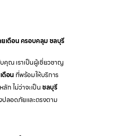
รายเดือน ครอบคลุม ชลบุรี
บคุณ เราเป็นผู้เชี่ยวชาญ
ยเดือน
ที่พร้อมให้บริการ
หลัก ไม่ว่าจะเป็น
ชลบุรี
ย่างปลอดภัยและตรงตาม