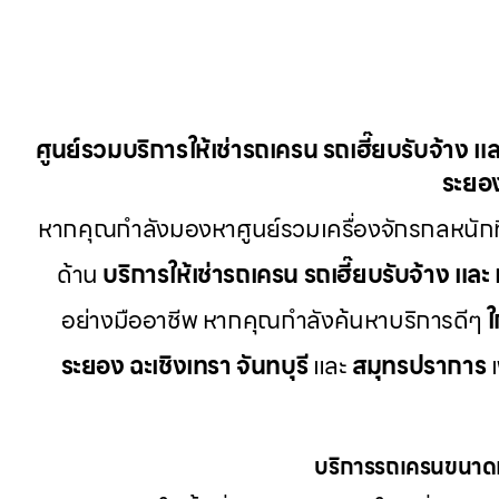
ศูนย์รวมบริการให้เช่ารถเครน รถเฮี๊ยบรับจ้าง แล
ระยอง
หากคุณกำลังมองหาศูนย์รวมเครื่องจักรกลหนักท
ด้าน
บริการให้เช่ารถเครน รถเฮี๊ยบรับจ้าง และ 
อย่างมืออาชีพ หากคุณกำลังค้นหาบริการดีๆ
ใ
ระยอง ฉะเชิงเทรา จันทบุรี
และ
สมุทรปราการ
เ
บริการรถเครนขนาดเ