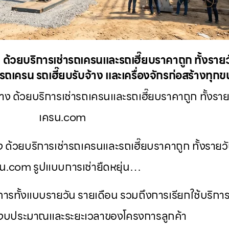
าง ด้วยบริการเช่ารถเครนและรถเฮี๊ยบราคาถูก ทั้งรายว
ถเครน รถเฮี๊ยบรับจ้าง และเครื่องจักรก่อสร้างทุก
าง ด้วยบริการเช่ารถเครนและรถเฮี๊ยบราคาถูก ทั้งรายว
เครน.com
าง ด้วยบริการเช่ารถเครนและรถเฮี๊ยบราคาถูก ทั้งรายวั
น.com รูปแบบการเช่ายืดหยุ่น…
บริการทั้งแบบรายวัน รายเดือน รวมถึงการเรียกใช้บริกา
งบประมาณและระยะเวลาของโครงการลูกค้า