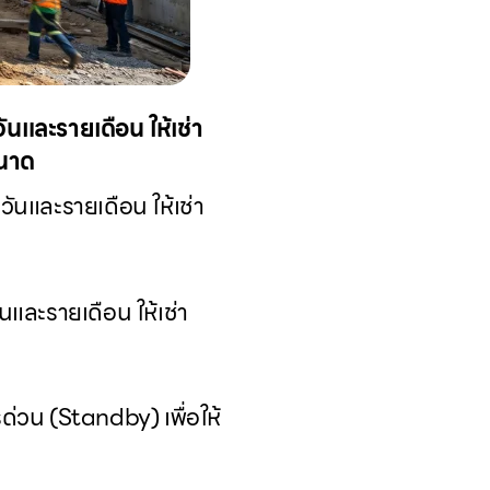
ันและรายเดือน ให้เช่า
ขนาด
ันและรายเดือน ให้เช่า
นและรายเดือน ให้เช่า
รด่วน (Standby) เพื่อให้