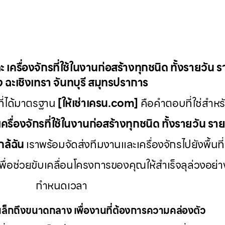
ะ เครื่องจักรที่ใช้ในงานก่อสร้างทุกชนิด ทั้งรายวัน 
 ฉะเชิงเทรา จันทบุรี สมุทรปราการ
ี่ได้มาตรฐาน
[ให้เช่าเครน.com]
คือคำตอบที่ใช่สำหรั
เครื่องจักรที่ใช้ในงานก่อสร้างทุกชนิด ทั้งรายวัน รา
กล้ฉัน
เราพร้อมจัดส่งทีมงานและเครื่องจักรไปยังพื้นที่
พื่อช่วยขับเคลื่อนโครงการของคุณให้สำเร็จลุล่วงอ
กำหนดเวลา
ล็กถึงขนาดกลาง เพื่องานที่ต้องการความคล่องตัว