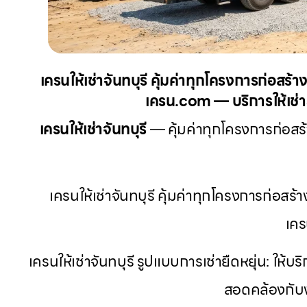
เครนให้เช่าจันทบุรี คุ้มค่าทุกโครงการก่อสร้
เครน.com — บริการให้เช่าร
เครนให้เช่าจันทบุรี
— คุ้มค่าทุกโครงการก่อสร้
เครนให้เช่าจันทบุรี คุ้มค่าทุกโครงการก่อสร้
เคร
เครนให้เช่าจันทบุรี รูปแบบการเช่ายืดหยุ่น: ให้
สอดคล้องกับ