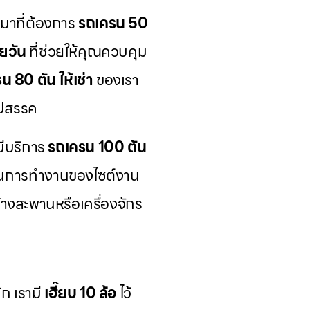
หมาที่ต้องการ
รถเครน 50
ยวัน
ที่ช่วยให้คุณควบคุม
น 80 ตัน ให้เช่า
ของเรา
ุปสรรค
มีบริการ
รถเครน 100 ตัน
นการทำงานของไซต์งาน
งสะพานหรือเครื่องจักร
ก เรามี
เฮี๊ยบ 10 ล้อ
ไว้