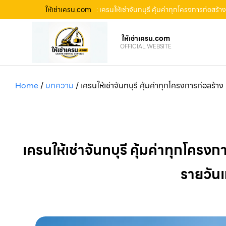
ให้เช่าเครน.com
: เครนให้เช่าจันทบุรี คุ้มค่าทุกโครงการก่อสร
ให้เช่าเครน.com
OFFICIAL WEBSITE
Home
/
บทความ
/
เครนให้เช่าจันทบุรี คุ้มค่าทุกโครงการก่อสร้
เครนให้เช่าจันทบุรี คุ้มค่าทุกโครง
รายวันแ