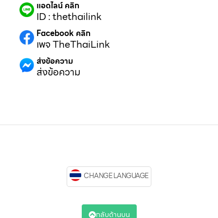
แอดไลน์ คลิก
ID : thethailink
Facebook คลิก
เพจ TheThaiLink
ส่งข้อความ
ส่งข้อความ
CHANGE LANGUAGE
กลับด้านบน