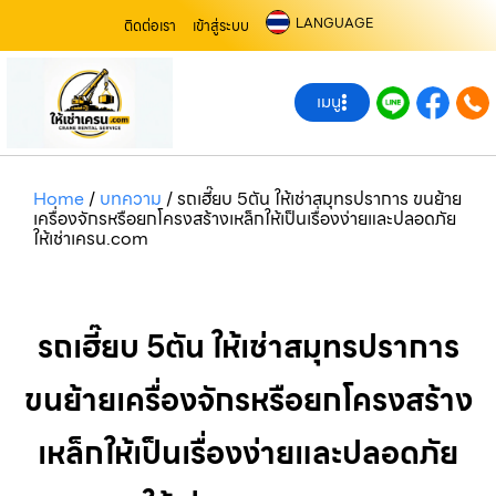
LANGUAGE
ติดต่อเรา
เข้าสู่ระบบ
เมนู
Home
/
บทความ
/
รถเฮี๊ยบ 5ตัน ให้เช่าสมุทรปราการ ขนย้าย
เครื่องจักรหรือยกโครงสร้างเหล็กให้เป็นเรื่องง่ายและปลอดภัย
ให้เช่าเครน.com
รถเฮี๊ยบ 5ตัน ให้เช่าสมุทรปราการ
ขนย้ายเครื่องจักรหรือยกโครงสร้าง
เหล็กให้เป็นเรื่องง่ายและปลอดภัย