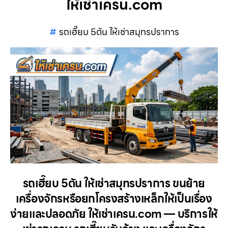
ให้เช่าเครน.com
รถเฮี๊ยบ 5ตัน ให้เช่าสมุทรปราการ
รถเฮี๊ยบ 5ตัน ให้เช่าสมุทรปราการ ขนย้าย
เครื่องจักรหรือยกโครงสร้างเหล็กให้เป็นเรื่อง
ง่ายและปลอดภัย ให้เช่าเครน.com — บริการให้