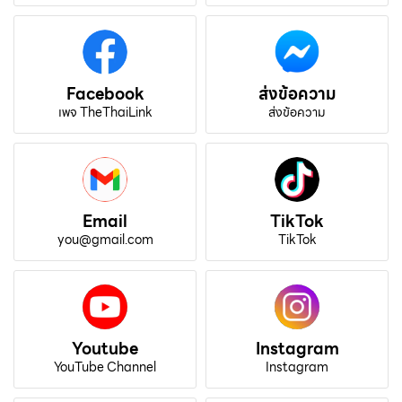
Facebook
ส่งข้อความ
เพจ TheThaiLink
ส่งข้อความ
Email
TikTok
you@gmail.com
TikTok
Youtube
Instagram
YouTube Channel
Instagram