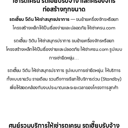
เช่ารถเครน รถเฮี๊ยบรับจ้าง และเครื่องจักร
ก่อสร้างทุกขนาด
รถเฮี๊ยบ 5ตัน ให้เช่าสมุทรปราการ
— ขนย้ายเครื่องจักรหรือยก
โครงสร้างเหล็กให้เป็นเรื่องง่ายและปลอดภัย ให้เช่าเครน.com
รถเฮี๊ยบ 5ตัน ให้เช่าสมุทรปราการ ขนย้ายเครื่องจักรหรือยก
โครงสร้างเหล็กให้เป็นเรื่องง่ายและปลอดภัย ให้เช่าเครน.com รูปแบบ
การเช่ายืดหยุ่น…
รถเฮี๊ยบ 5ตัน ให้เช่าสมุทรปราการ รูปแบบการเช่ายืดหยุ่น: ให้บริการ
ทั้งแบบรายวัน รายเดือน รวมถึงการเรียกใช้บริการด่วน (Standby)
เพื่อให้สอดคล้องกับงบประมาณและระยะเวลาของโครงการลูกค้า
ศูนย์รวมบริการให้เช่ารถเครน รถเฮี๊ยบรับจ้าง