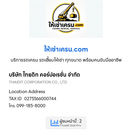
ให้เช่าเครน.com
บริการรถเครน รถเฮี๊ยบให้เช่า ทุกขนาด พร้อมคนขับมืออาชีพ
บริษัท ไทยดิท คอร์ปอเรชั่น จำกัด
THAIDIT CORPORATION CO., LTD.
Location Address
TAX ID : 0275566000744
โทร. 099-185-8000
ผู้ชมหน้านี้ : 2
Thaidit Stat Pro