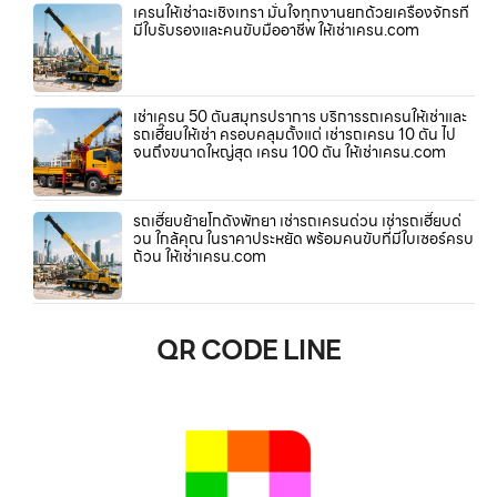
เครนให้เช่าฉะเชิงเทรา มั่นใจทุกงานยกด้วยเครื่องจักรที่
มีใบรับรองและคนขับมืออาชีพ ให้เช่าเครน.com
เช่าเครน 50 ตันสมุทรปราการ บริการรถเครนให้เช่าและ
รถเฮี๊ยบให้เช่า ครอบคลุมตั้งแต่ เช่ารถเครน 10 ตัน ไป
จนถึงขนาดใหญ่สุด เครน 100 ตัน ให้เช่าเครน.com
รถเฮี๊ยบย้ายโกดังพัทยา เช่ารถเครนด่วน เช่ารถเฮี๊ยบด่
วน ใกล้คุณ ในราคาประหยัด พร้อมคนขับที่มีใบเซอร์ครบ
ถ้วน ให้เช่าเครน.com
QR CODE LINE