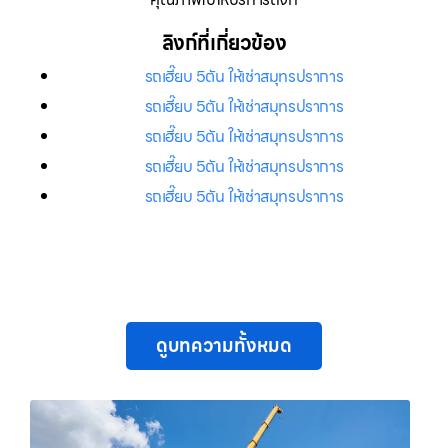
ลิงก์ที่เกี่ยวข้อง
รถเฮี๊ยบ 5ตัน ให้เช่าสมุทรปราการ
รถเฮี๊ยบ 5ตัน ให้เช่าสมุทรปราการ
รถเฮี๊ยบ 5ตัน ให้เช่าสมุทรปราการ
รถเฮี๊ยบ 5ตัน ให้เช่าสมุทรปราการ
รถเฮี๊ยบ 5ตัน ให้เช่าสมุทรปราการ
ดูบทความทั้งหมด