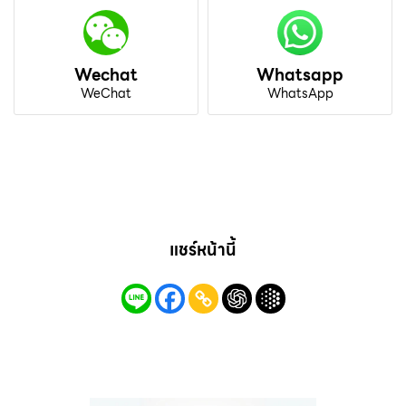
Wechat
Whatsapp
WeChat
WhatsApp
แชร์หน้านี้