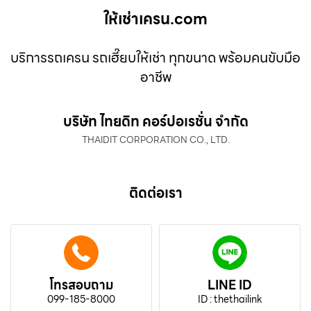
ให้เช่าเครน.com
บริการรถเครน รถเฮี๊ยบให้เช่า ทุกขนาด พร้อมคนขับมือ
อาชีพ
บริษัท ไทยดิท คอร์ปอเรชั่น จำกัด
THAIDIT CORPORATION CO., LTD.
ติดต่อเรา
โทรสอบถาม
LINE ID
099-185-8000
ID : thethailink