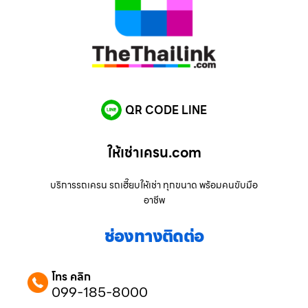
QR CODE LINE
ให้เช่าเครน.com
บริการรถเครน รถเฮี๊ยบให้เช่า ทุกขนาด พร้อมคนขับมือ
อาชีพ
ช่องทางติดต่อ
โทร คลิก
099-185-8000