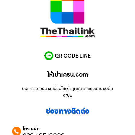
QR CODE LINE
ให้เช่าเครน.com
บริการรถเครน รถเฮี๊ยบให้เช่า ทุกขนาด พร้อมคนขับมือ
อาชีพ
ช่องทางติดต่อ
โทร คลิก