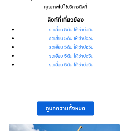
คุณภาพไปให้บริการถึงที่
ลิงก์ที่เกี่ยวข้อง
รถเฮี๊ยบ 5ตัน ให้เช่าบ่อวิน
รถเฮี๊ยบ 5ตัน ให้เช่าบ่อวิน
รถเฮี๊ยบ 5ตัน ให้เช่าบ่อวิน
รถเฮี๊ยบ 5ตัน ให้เช่าบ่อวิน
รถเฮี๊ยบ 5ตัน ให้เช่าบ่อวิน
ดูบทความทั้งหมด