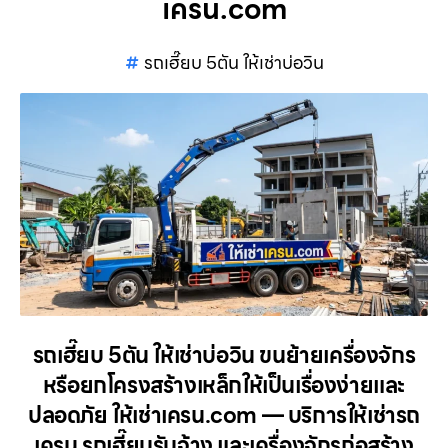
เครน.com
รถเฮี๊ยบ 5ตัน ให้เช่าบ่อวิน
รถเฮี๊ยบ 5ตัน ให้เช่าบ่อวิน ขนย้ายเครื่องจักร
หรือยกโครงสร้างเหล็กให้เป็นเรื่องง่ายและ
ปลอดภัย ให้เช่าเครน.com — บริการให้เช่ารถ
เครน รถเฮี๊ยบรับจ้าง และเครื่องจักรก่อสร้าง