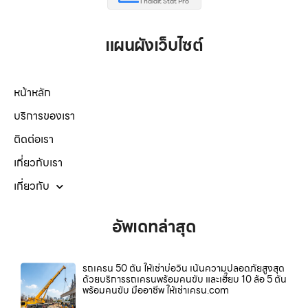
Thaidit Stat Pro
แผนผังเว็บไซต์
หน้าหลัก
บริการของเรา
ติดต่อเรา
เกี่ยวกับเรา
เกี่ยวกับ
อัพเดทล่าสุด
รถเครน 50 ตัน ให้เช่าบ่อวิน เน้นความปลอดภัยสูงสุด
ด้วยบริการรถเครนพร้อมคนขับ และเฮี๊ยบ 10 ล้อ 5 ตัน
พร้อมคนขับ มืออาชีพ ให้เช่าเครน.com