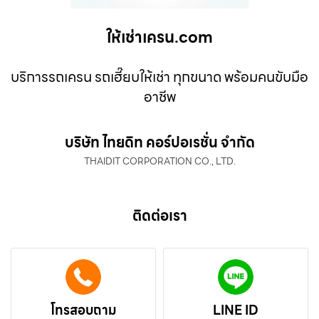
ให้เช่าเครน.com
บริการรถเครน รถเฮี๊ยบให้เช่า ทุกขนาด พร้อมคนขับมือ
อาชีพ
บริษัท ไทยดิท คอร์ปอเรชั่น จำกัด
THAIDIT CORPORATION CO., LTD.
ติดต่อเรา
โทรสอบถาม
LINE ID