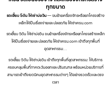
ทุกขนาด
รถเฮี๊ยบ 5ตัน ให้เช่าบ่อวิน
— ขนย้ายเครื่องจักรหรือยกโครงสร้าง
เหล็กให้เป็นเรื่องง่ายและปลอดภัย ให้เช่าเครน.com
รถเฮี๊ยบ 5ตัน ให้เช่าบ่อวิน ขนย้ายเครื่องจักรหรือยกโครงสร้างเหล็ก
ให้เป็นเรื่องง่ายและปลอดภัย ให้เช่าเครน.com เข้าถึงทุกพื้นที่
อุตสาหกรรม…
รถเฮี๊ยบ 5ตัน ให้เช่าบ่อวิน เข้าถึงทุกพื้นที่อุตสาหกรรม: ให้บริการ
ครอบคลุมพื้นที่ภาคตะวันออกและปริมณฑล พร้อมหน่วยบริการที่
สามารถเข้าถึงเขตนิคมอุตสาหกรรมต่างๆ ได้อย่างรวดเร็วและตรง
เวลา