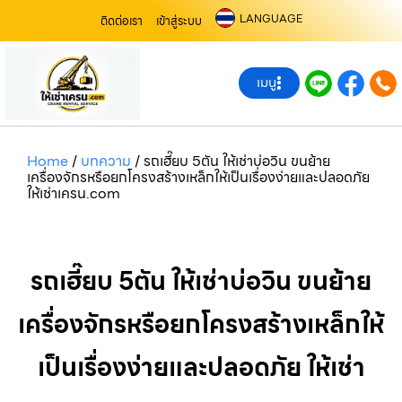
LANGUAGE
ติดต่อเรา
เข้าสู่ระบบ
เมนู
Home
/
บทความ
/
รถเฮี๊ยบ 5ตัน ให้เช่าบ่อวิน ขนย้าย
เครื่องจักรหรือยกโครงสร้างเหล็กให้เป็นเรื่องง่ายและปลอดภัย
ให้เช่าเครน.com
รถเฮี๊ยบ 5ตัน ให้เช่าบ่อวิน ขนย้าย
เครื่องจักรหรือยกโครงสร้างเหล็กให้
เป็นเรื่องง่ายและปลอดภัย ให้เช่า