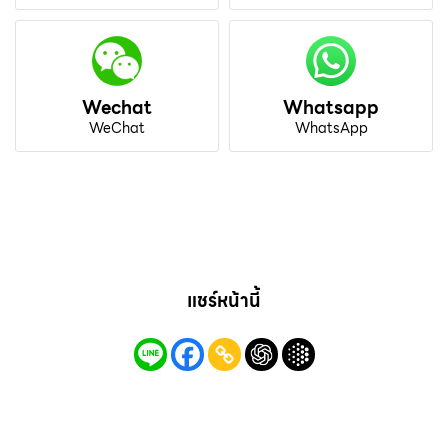
Wechat
Whatsapp
WeChat
WhatsApp
แชร์หน้านี้