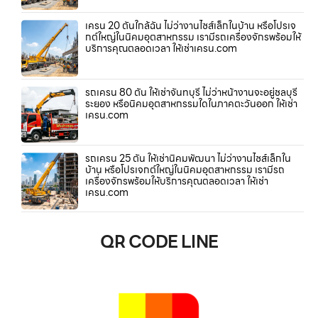
เครน 20 ตันใกล้ฉัน ไม่ว่างานไซส์เล็กในบ้าน หรือโปรเจ
กต์ใหญ่ในนิคมอุตสาหกรรม เรามีรถเครื่องจักรพร้อมให้
บริการคุณตลอดเวลา ให้เช่าเครน.com
รถเครน 80 ตัน ให้เช่าจันทบุรี ไม่ว่าหน้างานจะอยู่ชลบุรี
ระยอง หรือนิคมอุตสาหกรรมใดในภาคตะวันออก ให้เช่า
เครน.com
รถเครน 25 ตัน ให้เช่านิคมพัฒนา ไม่ว่างานไซส์เล็กใน
บ้าน หรือโปรเจกต์ใหญ่ในนิคมอุตสาหกรรม เรามีรถ
เครื่องจักรพร้อมให้บริการคุณตลอดเวลา ให้เช่า
เครน.com
QR CODE LINE