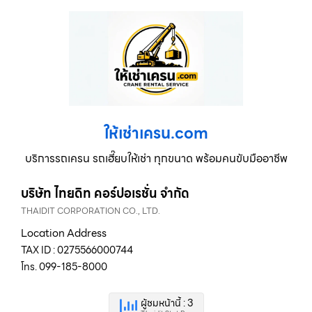
ให้เช่าเครน.com
บริการรถเครน รถเฮี๊ยบให้เช่า ทุกขนาด พร้อมคนขับมืออาชีพ
บริษัท ไทยดิท คอร์ปอเรชั่น จำกัด
THAIDIT CORPORATION CO., LTD.
Location Address
TAX ID : 0275566000744
โทร. 099-185-8000
ผู้ชมหน้านี้ : 3