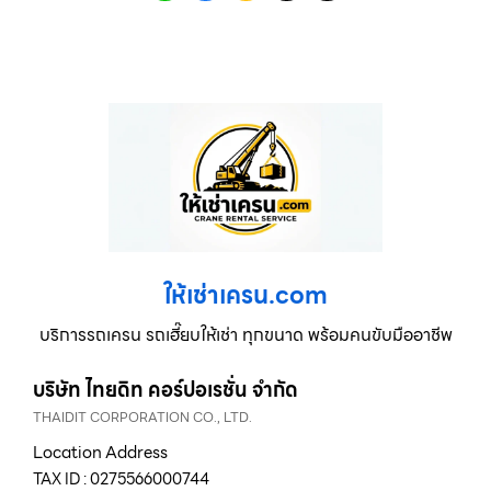
ให้เช่าเครน.com
บริการรถเครน รถเฮี๊ยบให้เช่า ทุกขนาด พร้อมคนขับมืออาชีพ
บริษัท ไทยดิท คอร์ปอเรชั่น จำกัด
THAIDIT CORPORATION CO., LTD.
Location Address
TAX ID : 0275566000744