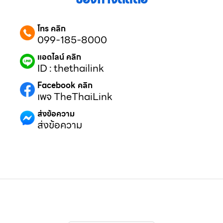
โทร คลิก
099-185-8000
แอดไลน์ คลิก
ID : thethailink
Facebook คลิก
เพจ TheThaiLink
ส่งข้อความ
ส่งข้อความ