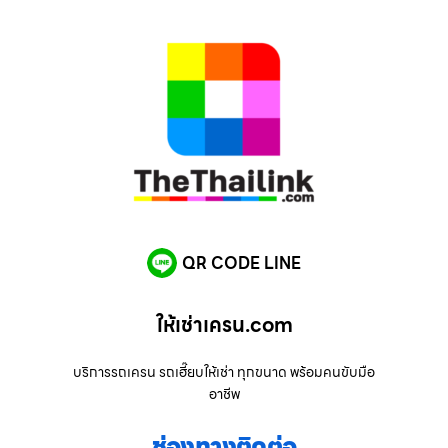
QR CODE LINE
ให้เช่าเครน.com
บริการรถเครน รถเฮี๊ยบให้เช่า ทุกขนาด พร้อมคนขับมือ
อาชีพ
ช่องทางติดต่อ