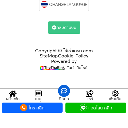
CHANGE LANGUAGE
กลับด้านบน
Copyright © ให้เช่าเครน.com
SiteMap
Cookie-Policy
Powered by
รับทำเว็บไซต์
หน้าหลัก
เมนู
ติดต่อ
แชร์
เพิ่มเติม
โทร คลิก
แอดไลน์ คลิก