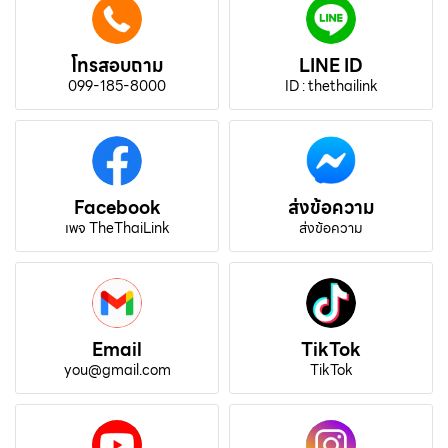
โทรสอบถาม
LINE ID
099-185-8000
ID : thethailink
Facebook
ส่งข้อความ
เพจ TheThaiLink
ส่งข้อความ
Email
TikTok
you@gmail.com
TikTok