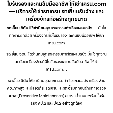
ใบรับรองและคนขับมืออาชีพ ให้เช่าเครน.com
— บริการให้เช่ารถเครน รถเฮี๊ยบรับจ้าง และ
เครื่องจักรก่อสร้างทุกขนาด
รถเฮี๊ยบ 5ตัน ให้เช่านิคมอุตสาหกรรมท่าเรือแหลมฉบัง
— มั่นใจ
ทุกงานยกด้วยเครื่องจักรที่มีใบรับรองและคนขับมืออาชีพ ให้เช่า
เครน.com
รถเฮี๊ยบ 5ตัน ให้เช่านิคมอุตสาหกรรมท่าเรือแหลมฉบัง มั่นใจทุกงาน
ยกด้วยเครื่องจักรที่มีใบรับรองและคนขับมืออาชีพ ให้เช่า
เครน.com…
รถเฮี๊ยบ 5ตัน ให้เช่านิคมอุตสาหกรรมท่าเรือแหลมฉบัง เครื่องจักร
คุณภาพสูงและปลอดภัย: รถเครนและรถเฮี๊ยบทุกคันผ่านการตรวจ
สภาพ (Preventive Maintenance) อย่างสม่ำเสมอ พร้อมใบรับ
รอง คป.2 และ ปจ.2 อย่างถูกต้อง