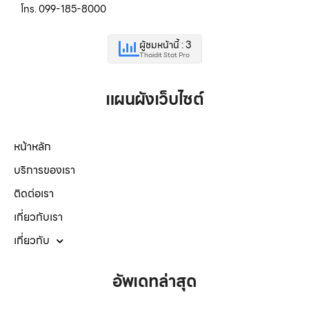
โทร. 099-185-8000
ผู้ชมหน้านี้ : 3
Thaidit Stat Pro
แผนผังเว็บไซต์
หน้าหลัก
บริการของเรา
ติดต่อเรา
เกี่ยวกับเรา
เกี่ยวกับ
อัพเดทล่าสุด