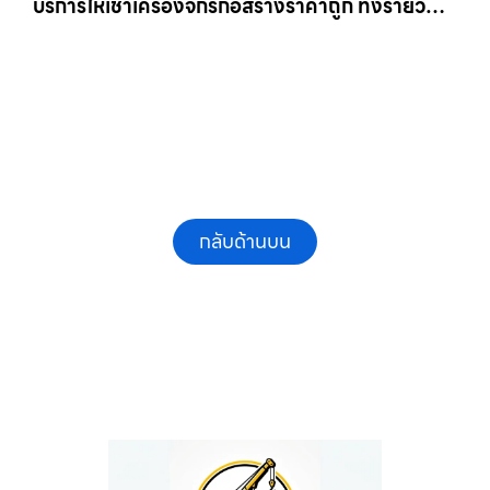
บริการให้เช่าเครื่องจักรก่อสร้างราคาถูก ทั้งรายวัน
และรายเดือน ให้เช่าเครน.com
กลับด้านบน