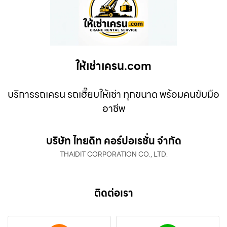
ให้เช่าเครน.com
บริการรถเครน รถเฮี๊ยบให้เช่า ทุกขนาด พร้อมคนขับมือ
อาชีพ
บริษัท ไทยดิท คอร์ปอเรชั่น จำกัด
THAIDIT CORPORATION CO., LTD.
ติดต่อเรา