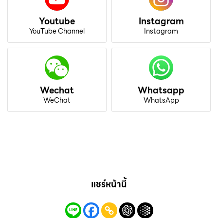
Youtube
Instagram
YouTube Channel
Instagram
Wechat
Whatsapp
WeChat
WhatsApp
แชร์หน้านี้