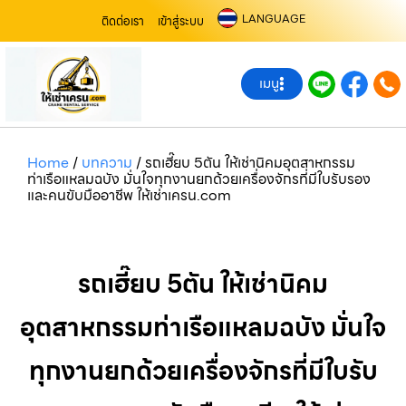
LANGUAGE
ติดต่อเรา
เข้าสู่ระบบ
เมนู
Home
/
บทความ
/
รถเฮี๊ยบ 5ตัน ให้เช่านิคมอุตสาหกรรม
ท่าเรือแหลมฉบัง มั่นใจทุกงานยกด้วยเครื่องจักรที่มีใบรับรอง
และคนขับมืออาชีพ ให้เช่าเครน.com
รถเฮี๊ยบ 5ตัน ให้เช่านิคม
อุตสาหกรรมท่าเรือแหลมฉบัง มั่นใจ
ทุกงานยกด้วยเครื่องจักรที่มีใบรับ