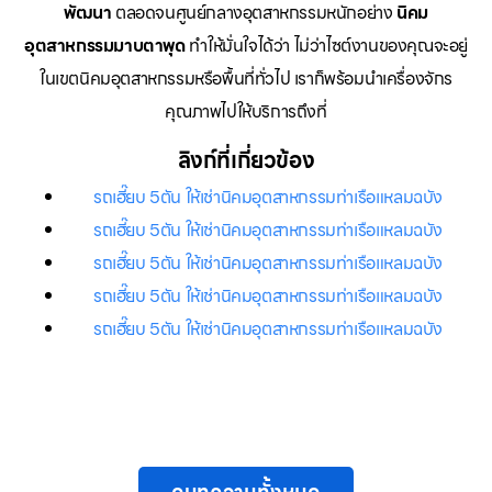
พัฒนา
ตลอดจนศูนย์กลางอุตสาหกรรมหนักอย่าง
นิคม
อุตสาหกรรมมาบตาพุด
ทำให้มั่นใจได้ว่า ไม่ว่าไซต์งานของคุณจะอยู่
ในเขตนิคมอุตสาหกรรมหรือพื้นที่ทั่วไป เราก็พร้อมนำเครื่องจักร
คุณภาพไปให้บริการถึงที่
ลิงก์ที่เกี่ยวข้อง
รถเฮี๊ยบ 5ตัน ให้เช่านิคมอุตสาหกรรมท่าเรือแหลมฉบัง
รถเฮี๊ยบ 5ตัน ให้เช่านิคมอุตสาหกรรมท่าเรือแหลมฉบัง
รถเฮี๊ยบ 5ตัน ให้เช่านิคมอุตสาหกรรมท่าเรือแหลมฉบัง
รถเฮี๊ยบ 5ตัน ให้เช่านิคมอุตสาหกรรมท่าเรือแหลมฉบัง
รถเฮี๊ยบ 5ตัน ให้เช่านิคมอุตสาหกรรมท่าเรือแหลมฉบัง