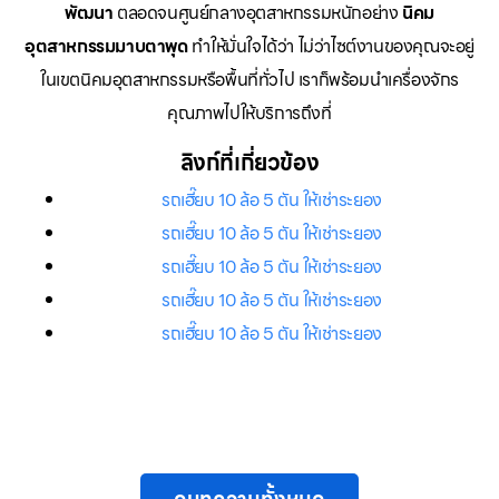
พัฒนา
ตลอดจนศูนย์กลางอุตสาหกรรมหนักอย่าง
นิคม
อุตสาหกรรมมาบตาพุด
ทำให้มั่นใจได้ว่า ไม่ว่าไซต์งานของคุณจะอยู่
ในเขตนิคมอุตสาหกรรมหรือพื้นที่ทั่วไป เราก็พร้อมนำเครื่องจักร
คุณภาพไปให้บริการถึงที่
ลิงก์ที่เกี่ยวข้อง
รถเฮี๊ยบ 10 ล้อ 5 ตัน ให้เช่าระยอง
รถเฮี๊ยบ 10 ล้อ 5 ตัน ให้เช่าระยอง
รถเฮี๊ยบ 10 ล้อ 5 ตัน ให้เช่าระยอง
รถเฮี๊ยบ 10 ล้อ 5 ตัน ให้เช่าระยอง
รถเฮี๊ยบ 10 ล้อ 5 ตัน ให้เช่าระยอง