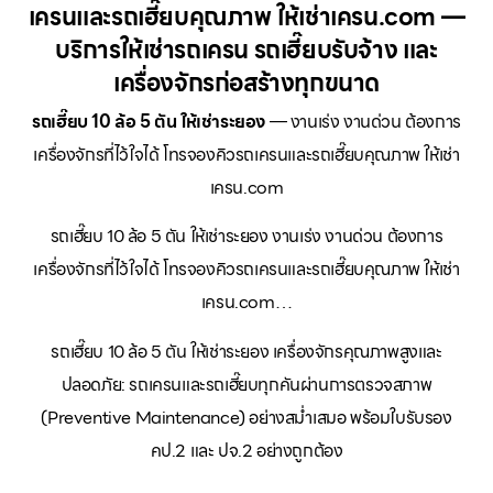
เครนและรถเฮี๊ยบคุณภาพ ให้เช่าเครน.com —
บริการให้เช่ารถเครน รถเฮี๊ยบรับจ้าง และ
เครื่องจักรก่อสร้างทุกขนาด
รถเฮี๊ยบ 10 ล้อ 5 ตัน ให้เช่าระยอง
— งานเร่ง งานด่วน ต้องการ
เครื่องจักรที่ไว้ใจได้ โทรจองคิวรถเครนและรถเฮี๊ยบคุณภาพ ให้เช่า
เครน.com
รถเฮี๊ยบ 10 ล้อ 5 ตัน ให้เช่าระยอง งานเร่ง งานด่วน ต้องการ
เครื่องจักรที่ไว้ใจได้ โทรจองคิวรถเครนและรถเฮี๊ยบคุณภาพ ให้เช่า
เครน.com…
รถเฮี๊ยบ 10 ล้อ 5 ตัน ให้เช่าระยอง เครื่องจักรคุณภาพสูงและ
ปลอดภัย: รถเครนและรถเฮี๊ยบทุกคันผ่านการตรวจสภาพ
(Preventive Maintenance) อย่างสม่ำเสมอ พร้อมใบรับรอง
คป.2 และ ปจ.2 อย่างถูกต้อง