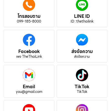
โทรสอบถาม
LINE ID
099-185-8000
ID : thethailink
Facebook
ส่งข้อความ
เพจ TheThaiLink
ส่งข้อความ
Email
TikTok
you@gmail.com
TikTok