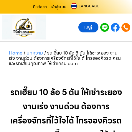
LANGUAGE
ติดต่อเรา
เข้าสู่ระบบ
เมนู
Home
/
บทความ
/
รถเฮี๊ยบ 10 ล้อ 5 ตัน ให้เช่าระยอง งาน
เร่ง งานด่วน ต้องการเครื่องจักรที่ไว้ใจได้ โทรจองคิวรถเครน
และรถเฮี๊ยบคุณภาพ ให้เช่าเครน.com
รถเฮี๊ยบ 10 ล้อ 5 ตัน ให้เช่าระยอง
งานเร่ง งานด่วน ต้องการ
เครื่องจักรที่ไว้ใจได้ โทรจองคิวรถ