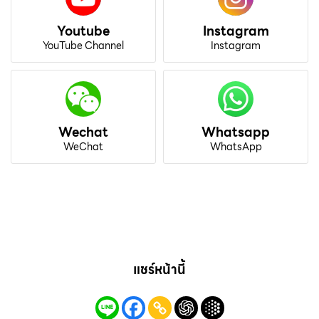
Youtube
Instagram
YouTube Channel
Instagram
Wechat
Whatsapp
WeChat
WhatsApp
แชร์หน้านี้