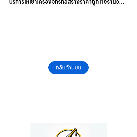
บริการให้เช่าเครื่องจักรก่อสร้างราคาถูก ทั้งรายวัน
และรายเดือน ให้เช่าเครน.com
กลับด้านบน