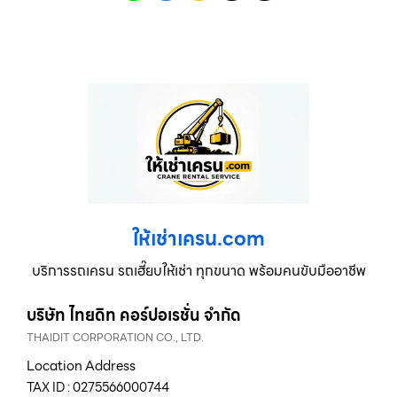
ให้เช่าเครน.com
บริการรถเครน รถเฮี๊ยบให้เช่า ทุกขนาด พร้อมคนขับมืออาชีพ
บริษัท ไทยดิท คอร์ปอเรชั่น จำกัด
THAIDIT CORPORATION CO., LTD.
Location Address
TAX ID : 0275566000744