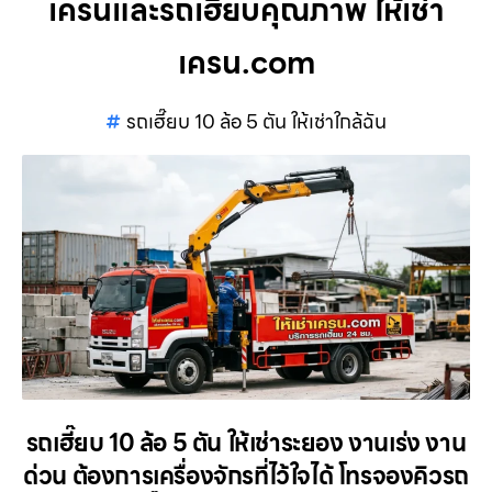
เครนและรถเฮี๊ยบคุณภาพ ให้เช่า
เครน.com
รถเฮี๊ยบ 10 ล้อ 5 ตัน ให้เช่าใกล้ฉัน
รถเฮี๊ยบ 10 ล้อ 5 ตัน ให้เช่าระยอง งานเร่ง งาน
ด่วน ต้องการเครื่องจักรที่ไว้ใจได้ โทรจองคิวรถ