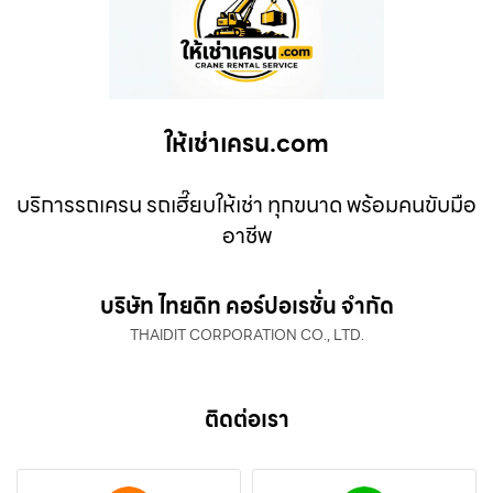
ให้เช่าเครน.com
บริการรถเครน รถเฮี๊ยบให้เช่า ทุกขนาด พร้อมคนขับมือ
อาชีพ
บริษัท ไทยดิท คอร์ปอเรชั่น จำกัด
THAIDIT CORPORATION CO., LTD.
ติดต่อเรา