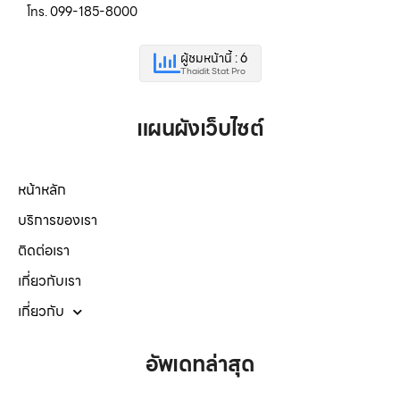
โทร. 099-185-8000
ผู้ชมหน้านี้ : 6
Thaidit Stat Pro
แผนผังเว็บไซต์
หน้าหลัก
บริการของเรา
ติดต่อเรา
เกี่ยวกับเรา
เกี่ยวกับ
อัพเดทล่าสุด