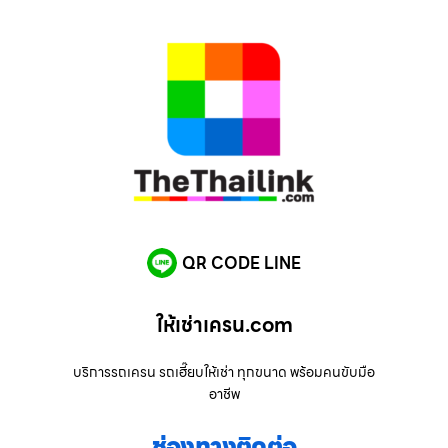
QR CODE LINE
ให้เช่าเครน.com
บริการรถเครน รถเฮี๊ยบให้เช่า ทุกขนาด พร้อมคนขับมือ
อาชีพ
ช่องทางติดต่อ