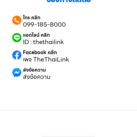
โทร คลิก
099-185-8000
แอดไลน์ คลิก
ID : thethailink
Facebook คลิก
เพจ TheThaiLink
ส่งข้อความ
ส่งข้อความ