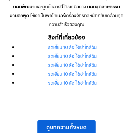
นิคมพัฒนา
และศูนย์กลางปิโตรเคมีอย่าง
นิคมอุตสาหกรรม
มาบตาพุด
ให้เราเป็นพาร์ทเนอร์เครื่องจักรกลหนักที่ขับเคลื่อนทุก
ความสำเร็จของคุณ
ลิงก์ที่เกี่ยวข้อง
รถเฮี๊ยบ 10 ล้อ ให้เช่าใกล้ฉัน
รถเฮี๊ยบ 10 ล้อ ให้เช่าใกล้ฉัน
รถเฮี๊ยบ 10 ล้อ ให้เช่าใกล้ฉัน
รถเฮี๊ยบ 10 ล้อ ให้เช่าใกล้ฉัน
รถเฮี๊ยบ 10 ล้อ ให้เช่าใกล้ฉัน
ดูบทความทั้งหมด