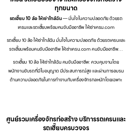
ทุกขนาด
รถเฮี๊ยบ 10 ล้อ ให้เช่าใกล้ฉัน
— มั่นใจในความปลอดภัย ด้วยรถ
เครนและรถเฮี๊ยบพร้อมคนขับมืออาชีพ ให้เช่าเครน.com
รถเฮี๊ยบ 10 ล้อ ให้เช่าใกล้ฉัน มั่นใจในความปลอดภัย ด้วยรถเครนและ
รถเฮี๊ยบพร้อมคนขับมืออาชีพ ให้เช่าเครน.com คนขับมืออาชีพ…
รถเฮี๊ยบ 10 ล้อ ให้เช่าใกล้ฉัน คนขับมืออาชีพ: ควบคุมงานโดย
พนักงานขับรถที่มีใบอนุญาต มีประสบการณ์สูง และผ่านการอบรม
ด้านความปลอดภัยในการทำงานกับเครื่องจักรกลหนักโดยเฉพาะ
ศูนย์รวมเครื่องจักรก่อสร้าง บริการรถเครนและ
รถเฮี๊ยบครบวงจร