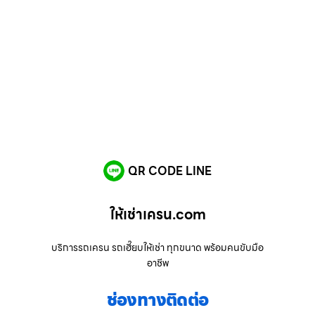
QR CODE LINE
ให้เช่าเครน.com
บริการรถเครน รถเฮี๊ยบให้เช่า ทุกขนาด พร้อมคนขับมือ
อาชีพ
ช่องทางติดต่อ