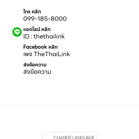
โทร คลิก
099-185-8000
แอดไลน์ คลิก
ID : thethailink
Facebook คลิก
เพจ TheThaiLink
ส่งข้อความ
ส่งข้อความ
CHANGE LANGUAGE