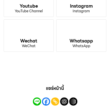
Youtube
Instagram
YouTube Channel
Instagram
Wechat
Whatsapp
WeChat
WhatsApp
แชร์หน้านี้