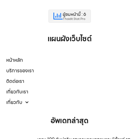
ผู้ชมหน้านี้ : 6
Thaidit Stat Pro
แผนผังเว็บไซต์
หน้าหลัก
บริการของเรา
ติดต่อเรา
เกี่ยวกับเรา
เกี่ยวกับ
อัพเดทล่าสุด