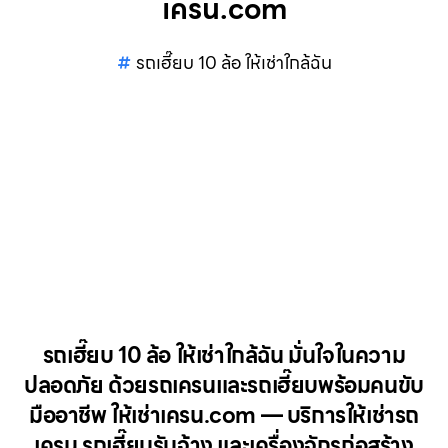
เครน.com
รถเฮี๊ยบ 10 ล้อ ให้เช่าใกล้ฉัน
รถเฮี๊ยบ 10 ล้อ ให้เช่าใกล้ฉัน มั่นใจในความ
ปลอดภัย ด้วยรถเครนและรถเฮี๊ยบพร้อมคนขับ
มืออาชีพ ให้เช่าเครน.com — บริการให้เช่ารถ
เครน รถเฮี๊ยบรับจ้าง และเครื่องจักรก่อสร้าง