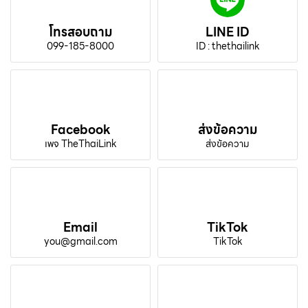
โทรสอบถาม
LINE ID
099-185-8000
ID : thethailink
Facebook
ส่งข้อความ
เพจ TheThaiLink
ส่งข้อความ
Email
TikTok
you@gmail.com
TikTok