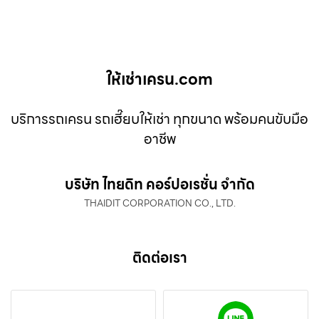
ให้เช่าเครน.com
บริการรถเครน รถเฮี๊ยบให้เช่า ทุกขนาด พร้อมคนขับมือ
อาชีพ
บริษัท ไทยดิท คอร์ปอเรชั่น จำกัด
THAIDIT CORPORATION CO., LTD.
ติดต่อเรา