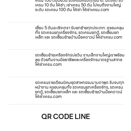
เครน 100 ตันบ่อวิน รถเครนครบทุกขนาด: มีตั้งแต่ รถ
เครน 10 ตัน ให้เช่า, เช่าเครน 50 ตัน ไปจนถึงงานใหญ่
ระดับ รถเครน 100 ตัน ให้เช่า ให้เช่าเครน.com
เฮี๊ยบ 5 ตันฉะเชิงเทรา รับยกย้ายทุกประเภท: ครอบคลุม
ทั้ง รถเครนยกเครื่องจักร, รถเครนยกตู้, รถเฮี๊ยบยก
เหล็ก และ รถเฮี๊ยบย้ายบ้านน็อคดาวน์ ให้เช่าเครน.com
รถเฮี๊ยบย้ายเครื่องจักรบ่อวิน งานเล็กงานใหญ่เราพร้อม
ลุย ด้วยทีมงานมืออาชีพและเครื่องจักรมาตรฐานสากล
ให้เช่าเครน.com
รถเครนรายเดือนนิคมอุตสาหกรรมมาบตาพุด รับจบทุก
หน้างาน ครอบคลุมทั้ง รถเครนยกเครื่องจักร, รถเครน
ยกตู้, รถเฮี๊ยบยกเหล็ก และ รถเฮี๊ยบย้ายบ้านน็อคดาวน์
ให้เช่าเครน.com
QR CODE LINE