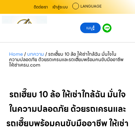
LANGUAGE
ติดต่อเรา
เข้าสู่ระบบ
เมนู
Home
/
บทความ
/
รถเฮี๊ยบ 10 ล้อ ให้เช่าใกล้ฉัน มั่นใจใน
ความปลอดภัย ด้วยรถเครนและรถเฮี๊ยบพร้อมคนขับมืออาชีพ
ให้เช่าเครน.com
รถเฮี๊ยบ 10 ล้อ ให้เช่าใกล้ฉัน มั่นใจ
ในความปลอดภัย ด้วยรถเครนและ
รถเฮี๊ยบพร้อมคนขับมืออาชีพ ให้เช่า