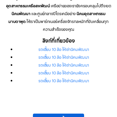
อุตสาหกรรมเครือสหพัฒน์
เครือข่ายของเรายังครอบคลุมไปถึงเขต
นิคมพัฒนา
และศูนย์กลางปิโตรเคมีอย่าง
นิคมอุตสาหกรรม
มาบตาพุด
ให้เราเป็นพาร์ทเนอร์เครื่องจักรกลหนักที่ขับเคลื่อนทุก
ความสำเร็จของคุณ
ลิงก์ที่เกี่ยวข้อง
รถเฮี๊ยบ 10 ล้อ ให้เช่านิคมพัฒนา
รถเฮี๊ยบ 10 ล้อ ให้เช่านิคมพัฒนา
รถเฮี๊ยบ 10 ล้อ ให้เช่านิคมพัฒนา
รถเฮี๊ยบ 10 ล้อ ให้เช่านิคมพัฒนา
รถเฮี๊ยบ 10 ล้อ ให้เช่านิคมพัฒนา