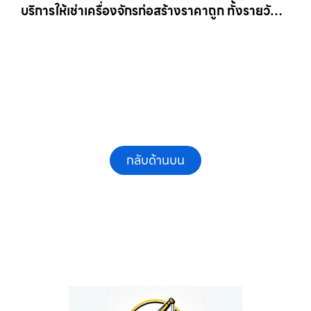
บริการให้เช่าเครื่องจักรก่อสร้างราคาถูก ทั้งรายวัน
และรายเดือน ให้เช่าเครน.com
กลับด้านบน