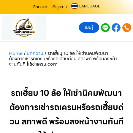
LANGUAGE
ติดต่อเรา
เข้าสู่ระบบ
เมนู
Home
/
บทความ
/
รถเฮี๊ยบ 10 ล้อ ให้เช่านิคมพัฒนา
ต้องการเช่ารถเครนหรือรถเฮี๊ยบด่วน สภาพดี พร้อมลงหน้า
งานทันที ให้เช่าเครน.com
รถเฮี๊ยบ 10 ล้อ ให้เช่านิคมพัฒนา
ต้องการเช่ารถเครนหรือรถเฮี๊ยบด่
วน สภาพดี พร้อมลงหน้างานทันที