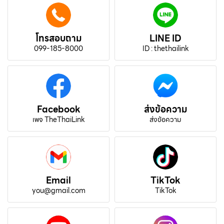
โทรสอบถาม
LINE ID
099-185-8000
ID : thethailink
Facebook
ส่งข้อความ
เพจ TheThaiLink
ส่งข้อความ
Email
TikTok
you@gmail.com
TikTok