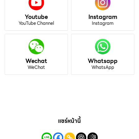
Youtube
Instagram
YouTube Channel
Instagram
Wechat
Whatsapp
WeChat
WhatsApp
แชร์หน้านี้