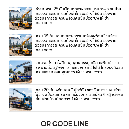
เช่ารถเครน 25 ตันนิคมอุตสาหกรรมมาบตาพุด ขนย้าย
เครื่องจักรหนักหรือตั้งเสาโครงสร้างให้เป็นเรื่องง่าย
ด้วยบริการรถเครนพร้อมคนขับมืออาชีพ ให้เช่า
เครน.com
เครน 35 ตันนิคมอุตสาหกรรมเครือสหพัฒน์ ขนย้าย
เครื่องจักรหนักหรือตั้งเสาโครงสร้างให้เป็นเรื่องง่าย
ด้วยบริการรถเครนพร้อมคนขับมืออาชีพ ให้เช่า
เครน.com
รถเครนตั้งเสาไฟนิคมอุตสาหกรรมเครือสหพัฒน์ งาน
เร่ง งานด่วน ต้องการเครื่องจักรที่ไว้ใจได้ โทรจองคิวรถ
เครนและรถเฮี๊ยบคุณภาพ ให้เช่าเครน.com
เครน 20 ตัน พร้อมคนขับใกล้ฉัน รองรับทุกงานขนย้าย
ไม่ว่าจะเป็นรถเครนยกเครื่องจักร, รถเฮี๊ยบย้ายตู้ หรือรถ
เฮี๊ยบย้ายบ้านน็อคดาวน์ ให้เช่าเครน.com
QR CODE LINE