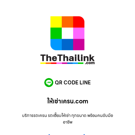
QR CODE LINE
ให้เช่าเครน.com
บริการรถเครน รถเฮี๊ยบให้เช่า ทุกขนาด พร้อมคนขับมือ
อาชีพ