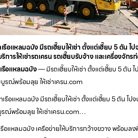
อแหลมฉบัง มีรถเฮี๊ยบให้เช่า ตั้งแต่เฮี๊ยบ 5 ตัน ไป
ิการให้เช่ารถเครน รถเฮี๊ยบรับจ้าง และเครื่องจักร
าเรือแหลมฉบัง
— มีรถเฮี๊ยบให้เช่า ตั้งแต่เฮี๊ยบ 5 ตัน 
บูรณ์พร้อมลุย ให้เช่าเครน.com
อแหลมฉบัง มีรถเฮี๊ยบให้เช่า ตั้งแต่เฮี๊ยบ 5 ตัน ไปจ
ูรณ์พร้อมลุย ให้เช่าเครน.com…
รือแหลมฉบัง เครือข่ายให้บริการกว้างขวาง พร้อมลงพ