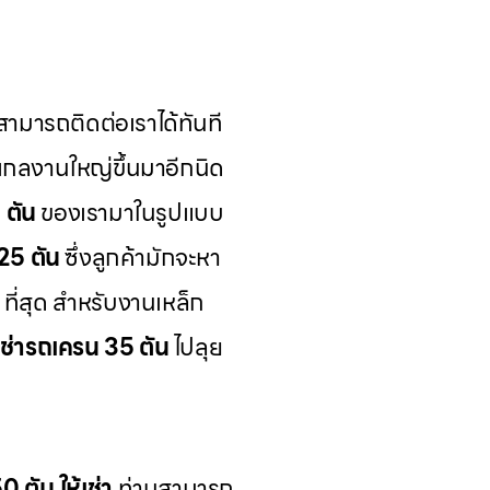
ามารถติดต่อเราได้ทันที
เกลงานใหญ่ขึ้นมาอีกนิด
 ตัน
ของเรามาในรูปแบบ
25 ตัน
ซึ่งลูกค้ามักจะหา
ที่สุด สำหรับงานเหล็ก
เช่ารถเครน 35 ตัน
ไปลุย
 ตัน ให้เช่า
ท่านสามารถ