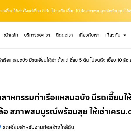
ี๊ยบให้เช่า ตั้งแต่เฮี๊ยบ 5 ตัน ไปจนถึง เฮี๊ยบ 10 ล้อ สภาพสมบูรณ์พร้อมลุย ให้เช
หน้าหลัก
บริการของเรา
ติดต่อเรา
เกี่ยวกับเรา
เกี่ยวกับ
รือแหลมฉบัง มีรถเฮี๊ยบให้เช่า ตั้งแต่เฮี๊ยบ 5 ตัน ไปจนถึง เฮี๊ยบ 10 ล
าหกรรมท่าเรือแหลมฉบัง มีรถเฮี๊ยบให้เช่
0 ล้อ สภาพสมบูรณ์พร้อมลุย ให้เช่าเครน
รถเฮี๊ยบสำหรับงานก่อสร้างใกล้ฉัน