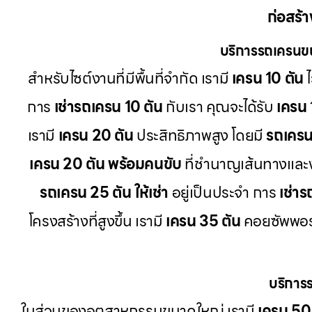
ก่อสร้า
บริการรถเครนข
สำหรับไซต์งานที่มีพื้นที่จำกัด เรามี
เครน 10 ตัน
ไ
การ
เช่ารถเครน 10 ตัน
กับเรา คุณจะได้รับ
เครน 
เรามี
เครน 20 ตัน
ประสิทธิภาพสูง โดยมี
รถเครน 
เครน 20 ตัน พร้อมคนขับ
ที่ชำนาญเส้นทางแล
รถเครน 25 ตัน ให้เช่า
อยู่เป็นประจำ การ
เช่า
โครงสร้างที่สูงขึ้น เรามี
เครน 35 ตัน
คอยซัพพอร์
บริการ
ในส่วนของอุตสาหกรรมขนาดใหญ่ เรามี
เครน 50