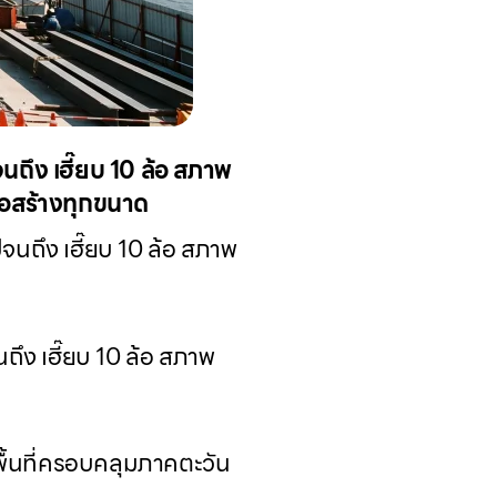
จนถึง เฮี๊ยบ 10 ล้อ สภาพ
ก่อสร้างทุกขนาด
ไปจนถึง เฮี๊ยบ 10 ล้อ สภาพ
นถึง เฮี๊ยบ 10 ล้อ สภาพ
ื้นที่ครอบคลุมภาคตะวัน