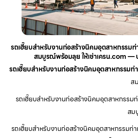
รถเฮี๊ยบสำหรับงานก่อสร้างนิคมอุตสาหกรรมท่าเรื
สมบูรณ์พร้อมลุย ให้เช่าเครน.com — บร
รถเฮี๊ยบสำหรับงานก่อสร้างนิคมอุตสาหกรรมท่
สม
รถเฮี๊ยบสำหรับงานก่อสร้างนิคมอุตสาหกรรมท่าเรื
สมบ
รถเฮี๊ยบสำหรับงานก่อสร้างนิคมอุตสาหกรรมท่าเ