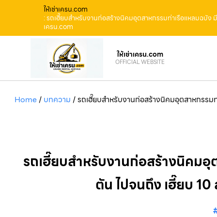
ให้เช่าเครน.com
: รถเฮี๊ยบสำหรับงานก่อสร้างนิคมอุตสาหกรรมท่าเรือแหลมฉบัง มีรถเฮ
เครน.com
ให้เช่าเครน.com
OFFICIAL WEBSITE
Home
/
บทความ
/
รถเฮี๊ยบสำหรับงานก่อสร้างนิคมอุตสาหกรรมท่าเ
รถเฮี๊ยบสำหรับงานก่อสร้างนิคมอุตส
ตัน ไปจนถึง เฮี๊ยบ 1