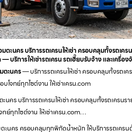
อมตะนคร บริการรถเครนให้เช่า ครอบคลุมทั้งรถเค
 — บริการให้เช่ารถเครน รถเฮี๊ยบรับจ้าง และเครื่อง
อมตะนคร
— บริการรถเครนให้เช่า ครอบคลุมทั้งรถเ
ตอบโจทย์ทุกไซต์งาน ให้เช่าเครน.com
ตะนคร บริการรถเครนให้เช่า ครอบคลุมทั้งรถเครนร
ทย์ทุกไซต์งาน ให้เช่าเครน.com…
ะนคร ครอบคลุมทุกพิกัดน้ำหนัก ให้บริการรถเครนตั