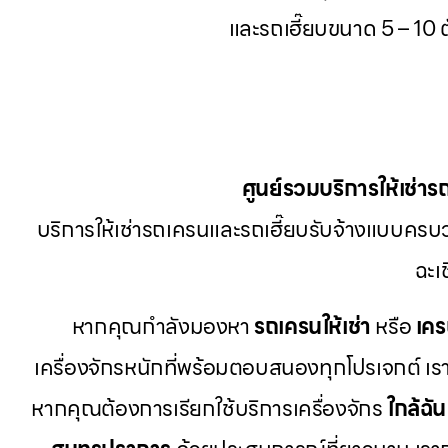
และรถเฮี๊ยบขนาด 5 – 10
ศูนย์รวมบริการให้เช่าร
บริการให้เช่ารถเครนและรถเฮี๊ยบรับจ้างแบบครบว
ฉะเ
หากคุณกำลังมองหา
รถเครนให้เช่า
หรือ
เคร
เครื่องจักรหนักที่พร้อมตอบสนองทุกโปรเจกต์ เรา
หากคุณต้องการเรียกใช้บริการเครื่องจักร
ใกล้ฉัน