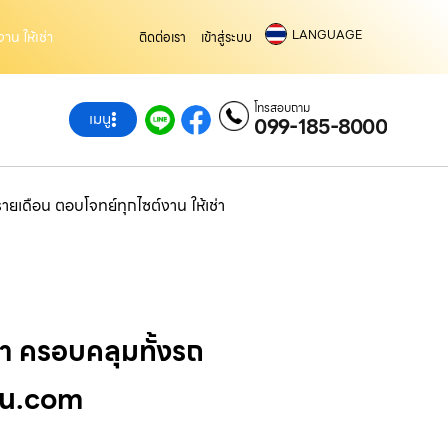
LANGUAGE
น ให้เช่า
ติดต่อเรา
เข้าสู่ระบบ
โทรสอบถาม
เมนู
099-185-8000
เดือน ตอบโจทย์ทุกไซต์งาน ให้เช่า
า ครอบคลุมทั้งรถ
ครน.com