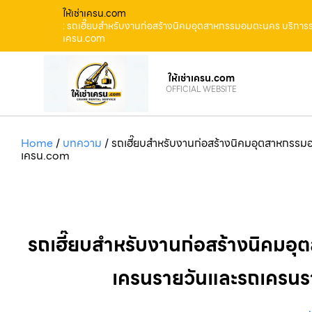
ให้เช่าเครน.com
: รถเฮี๊ยบสำหรับงานก่อสร้างนิคมอุตสาหกรรมอมตะนคร บริการรถ
เครน.com
ให้เช่าเครน.com
OFFICIAL WEBSITE
Home
/
บทความ
/
รถเฮี๊ยบสำหรับงานก่อสร้างนิคมอุตสาหกรรมอ
เครน.com
รถเฮี๊ยบสำหรับงานก่อสร้างนิคมอุ
เครนรายวันและรถเครนรา