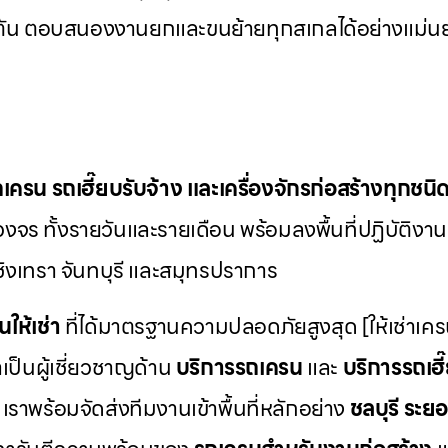
 ตัน ตอบสนองงานยกและขนย้ายทุกสเกลได้อย่างแม่น
ถเครน รถเฮี๊ยบรับจ้าง และเครื่องจักรก่อสร้างทุกชนิ
งจร ทั้งรายวันและรายเดือน พร้อมลงพื้นที่ปฏิบัติงา
ชิงเทรา จันทบุรี และสมุทรปราการ
นให้เช่า
ที่ได้มาตรฐานความปลอดภัยสูงสุด [ให้เช่าเค
เป็นผู้เชี่ยวชาญด้าน
บริการรถเครน
และ
บริการรถเฮี
เราพร้อมจัดส่งทีมงานเข้าพื้นที่หลักอย่าง
ชลบุรี ระยอ