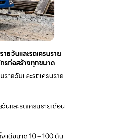
รนรายวันและรถเครนราย
จักรก่อสร้างทุกขนาด
ครนรายวันและรถเครนราย
ายวันและรถเครนรายเดือน
้งแต่ขนาด 10 – 100 ตัน