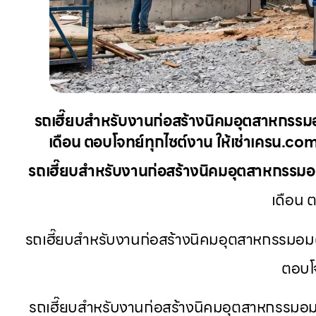
รถเฮี๊ยบสำหรับงานก่อสร้างนิคมอุตสาหกรรม
เดือน ตอบโจทย์ทุกไซต์งาน ให้เช่าเครน.com
รถเฮี๊ยบสำหรับงานก่อสร้างนิคมอุตสาหกรรม
เดือน 
รถเฮี๊ยบสำหรับงานก่อสร้างนิคมอุตสาหกรรมอม
ตอบโจ
รถเฮี๊ยบสำหรับงานก่อสร้างนิคมอุตสาหกรรมอมต