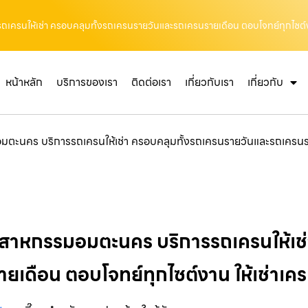
เครนให้เช่า ครอบคลุมทั้งรถเครนรายวันและรถเครนรายเดือน ตอบโจทย์ทุกไซต์งา
หน้าหลัก
บริการของเรา
ติดต่อเรา
เกี่ยวกับเรา
เกี่ยวกับ
มตะนคร บริการรถเครนให้เช่า ครอบคลุมทั้งรถเครนรายวันและรถเครนราย
ตสาหกรรมอมตะนคร บริการรถเครนให้เช่
ยเดือน ตอบโจทย์ทุกไซต์งาน ให้เช่าเ