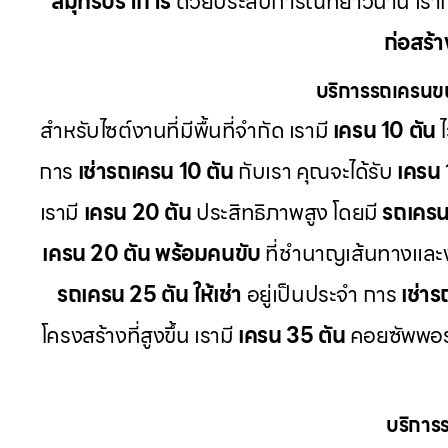
สมุทรปราการ
ด้วยประสบการณ์ที่ยาวนาน เรา
ก่อสร้า
บริการรถเครนข
สำหรับไซต์งานที่มีพื้นที่จำกัด เรามี
เครน 10 ตัน
ไ
การ
เช่ารถเครน 10 ตัน
กับเรา คุณจะได้รับ
เครน 
เรามี
เครน 20 ตัน
ประสิทธิภาพสูง โดยมี
รถเครน 
เครน 20 ตัน พร้อมคนขับ
ที่ชำนาญเส้นทางแล
รถเครน 25 ตัน ให้เช่า
อยู่เป็นประจำ การ
เช่า
โครงสร้างที่สูงขึ้น เรามี
เครน 35 ตัน
คอยซัพพอร์
บริการ