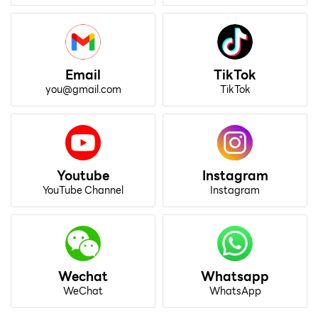
Email
TikTok
you@gmail.com
TikTok
Youtube
Instagram
YouTube Channel
Instagram
Wechat
Whatsapp
WeChat
WhatsApp