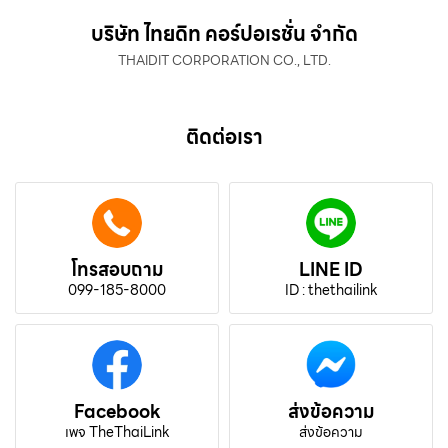
บริษัท ไทยดิท คอร์ปอเรชั่น จำกัด
THAIDIT CORPORATION CO., LTD.
ติดต่อเรา
โทรสอบถาม
LINE ID
099-185-8000
ID : thethailink
Facebook
ส่งข้อความ
เพจ TheThaiLink
ส่งข้อความ