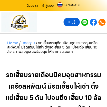
LANGUAGE
ติดต่อเรา
เข้าสู่ระบบ
เมนู
Home
/
บทความ
/
รถเฮี๊ยบรายเดือนนิคมอุตสาหกรรมเครือ
สหพัฒน์ มีรถเฮี๊ยบให้เช่า ตั้งแต่เฮี๊ยบ 5 ตัน ไปจนถึง เฮี๊ยบ 10
ล้อ สภาพสมบูรณ์พร้อมลุย ให้เช่าเครน.com
รถเฮี๊ยบรายเดือนนิคมอุตสาหกรรม
เครือสหพัฒน์ มีรถเฮี๊ยบให้เช่า ตั้ง
แต่เฮี๊ยบ 5 ตัน ไปจนถึง เฮี๊ยบ 10 ล้อ