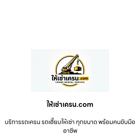
ให้เช่าเครน.com
บริการรถเครน รถเฮี๊ยบให้เช่า ทุกขนาด พร้อมคนขับมือ
อาชีพ