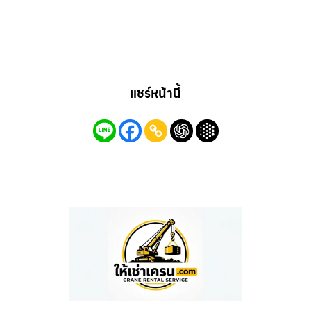
แชร์หน้านี้