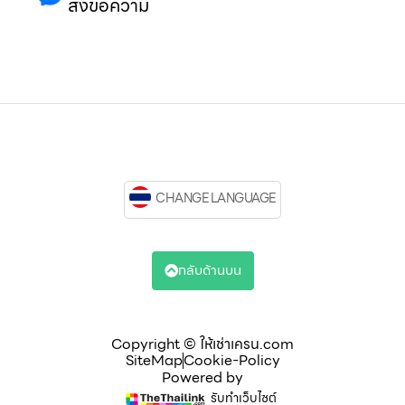
ส่งข้อความ
CHANGE LANGUAGE
กลับด้านบน
Copyright © ให้เช่าเครน.com
SiteMap
Cookie-Policy
Powered by
รับทำเว็บไซต์