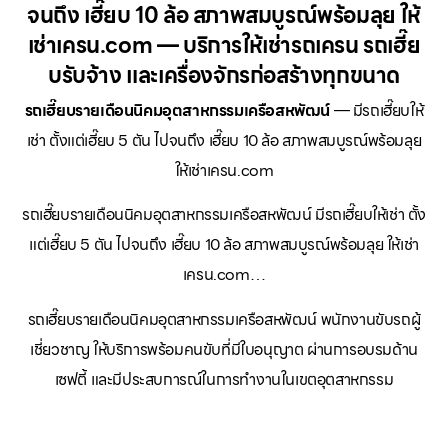
จนถึง เฮี๊ยบ 10 ล้อ สภาพสมบูรณ์พร้อมลุย ให้
เช่าเครน.com — บริการให้เช่ารถเครน รถเฮี๊ย
บรับจ้าง และเครื่องจักรก่อสร้างทุกขนาด
รถเฮี๊ยบรายเดือนนิคมอุตสาหกรรมเครือสหพัฒน์
— มีรถเฮี๊ยบให้
เช่า ตั้งแต่เฮี๊ยบ 5 ตัน ไปจนถึง เฮี๊ยบ 10 ล้อ สภาพสมบูรณ์พร้อมลุย
ให้เช่าเครน.com
รถเฮี๊ยบรายเดือนนิคมอุตสาหกรรมเครือสหพัฒน์ มีรถเฮี๊ยบให้เช่า ตั้ง
แต่เฮี๊ยบ 5 ตัน ไปจนถึง เฮี๊ยบ 10 ล้อ สภาพสมบูรณ์พร้อมลุย ให้เช่า
เครน.com…
รถเฮี๊ยบรายเดือนนิคมอุตสาหกรรมเครือสหพัฒน์ พนักงานขับรถผู้
เชี่ยวชาญ ให้บริการพร้อมคนขับที่มีใบอนุญาต ผ่านการอบรมด้าน
เซฟตี้ และมีประสบการณ์ในการทำงานในเขตอุตสาหกรรม