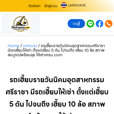
LANGUAGE
ติดต่อเรา
เข้าสู่ระบบ
เมนู
Home
/
บทความ
/
รถเฮี๊ยบรายวันนิคมอุตสาหกรรมศรีราชา
มีรถเฮี๊ยบให้เช่า ตั้งแต่เฮี๊ยบ 5 ตัน ไปจนถึง เฮี๊ยบ 10 ล้อ สภาพ
สมบูรณ์พร้อมลุย ให้เช่าเครน.com
รถเฮี๊ยบรายวันนิคมอุตสาหกรรม
ศรีราชา มีรถเฮี๊ยบให้เช่า ตั้งแต่เฮี๊ยบ
5 ตัน ไปจนถึง เฮี๊ยบ 10 ล้อ สภาพ