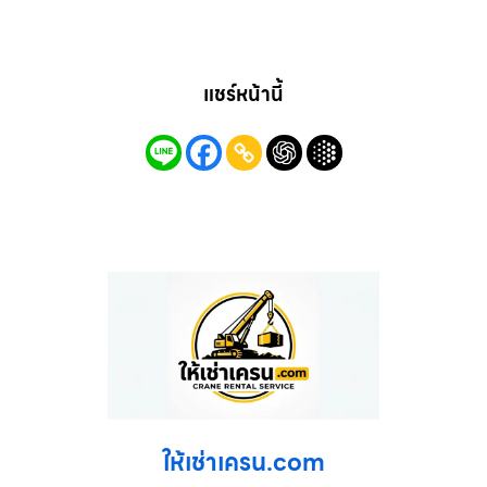
แชร์หน้านี้
ให้เช่าเครน.com