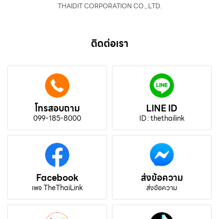
THAIDIT CORPORATION CO., LTD.
ติดต่อเรา
โทรสอบถาม
LINE ID
099-185-8000
ID : thethailink
Facebook
ส่งข้อความ
เพจ TheThaiLink
ส่งข้อความ