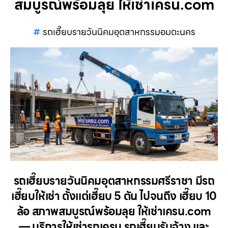
สมบูรณ์พร้อมลุย ให้เช่าเครน.com
รถเฮี๊ยบรายวันนิคมอุตสาหกรรมอมตะนคร
รถเฮี๊ยบรายวันนิคมอุตสาหกรรมศรีราชา มีรถ
เฮี๊ยบให้เช่า ตั้งแต่เฮี๊ยบ 5 ตัน ไปจนถึง เฮี๊ยบ 10
ล้อ สภาพสมบูรณ์พร้อมลุย ให้เช่าเครน.com
— บริการให้เช่ารถเครน รถเฮี๊ยบรับจ้าง และ