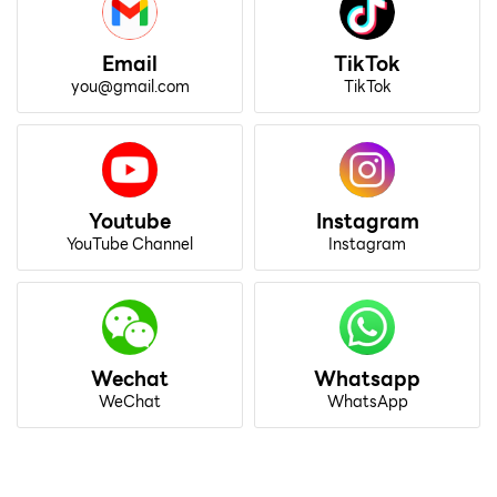
Email
TikTok
you@gmail.com
TikTok
Youtube
Instagram
YouTube Channel
Instagram
Wechat
Whatsapp
WeChat
WhatsApp