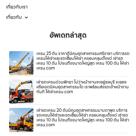
เกี่ยวกับเรา
เกี่ยวกับ
อัพเดทล่าสุด
เครน 25 ตัน ราคาดีนิคมอุตสาหกรรมศรีราชา บริการรถ
เครนให้เช่าและรถเฮี๊ยบให้เช่า ครอบคลุมตั้งแต่ เช่ารถ
เครน 10 ตัน ไปจนถึงขนาดใหญ่สุด เครน 100 ตัน ให้เช่า
เครน.com
เช่ารถเครนด่วนพัทยา ไม่ว่าหน้างานจะอยู่ชลบุรี ระยอง
หรือเขตนิคมอุตสาหกรรมใด เราพร้อมส่งรถเข้าหน้างาน
ทันที ให้เช่าเครน.com
เช่ารถเครน 20 ตันนิคมอุตสาหกรรมมาบตาพุด บริการ
รถเครนให้เช่าและรถเฮี๊ยบให้เช่า ครอบคลุมตั้งแต่ เช่ารถ
เครน 10 ตัน ไปจนถึงขนาดใหญ่สุด เครน 100 ตัน ให้เช่า
เครน.com