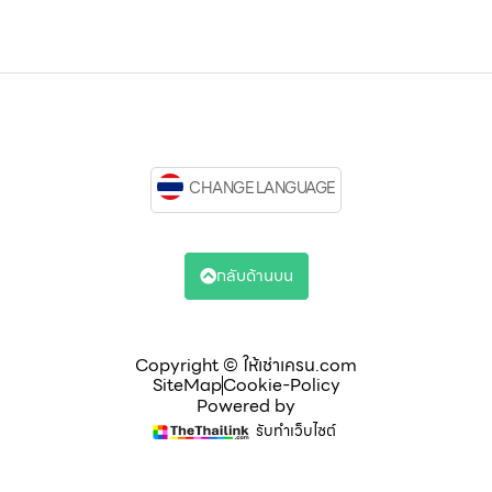
CHANGE LANGUAGE
กลับด้านบน
Copyright © ให้เช่าเครน.com
SiteMap
Cookie-Policy
Powered by
รับทำเว็บไซต์