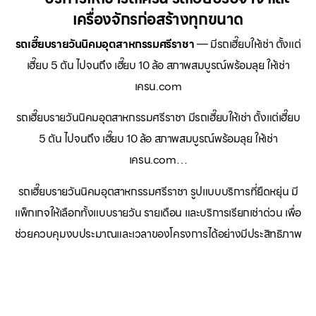
เครื่องจักรก่อสร้างทุกขนาด
รถเฮี๊ยบรายวันนิคมอุตสาหกรรมศรีราชา
— มีรถเฮี๊ยบให้เช่า ตั้งแต่
เฮี๊ยบ 5 ตัน ไปจนถึง เฮี๊ยบ 10 ล้อ สภาพสมบูรณ์พร้อมลุย ให้เช่า
เครน.com
รถเฮี๊ยบรายวันนิคมอุตสาหกรรมศรีราชา มีรถเฮี๊ยบให้เช่า ตั้งแต่เฮี๊ยบ
5 ตัน ไปจนถึง เฮี๊ยบ 10 ล้อ สภาพสมบูรณ์พร้อมลุย ให้เช่า
เครน.com…
รถเฮี๊ยบรายวันนิคมอุตสาหกรรมศรีราชา รูปแบบบริการที่ยืดหยุ่น มี
แพ็กเกจให้เลือกทั้งแบบรายวัน รายเดือน และบริการเรียกเช่าด่วน เพื่อ
ช่วยควบคุมงบประมาณและเวลาของโครงการได้อย่างมีประสิทธิภาพ