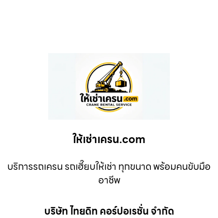
ให้เช่าเครน.com
บริการรถเครน รถเฮี๊ยบให้เช่า ทุกขนาด พร้อมคนขับมือ
อาชีพ
บริษัท ไทยดิท คอร์ปอเรชั่น จำกัด