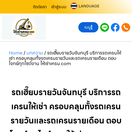
LANGUAGE
ติดต่อเรา
เข้าสู่ระบบ
เมนู
Home
/
บทความ
/
รถเฮี๊ยบรายวันจันทบุรี บริการรถเครนให้
เช่า ครอบคลุมทั้งรถเครนรายวันและรถเครนรายเดือน ตอบ
โจทย์ทุกไซต์งาน ให้เช่าเครน.com
รถเฮี๊ยบรายวันจันทบุรี บริการรถ
เครนให้เช่า ครอบคลุมทั้งรถเครน
รายวันและรถเครนรายเดือน ตอบ