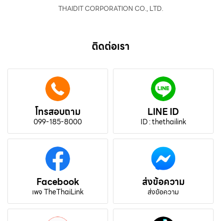
THAIDIT CORPORATION CO., LTD.
ติดต่อเรา
โทรสอบถาม
LINE ID
099-185-8000
ID : thethailink
Facebook
ส่งข้อความ
เพจ TheThaiLink
ส่งข้อความ