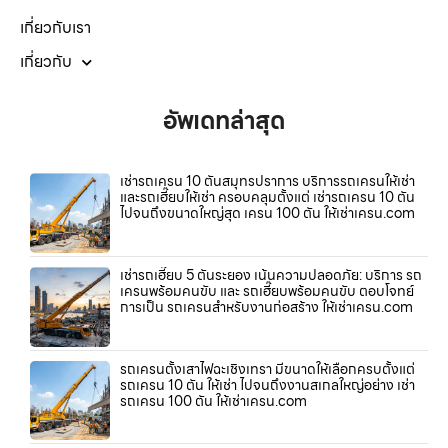
เกี่ยวกับเรา
เกี่ยวกับ
อัพเดทล่าสุด
เช่ารถเครน 10 ตันสมุทรปราการ บริการรถเครนให้เช่า
และรถเฮี๊ยบให้เช่า ครอบคลุมตั้งแต่ เช่ารถเครน 10 ตัน
ไปจนถึงขนาดใหญ่สุด เครน 100 ตัน ให้เช่าเครน.com
เช่ารถเฮี๊ยบ 5 ตันระยอง เน้นความปลอดภัย: บริการ รถ
เครนพร้อมคนขับ และ รถเฮี๊ยบพร้อมคนขับ ตอบโจทย์
การเป็น รถเครนสำหรับงานก่อสร้าง ให้เช่าเครน.com
รถเครนตั้งเสาไฟฉะเชิงเทรา มีขนาดให้เลือกครบตั้งแต่
รถเครน 10 ตัน ให้เช่า ไปจนถึงงานสเกลใหญ่อย่าง เช่า
รถเครน 100 ตัน ให้เช่าเครน.com