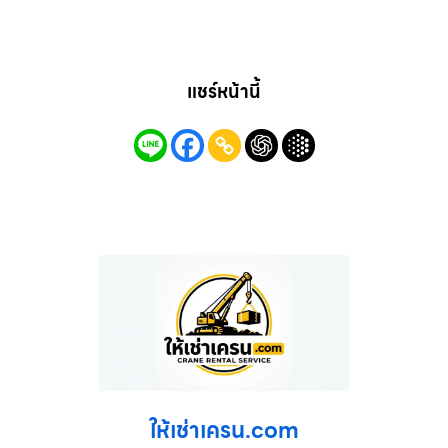
แชร์หน้านี้
ให้เช่าเครน.com