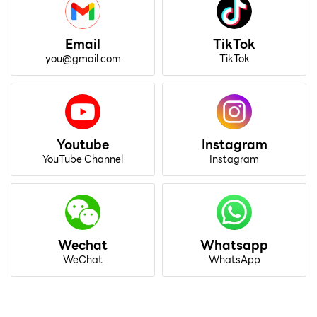
Email
TikTok
you@gmail.com
TikTok
Youtube
Instagram
YouTube Channel
Instagram
Wechat
Whatsapp
WeChat
WhatsApp