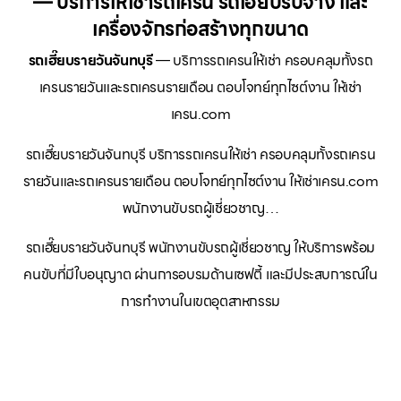
— บริการให้เช่ารถเครน รถเฮี๊ยบรับจ้าง และ
เครื่องจักรก่อสร้างทุกขนาด
รถเฮี๊ยบรายวันจันทบุรี
— บริการรถเครนให้เช่า ครอบคลุมทั้งรถ
เครนรายวันและรถเครนรายเดือน ตอบโจทย์ทุกไซต์งาน ให้เช่า
เครน.com
รถเฮี๊ยบรายวันจันทบุรี บริการรถเครนให้เช่า ครอบคลุมทั้งรถเครน
รายวันและรถเครนรายเดือน ตอบโจทย์ทุกไซต์งาน ให้เช่าเครน.com
พนักงานขับรถผู้เชี่ยวชาญ…
รถเฮี๊ยบรายวันจันทบุรี พนักงานขับรถผู้เชี่ยวชาญ ให้บริการพร้อม
คนขับที่มีใบอนุญาต ผ่านการอบรมด้านเซฟตี้ และมีประสบการณ์ใน
การทำงานในเขตอุตสาหกรรม