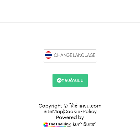
CHANGE LANGUAGE
กลับด้านบน
Copyright © ให้เช่าเครน.com
SiteMap
Cookie-Policy
Powered by
รับทำเว็บไซต์