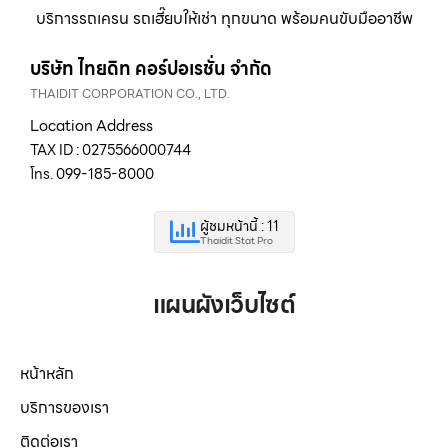
บริการรถเครน รถเฮี๊ยบให้เช่า ทุกขนาด พร้อมคนขับมืออาชีพ
บริษัท ไทยดิท คอร์ปอเรชั่น จำกัด
THAIDIT CORPORATION CO., LTD.
Location Address
TAX ID : 0275566000744
โทร. 099-185-8000
ผู้ชมหน้านี้ : 11
Thaidit Stat Pro
แผนผังเว็บไซต์
หน้าหลัก
บริการของเรา
ติดต่อเรา