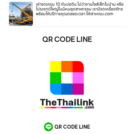
เช่ารถเครน 10 ตันบ่อวิน ไม่ว่างานไซส์เล็กในบ้าน หรือ
โปรเจกต์ใหญ่ในนิคมอุตสาหกรรม เรามีรถเครื่องจักร
พร้อมให้บริการคุณตลอดเวลา ให้เช่าเครน.com
QR CODE LINE
QR CODE LINE