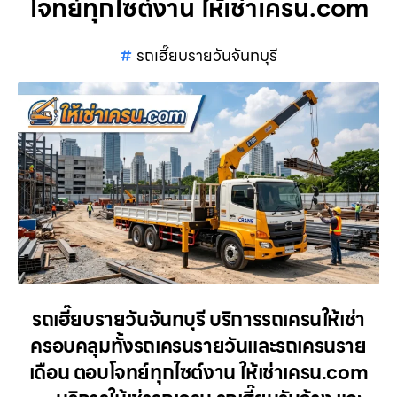
โจทย์ทุกไซต์งาน ให้เช่าเครน.com
รถเฮี๊ยบรายวันจันทบุรี
รถเฮี๊ยบรายวันจันทบุรี บริการรถเครนให้เช่า
ครอบคลุมทั้งรถเครนรายวันและรถเครนราย
เดือน ตอบโจทย์ทุกไซต์งาน ให้เช่าเครน.com