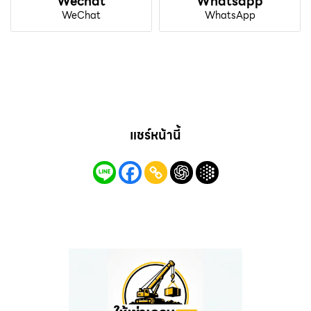
Wechat
Whatsapp
WeChat
WhatsApp
แชร์หน้านี้