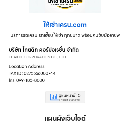
ให้เช่าเครน.com
บริการรถเครน รถเฮี๊ยบให้เช่า ทุกขนาด พร้อมคนขับมืออาชีพ
บริษัท ไทยดิท คอร์ปอเรชั่น จำกัด
THAIDIT CORPORATION CO., LTD.
Location Address
TAX ID : 0275566000744
โทร. 099-185-8000
ผู้ชมหน้านี้ : 5
Thaidit Stat Pro
แผนผังเว็บไซต์