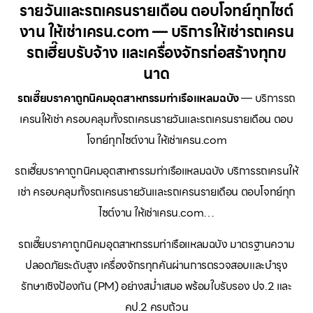
รายวันและรถเครนรายเดือน ตอบโจทย์ทุกไซต์
งาน ให้เช่าเครน.com — บริการให้เช่ารถเครน
รถเฮี๊ยบรับจ้าง และเครื่องจักรก่อสร้างทุกข
นาด
รถเฮี๊ยบราคาถูกนิคมอุตสาหกรรมท่าเรือแหลมฉบัง
— บริการรถ
เครนให้เช่า ครอบคลุมทั้งรถเครนรายวันและรถเครนรายเดือน ตอบ
โจทย์ทุกไซต์งาน ให้เช่าเครน.com
รถเฮี๊ยบราคาถูกนิคมอุตสาหกรรมท่าเรือแหลมฉบัง บริการรถเครนให้
เช่า ครอบคลุมทั้งรถเครนรายวันและรถเครนรายเดือน ตอบโจทย์ทุก
ไซต์งาน ให้เช่าเครน.com…
รถเฮี๊ยบราคาถูกนิคมอุตสาหกรรมท่าเรือแหลมฉบัง มาตรฐานความ
ปลอดภัยระดับสูง เครื่องจักรทุกคันผ่านการตรวจสอบและบำรุง
รักษาเชิงป้องกัน (PM) อย่างสม่ำเสมอ พร้อมใบรับรอง ปจ.2 และ
คป.2 ครบถ้วน