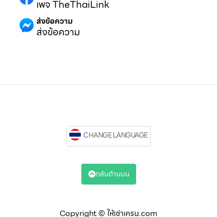
เพจ TheThaiLink
ส่งข้อความ
ส่งข้อความ
CHANGE LANGUAGE
กลับด้านบน
Copyright © ให้เช่าเครน.com