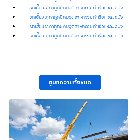
รถเฮี๊ยบราคาถูกนิคมอุตสาหกรรมท่าเรือแหลมฉบัง
รถเฮี๊ยบราคาถูกนิคมอุตสาหกรรมท่าเรือแหลมฉบัง
รถเฮี๊ยบราคาถูกนิคมอุตสาหกรรมท่าเรือแหลมฉบัง
รถเฮี๊ยบราคาถูกนิคมอุตสาหกรรมท่าเรือแหลมฉบัง
ดูบทความทั้งหมด