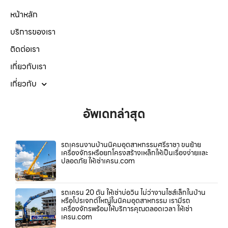
หน้าหลัก
บริการของเรา
ติดต่อเรา
เกี่ยวกับเรา
เกี่ยวกับ
อัพเดทล่าสุด
รถเครนงานบ้านนิคมอุตสาหกรรมศรีราชา ขนย้าย
เครื่องจักรหรือยกโครงสร้างเหล็กให้เป็นเรื่องง่ายและ
ปลอดภัย ให้เช่าเครน.com
รถเครน 20 ตัน ให้เช่าบ่อวิน ไม่ว่างานไซส์เล็กในบ้าน
หรือโปรเจกต์ใหญ่ในนิคมอุตสาหกรรม เรามีรถ
เครื่องจักรพร้อมให้บริการคุณตลอดเวลา ให้เช่า
เครน.com