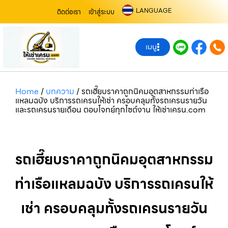
LANGUAGE
ติดต่อเรา
เข้าสู่ระบบ
เมนู
Home
/
บทความ
/
รถเฮี๊ยบราคาถูกนิคมอุตสาหกรรมท่าเรือ
แหลมฉบัง บริการรถเครนให้เช่า ครอบคลุมทั้งรถเครนรายวัน
และรถเครนรายเดือน ตอบโจทย์ทุกไซต์งาน ให้เช่าเครน.com
รถเฮี๊ยบราคาถูกนิคมอุตสาหกรรม
ท่าเรือแหลมฉบัง บริการรถเครนให้
เช่า ครอบคลุมทั้งรถเครนรายวัน