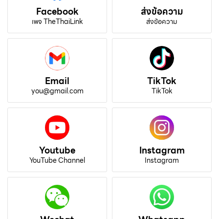
Facebook
ส่งข้อความ
เพจ TheThaiLink
ส่งข้อความ
Email
TikTok
you@gmail.com
TikTok
Youtube
Instagram
YouTube Channel
Instagram