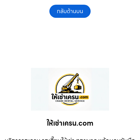
กลับด้านบน
ให้เช่าเครน.com