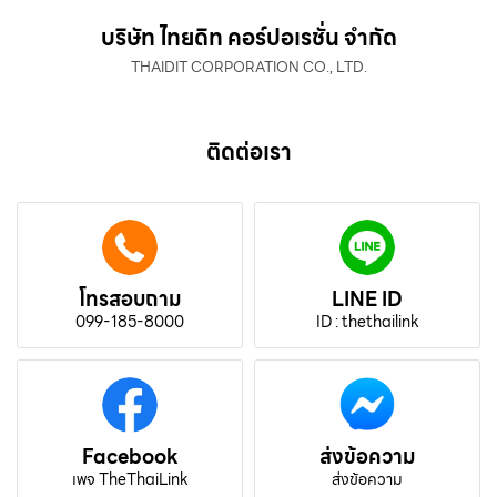
บริษัท ไทยดิท คอร์ปอเรชั่น จำกัด
THAIDIT CORPORATION CO., LTD.
ติดต่อเรา
โทรสอบถาม
LINE ID
099-185-8000
ID : thethailink
Facebook
ส่งข้อความ
เพจ TheThaiLink
ส่งข้อความ