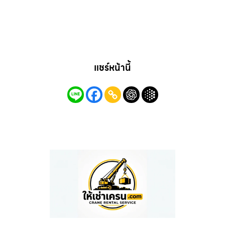
แชร์หน้านี้