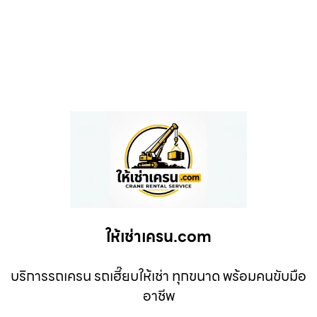
ให้เช่าเครน.com
บริการรถเครน รถเฮี๊ยบให้เช่า ทุกขนาด พร้อมคนขับมือ
อาชีพ