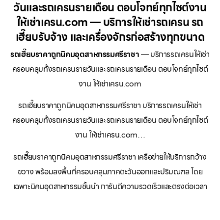
วันและรถเครนรายเดือน ตอบโจทย์ทุกไซต์งาน
ให้เช่าเครน.com — บริการให้เช่ารถเครน รถ
เฮี๊ยบรับจ้าง และเครื่องจักรก่อสร้างทุกขนาด
รถเฮี๊ยบราคาถูกนิคมอุตสาหกรรมศรีราชา
— บริการรถเครนให้เช่า
ครอบคลุมทั้งรถเครนรายวันและรถเครนรายเดือน ตอบโจทย์ทุกไซต์
งาน ให้เช่าเครน.com
รถเฮี๊ยบราคาถูกนิคมอุตสาหกรรมศรีราชา บริการรถเครนให้เช่า
ครอบคลุมทั้งรถเครนรายวันและรถเครนรายเดือน ตอบโจทย์ทุกไซต์
งาน ให้เช่าเครน.com…
รถเฮี๊ยบราคาถูกนิคมอุตสาหกรรมศรีราชา เครือข่ายให้บริการกว้าง
ขวาง พร้อมลงพื้นที่ครอบคลุมภาคตะวันออกและปริมณฑล โดย
เฉพาะนิคมอุตสาหกรรมชั้นนำ การันตีความรวดเร็วและตรงต่อเวลา