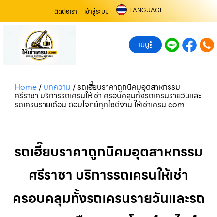
LANGUAGE
ติดต่อเรา
เข้าสู่ระบบ
เมนู
Home
/
บทความ
/
รถเฮี๊ยบราคาถูกนิคมอุตสาหกรรม
ศรีราชา บริการรถเครนให้เช่า ครอบคลุมทั้งรถเครนรายวันและ
รถเครนรายเดือน ตอบโจทย์ทุกไซต์งาน ให้เช่าเครน.com
รถเฮี๊ยบราคาถูกนิคมอุตสาหกรรม
ศรีราชา บริการรถเครนให้เช่า
ครอบคลุมทั้งรถเครนรายวันและรถ