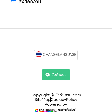
ส่งข้อความ
CHANGE LANGUAGE
กลับด้านบน
Copyright © ให้เช่าเครน.com
SiteMap
Cookie-Policy
Powered by
รับทำเว็บไซต์