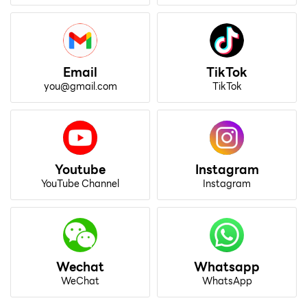
Email
TikTok
you@gmail.com
TikTok
Youtube
Instagram
YouTube Channel
Instagram
Wechat
Whatsapp
WeChat
WhatsApp