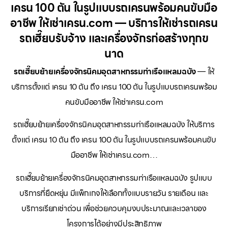
เครน 100 ตัน ในรูปแบบรถเครนพร้อมคนขับมือ
อาชีพ ให้เช่าเครน.com — บริการให้เช่ารถเครน
รถเฮี๊ยบรับจ้าง และเครื่องจักรก่อสร้างทุกข
นาด
รถเฮี๊ยบย้ายเครื่องจักรนิคมอุตสาหกรรมท่าเรือแหลมฉบัง
— ให้
บริการตั้งแต่ เครน 10 ตัน ถึง เครน 100 ตัน ในรูปแบบรถเครนพร้อม
คนขับมืออาชีพ ให้เช่าเครน.com
รถเฮี๊ยบย้ายเครื่องจักรนิคมอุตสาหกรรมท่าเรือแหลมฉบัง ให้บริการ
ตั้งแต่ เครน 10 ตัน ถึง เครน 100 ตัน ในรูปแบบรถเครนพร้อมคนขับ
มืออาชีพ ให้เช่าเครน.com…
รถเฮี๊ยบย้ายเครื่องจักรนิคมอุตสาหกรรมท่าเรือแหลมฉบัง รูปแบบ
บริการที่ยืดหยุ่น มีแพ็กเกจให้เลือกทั้งแบบรายวัน รายเดือน และ
บริการเรียกเช่าด่วน เพื่อช่วยควบคุมงบประมาณและเวลาของ
โครงการได้อย่างมีประสิทธิภาพ