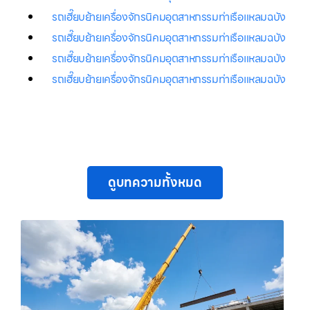
รถเฮี๊ยบย้ายเครื่องจักรนิคมอุตสาหกรรมท่าเรือแหลมฉบัง
รถเฮี๊ยบย้ายเครื่องจักรนิคมอุตสาหกรรมท่าเรือแหลมฉบัง
รถเฮี๊ยบย้ายเครื่องจักรนิคมอุตสาหกรรมท่าเรือแหลมฉบัง
รถเฮี๊ยบย้ายเครื่องจักรนิคมอุตสาหกรรมท่าเรือแหลมฉบัง
ดูบทความทั้งหมด