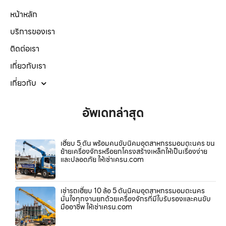
หน้าหลัก
บริการของเรา
ติดต่อเรา
เกี่ยวกับเรา
เกี่ยวกับ
อัพเดทล่าสุด
เฮี๊ยบ 5 ตัน พร้อมคนขับนิคมอุตสาหกรรมอมตะนคร ขน
ย้ายเครื่องจักรหรือยกโครงสร้างเหล็กให้เป็นเรื่องง่าย
และปลอดภัย ให้เช่าเครน.com
เช่ารถเฮี๊ยบ 10 ล้อ 5 ตันนิคมอุตสาหกรรมอมตะนคร
มั่นใจทุกงานยกด้วยเครื่องจักรที่มีใบรับรองและคนขับ
มืออาชีพ ให้เช่าเครน.com