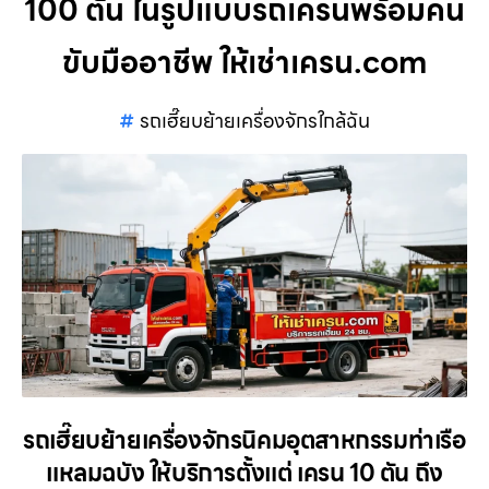
100 ตัน ในรูปแบบรถเครนพร้อมคน
ขับมืออาชีพ ให้เช่าเครน.com
รถเฮี๊ยบย้ายเครื่องจักรใกล้ฉัน
รถเฮี๊ยบย้ายเครื่องจักรนิคมอุตสาหกรรมท่าเรือ
แหลมฉบัง ให้บริการตั้งแต่ เครน 10 ตัน ถึง