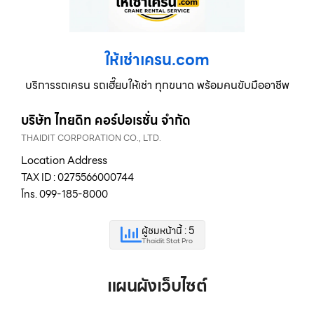
ให้เช่าเครน.com
บริการรถเครน รถเฮี๊ยบให้เช่า ทุกขนาด พร้อมคนขับมืออาชีพ
บริษัท ไทยดิท คอร์ปอเรชั่น จำกัด
THAIDIT CORPORATION CO., LTD.
Location Address
TAX ID : 0275566000744
โทร. 099-185-8000
ผู้ชมหน้านี้ : 5
Thaidit Stat Pro
แผนผังเว็บไซต์