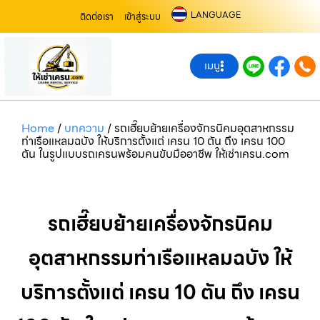
LANGUAGE
ติดต่อเรา
เข้าสู่ระบบ
เมนู
Home
/
บทความ
/
รถเฮี๊ยบย้ายเครื่องจักรนิคมอุตสาหกรรม
ท่าเรือแหลมฉบัง ให้บริการตั้งแต่ เครน 10 ตัน ถึง เครน 100
ตัน ในรูปแบบรถเครนพร้อมคนขับมืออาชีพ ให้เช่าเครน.com
รถเฮี๊ยบย้ายเครื่องจักรนิคม
อุตสาหกรรมท่าเรือแหลมฉบัง ให้
บริการตั้งแต่ เครน 10 ตัน ถึง เครน