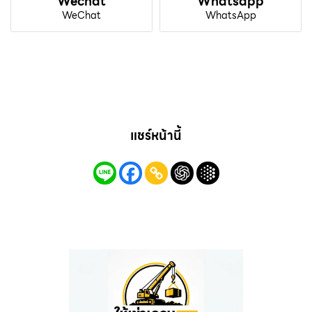
Wechat
Whatsapp
WeChat
WhatsApp
แชร์หน้านี้