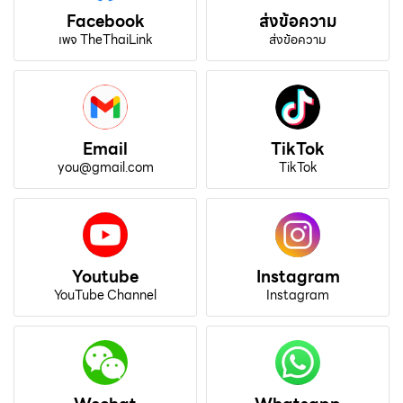
Facebook
ส่งข้อความ
เพจ TheThaiLink
ส่งข้อความ
Email
TikTok
you@gmail.com
TikTok
Youtube
Instagram
YouTube Channel
Instagram