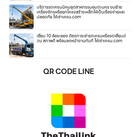
บริการรถเครนนิคมอุตสาหกรรมอมตะนคร ขนย้าย
เครื่องจักรหรือยกโครงสร้างเหล็กให้เป็นเรื่องง่ายและ
ปลอดภัย ให้เช่าเครน.com
เฮี๊ยบ 10 ล้อระยอง ต้องการเช่ารถเครนหรือรถเฮี๊ยบด่
วน สภาพดี พร้อมลงหน้างานทันที ให้เช่าเครน.com
QR CODE LINE