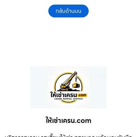
กลับด้านบน
ให้เช่าเครน.com