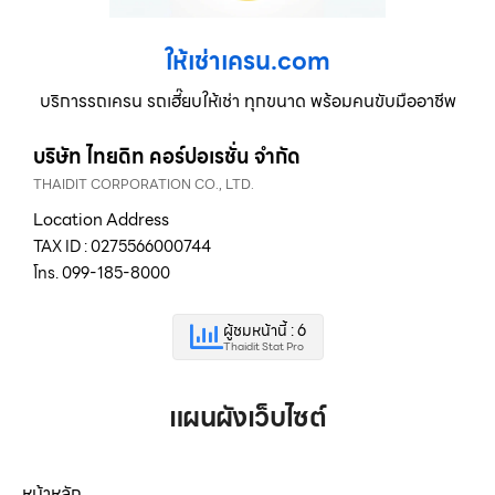
ให้เช่าเครน.com
บริการรถเครน รถเฮี๊ยบให้เช่า ทุกขนาด พร้อมคนขับมืออาชีพ
บริษัท ไทยดิท คอร์ปอเรชั่น จำกัด
THAIDIT CORPORATION CO., LTD.
Location Address
TAX ID : 0275566000744
โทร. 099-185-8000
ผู้ชมหน้านี้ : 6
Thaidit Stat Pro
แผนผังเว็บไซต์
หน้าหลัก