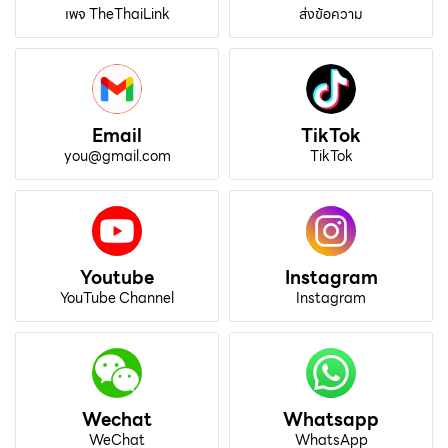
เพจ TheThaiLink
ส่งข้อความ
Email
TikTok
you@gmail.com
TikTok
Youtube
Instagram
YouTube Channel
Instagram
Wechat
Whatsapp
WeChat
WhatsApp