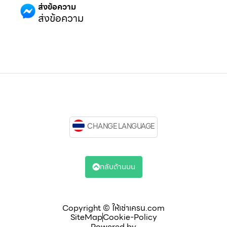
ส่งข้อความ
ส่งข้อความ
CHANGE LANGUAGE
กลับด้านบน
Copyright © ให้เช่าเครน.com
SiteMap
Cookie-Policy
Powered by