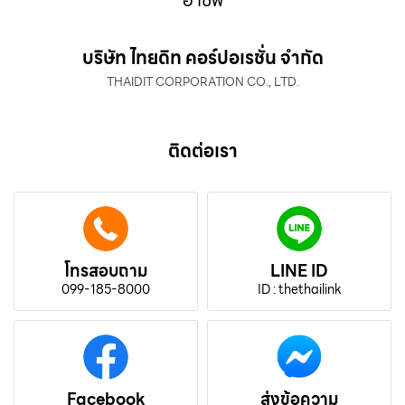
บริษัท ไทยดิท คอร์ปอเรชั่น จำกัด
THAIDIT CORPORATION CO., LTD.
ติดต่อเรา
โทรสอบถาม
LINE ID
099-185-8000
ID : thethailink
Facebook
ส่งข้อความ