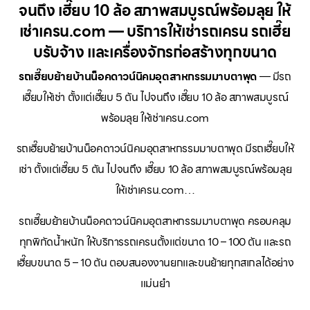
จนถึง เฮี๊ยบ 10 ล้อ สภาพสมบูรณ์พร้อมลุย ให้
เช่าเครน.com — บริการให้เช่ารถเครน รถเฮี๊ย
บรับจ้าง และเครื่องจักรก่อสร้างทุกขนาด
รถเฮี๊ยบย้ายบ้านน็อคดาวน์นิคมอุตสาหกรรมมาบตาพุด
— มีรถ
เฮี๊ยบให้เช่า ตั้งแต่เฮี๊ยบ 5 ตัน ไปจนถึง เฮี๊ยบ 10 ล้อ สภาพสมบูรณ์
พร้อมลุย ให้เช่าเครน.com
รถเฮี๊ยบย้ายบ้านน็อคดาวน์นิคมอุตสาหกรรมมาบตาพุด มีรถเฮี๊ยบให้
เช่า ตั้งแต่เฮี๊ยบ 5 ตัน ไปจนถึง เฮี๊ยบ 10 ล้อ สภาพสมบูรณ์พร้อมลุย
ให้เช่าเครน.com…
รถเฮี๊ยบย้ายบ้านน็อคดาวน์นิคมอุตสาหกรรมมาบตาพุด ครอบคลุม
ทุกพิกัดน้ำหนัก ให้บริการรถเครนตั้งแต่ขนาด 10 – 100 ตัน และรถ
เฮี๊ยบขนาด 5 – 10 ตัน ตอบสนองงานยกและขนย้ายทุกสเกลได้อย่าง
แม่นยำ