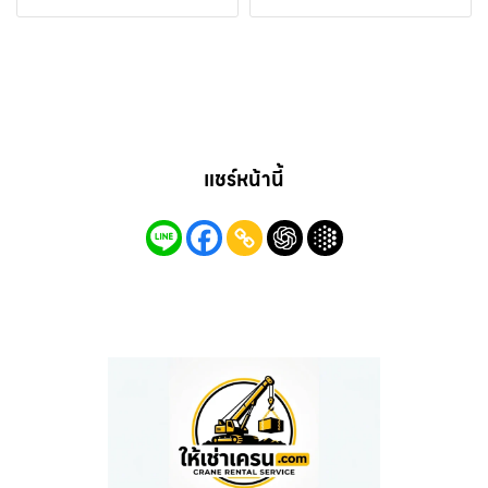
แชร์หน้านี้