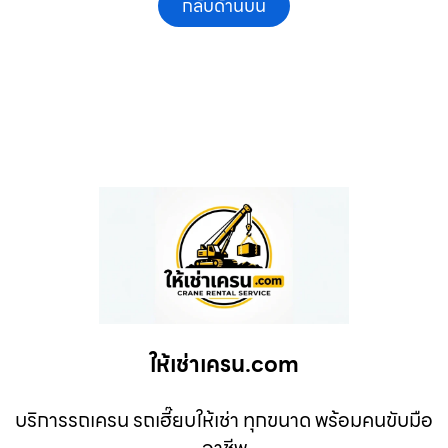
กลับด้านบน
ให้เช่าเครน.com
บริการรถเครน รถเฮี๊ยบให้เช่า ทุกขนาด พร้อมคนขับมือ
อาชีพ