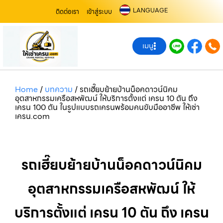
LANGUAGE
ติดต่อเรา
เข้าสู่ระบบ
เมนู
Home
/
บทความ
/
รถเฮี๊ยบย้ายบ้านน็อคดาวน์นิคม
อุตสาหกรรมเครือสหพัฒน์ ให้บริการตั้งแต่ เครน 10 ตัน ถึง
เครน 100 ตัน ในรูปแบบรถเครนพร้อมคนขับมืออาชีพ ให้เช่า
เครน.com
รถเฮี๊ยบย้ายบ้านน็อคดาวน์นิคม
อุตสาหกรรมเครือสหพัฒน์ ให้
บริการตั้งแต่ เครน 10 ตัน ถึง เครน