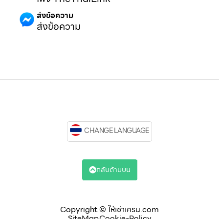
ส่งข้อความ
ส่งข้อความ
CHANGE LANGUAGE
กลับด้านบน
Copyright © ให้เช่าเครน.com
SiteMap
Cookie-Policy