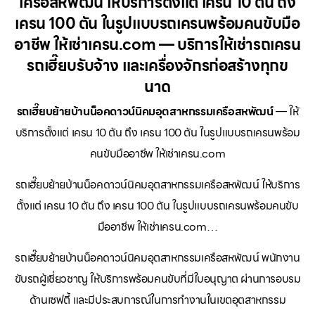
เครือสหพัฒน์ ให้บริการตั้งแต่ เครน 10 ตัน ถึง
เครน 100 ตัน ในรูปแบบรถเครนพร้อมคนขับมือ
อาชีพ ให้เช่าเครน.com — บริการให้เช่ารถเครน
รถเฮี๊ยบรับจ้าง และเครื่องจักรก่อสร้างทุกข
นาด
รถเฮี๊ยบย้ายบ้านน็อคดาวน์นิคมอุตสาหกรรมเครือสหพัฒน์
— ให้
บริการตั้งแต่ เครน 10 ตัน ถึง เครน 100 ตัน ในรูปแบบรถเครนพร้อม
คนขับมืออาชีพ ให้เช่าเครน.com
รถเฮี๊ยบย้ายบ้านน็อคดาวน์นิคมอุตสาหกรรมเครือสหพัฒน์ ให้บริการ
ตั้งแต่ เครน 10 ตัน ถึง เครน 100 ตัน ในรูปแบบรถเครนพร้อมคนขับ
มืออาชีพ ให้เช่าเครน.com…
รถเฮี๊ยบย้ายบ้านน็อคดาวน์นิคมอุตสาหกรรมเครือสหพัฒน์ พนักงาน
ขับรถผู้เชี่ยวชาญ ให้บริการพร้อมคนขับที่มีใบอนุญาต ผ่านการอบรม
ด้านเซฟตี้ และมีประสบการณ์ในการทำงานในเขตอุตสาหกรรม