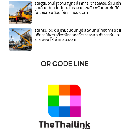
รถเฮี๊ยบงานโรงงานสมุทรปราการ เช่ารถเครนด่วน เช่า
รถเฮี๊ยบด่วน ใกล้คุณ ในราคาประหยัด พร้อมคนขับที่มี
ใบเซอร์ครบถ้วน ให้เช่าเครน.com
รถเครน 50 ตัน รายวันจันทบุรี ลดต้นทุนโครงการด้วย
บริการให้เช่าเครื่องจักรก่อสร้างราคาถูก ทั้งรายวันและ
รายเดือน ให้เช่าเครน.com
QR CODE LINE