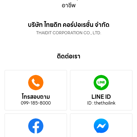
อาชีพ
บริษัท ไทยดิท คอร์ปอเรชั่น จำกัด
THAIDIT CORPORATION CO., LTD.
ติดต่อเรา
โทรสอบถาม
LINE ID
099-185-8000
ID : thethailink