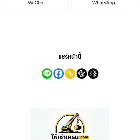
WeChat
WhatsApp
แชร์หน้านี้