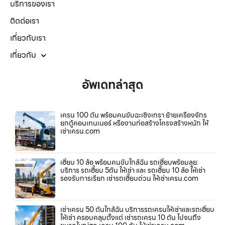
บริการของเรา
ติดต่อเรา
เกี่ยวกับเรา
เกี่ยวกับ
อัพเดทล่าสุด
เครน 100 ตัน พร้อมคนขับฉะเชิงเทรา ย้ายเครื่องจักร
ยกตู้คอนเทนเนอร์ หรืองานก่อสร้างโครงสร้างหนัก ให้
เช่าเครน.com
เฮี๊ยบ 10 ล้อ พร้อมคนขับใกล้ฉัน รถเฮี๊ยบพร้อมลุย:
บริการ รถเฮี๊ยบ 5ตัน ให้เช่า และ รถเฮี๊ยบ 10 ล้อ ให้เช่า
รองรับการเรียก เช่ารถเฮี๊ยบด่วน ให้เช่าเครน.com
เช่าเครน 50 ตันใกล้ฉัน บริการรถเครนให้เช่าและรถเฮี๊ยบ
ให้เช่า ครอบคลุมตั้งแต่ เช่ารถเครน 10 ตัน ไปจนถึง