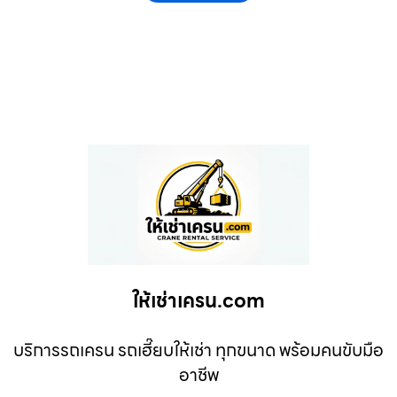
ให้เช่าเครน.com
บริการรถเครน รถเฮี๊ยบให้เช่า ทุกขนาด พร้อมคนขับมือ
อาชีพ