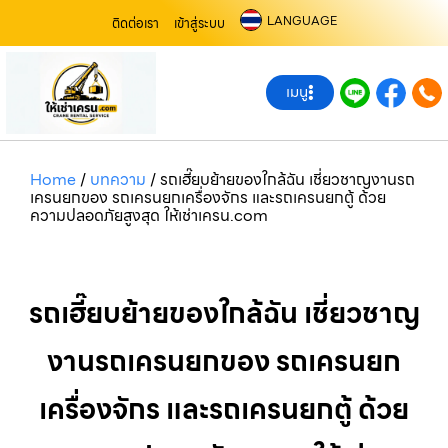
LANGUAGE
ติดต่อเรา
เข้าสู่ระบบ
เมนู
Home
/
บทความ
/
รถเฮี๊ยบย้ายของใกล้ฉัน เชี่ยวชาญงานรถ
เครนยกของ รถเครนยกเครื่องจักร และรถเครนยกตู้ ด้วย
ความปลอดภัยสูงสุด ให้เช่าเครน.com
รถเฮี๊ยบย้ายของใกล้ฉัน เชี่ยวชาญ
งานรถเครนยกของ รถเครนยก
เครื่องจักร และรถเครนยกตู้ ด้วย