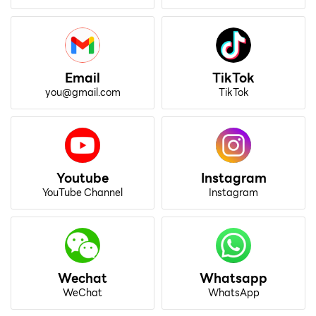
Email
TikTok
you@gmail.com
TikTok
Youtube
Instagram
YouTube Channel
Instagram
Wechat
Whatsapp
WeChat
WhatsApp