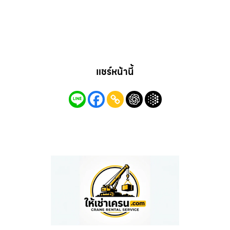
แชร์หน้านี้