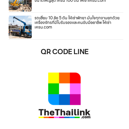
ขนาดใหญ่สุด เครน 100 ตัน ให้เช่าเครน.com
รถเฮี๊ยบ 10 ล้อ 5 ตัน ให้เช่าพัทยา มั่นใจทุกงานยกด้วย
เครื่องจักรที่มีใบรับรองและคนขับมืออาชีพ ให้เช่า
เครน.com
QR CODE LINE