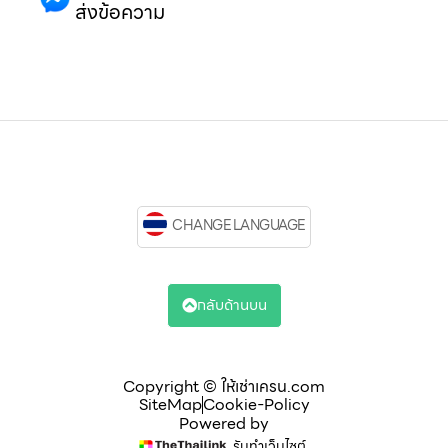
ส่งข้อความ
CHANGE LANGUAGE
กลับด้านบน
Copyright © ให้เช่าเครน.com
SiteMap
Cookie-Policy
Powered by
รับทำเว็บไซต์