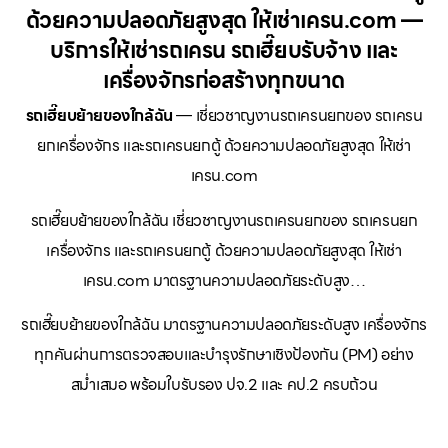
ด้วยความปลอดภัยสูงสุด ให้เช่าเครน.com —
บริการให้เช่ารถเครน รถเฮี๊ยบรับจ้าง และ
เครื่องจักรก่อสร้างทุกขนาด
รถเฮี๊ยบย้ายของใกล้ฉัน
— เชี่ยวชาญงานรถเครนยกของ รถเครน
ยกเครื่องจักร และรถเครนยกตู้ ด้วยความปลอดภัยสูงสุด ให้เช่า
เครน.com
รถเฮี๊ยบย้ายของใกล้ฉัน เชี่ยวชาญงานรถเครนยกของ รถเครนยก
เครื่องจักร และรถเครนยกตู้ ด้วยความปลอดภัยสูงสุด ให้เช่า
เครน.com มาตรฐานความปลอดภัยระดับสูง…
รถเฮี๊ยบย้ายของใกล้ฉัน มาตรฐานความปลอดภัยระดับสูง เครื่องจักร
ทุกคันผ่านการตรวจสอบและบำรุงรักษาเชิงป้องกัน (PM) อย่าง
สม่ำเสมอ พร้อมใบรับรอง ปจ.2 และ คป.2 ครบถ้วน