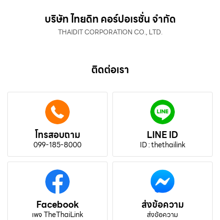
บริษัท ไทยดิท คอร์ปอเรชั่น จำกัด
THAIDIT CORPORATION CO., LTD.
ติดต่อเรา
โทรสอบถาม
LINE ID
099-185-8000
ID : thethailink
Facebook
ส่งข้อความ
เพจ TheThaiLink
ส่งข้อความ