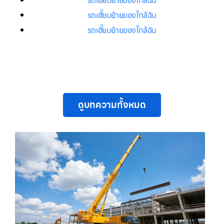
รถเฮี๊ยบย้ายของใกล้ฉัน
รถเฮี๊ยบย้ายของใกล้ฉัน
รถเฮี๊ยบย้ายของใกล้ฉัน
ดูบทความทั้งหมด