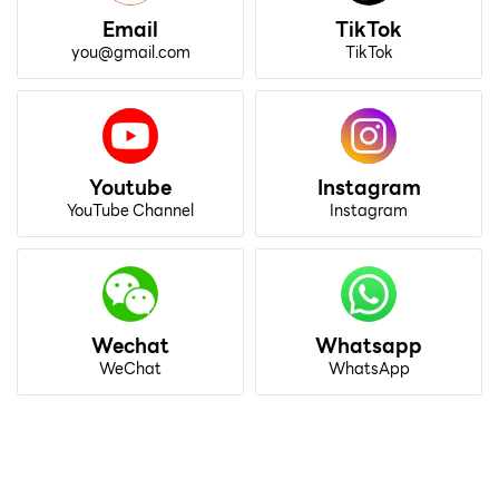
Email
TikTok
you@gmail.com
TikTok
Youtube
Instagram
YouTube Channel
Instagram
Wechat
Whatsapp
WeChat
WhatsApp