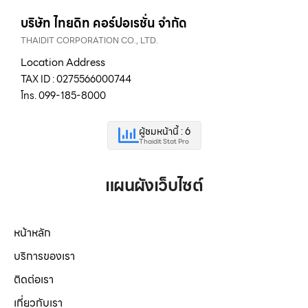
บริษัท ไทยดิท คอร์ปอเรชั่น จำกัด
THAIDIT CORPORATION CO., LTD.
Location Address
TAX ID : 0275566000744
โทร. 099-185-8000
ผู้ชมหน้านี้ : 6
Thaidit Stat Pro
แผนผังเว็บไซต์
หน้าหลัก
บริการของเรา
ติดต่อเรา
เกี่ยวกับเรา