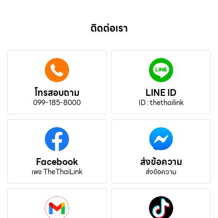
ติดต่อเรา
โทรสอบถาม
LINE ID
099-185-8000
ID : thethailink
Facebook
ส่งข้อความ
เพจ TheThaiLink
ส่งข้อความ