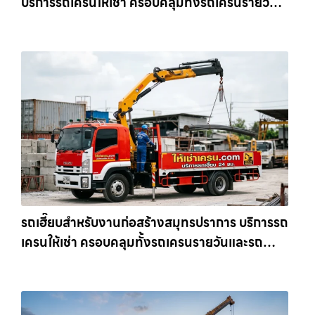
บริการรถเครนให้เช่า ครอบคลุมทั้งรถเครนรายวัน
และรถเครนรายเดือน ตอบโจทย์ทุกไซต์งาน ให้เช่า
เครน.com
รถเฮี๊ยบสำหรับงานก่อสร้างสมุทรปราการ บริการรถ
เครนให้เช่า ครอบคลุมทั้งรถเครนรายวันและรถ
เครนรายเดือน ตอบโจทย์ทุกไซต์งาน ให้เช่า
เครน.com