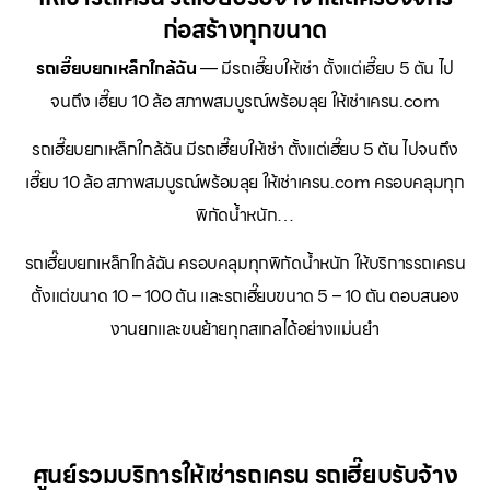
ก่อสร้างทุกขนาด
รถเฮี๊ยบยกเหล็กใกล้ฉัน
— มีรถเฮี๊ยบให้เช่า ตั้งแต่เฮี๊ยบ 5 ตัน ไป
จนถึง เฮี๊ยบ 10 ล้อ สภาพสมบูรณ์พร้อมลุย ให้เช่าเครน.com
รถเฮี๊ยบยกเหล็กใกล้ฉัน มีรถเฮี๊ยบให้เช่า ตั้งแต่เฮี๊ยบ 5 ตัน ไปจนถึง
เฮี๊ยบ 10 ล้อ สภาพสมบูรณ์พร้อมลุย ให้เช่าเครน.com ครอบคลุมทุก
พิกัดน้ำหนัก…
รถเฮี๊ยบยกเหล็กใกล้ฉัน ครอบคลุมทุกพิกัดน้ำหนัก ให้บริการรถเครน
ตั้งแต่ขนาด 10 – 100 ตัน และรถเฮี๊ยบขนาด 5 – 10 ตัน ตอบสนอง
งานยกและขนย้ายทุกสเกลได้อย่างแม่นยำ
ศูนย์รวมบริการให้เช่ารถเครน รถเฮี๊ยบรับจ้าง