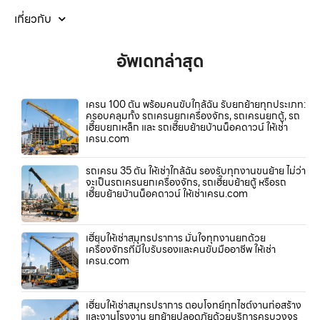
เกี่ยวกับ
อัพเดทล่าสุด
เครน 100 ตัน พร้อมคนขับใกล้ฉัน รับยกย้ายทุกประเภท:
ครอบคลุมทั้ง รถเครนยกเครื่องจักร, รถเครนยกตู้, รถ
เฮี๊ยบยกเหล็ก และ รถเฮี๊ยบย้ายบ้านน็อคดาวน์ ให้เช่า
เครน.com
รถเครน 35 ตัน ให้เช่าใกล้ฉัน รองรับทุกงานขนย้าย ไม่ว่า
จะเป็นรถเครนยกเครื่องจักร, รถเฮี๊ยบย้ายตู้ หรือรถ
เฮี๊ยบย้ายบ้านน็อคดาวน์ ให้เช่าเครน.com
เฮี๊ยบให้เช่าสมุทรปราการ มั่นใจทุกงานยกด้วย
เครื่องจักรที่มีใบรับรองและคนขับมืออาชีพ ให้เช่า
เครน.com
เฮี๊ยบให้เช่าสมุทรปราการ ตอบโจทย์ทุกไซต์งานก่อสร้าง
และงานโรงงาน ยกย้ายปลอดภัยด้วยบริการครบวงจร