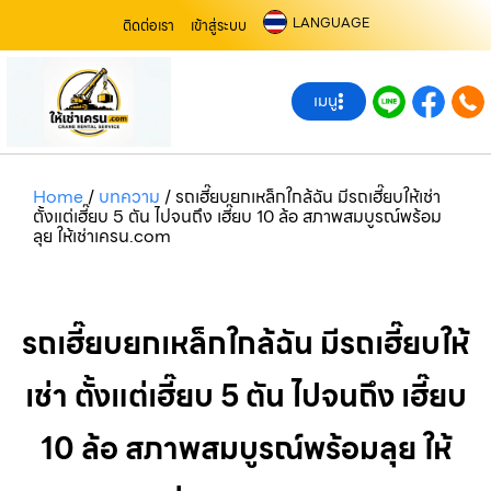
LANGUAGE
ติดต่อเรา
เข้าสู่ระบบ
เมนู
Home
/
บทความ
/
รถเฮี๊ยบยกเหล็กใกล้ฉัน มีรถเฮี๊ยบให้เช่า
ตั้งแต่เฮี๊ยบ 5 ตัน ไปจนถึง เฮี๊ยบ 10 ล้อ สภาพสมบูรณ์พร้อม
ลุย ให้เช่าเครน.com
รถเฮี๊ยบยกเหล็กใกล้ฉัน มีรถเฮี๊ยบให้
เช่า ตั้งแต่เฮี๊ยบ 5 ตัน ไปจนถึง เฮี๊ยบ
10 ล้อ สภาพสมบูรณ์พร้อมลุย ให้