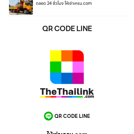
ตลอด 24 ชั่วโมง ให้เช่าเครน.com
QR CODE LINE
QR CODE LINE