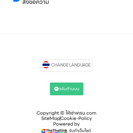
ส่งข้อความ
CHANGE LANGUAGE
กลับด้านบน
Copyright © ให้เช่าเครน.com
SiteMap
Cookie-Policy
Powered by
รับทำเว็บไซต์