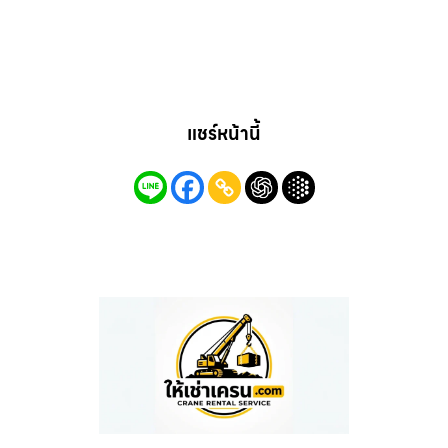
แชร์หน้านี้