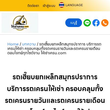
LANGUAGE
ติดต่อเรา
เข้าสู่ระบบ
เมนู
Home
/
บทความ
/
รถเฮี๊ยบยกเหล็กสมุทรปราการ บริการรถ
เครนให้เช่า ครอบคลุมทั้งรถเครนรายวันและรถเครนรายเดือน
ตอบโจทย์ทุกไซต์งาน ให้เช่าเครน.com
รถเฮี๊ยบยกเหล็กสมุทรปราการ
บริการรถเครนให้เช่า ครอบคลุมทั้ง
รถเครนรายวันและรถเครนรายเดือน