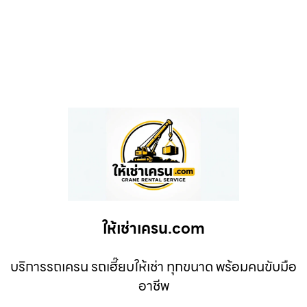
ให้เช่าเครน.com
บริการรถเครน รถเฮี๊ยบให้เช่า ทุกขนาด พร้อมคนขับมือ
อาชีพ