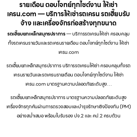
รายเดือน ตอบโจทย์ทุกไซต์งาน ให้เช่า
เครน.com — บริการให้เช่ารถเครน รถเฮี๊ยบรับ
จ้าง และเครื่องจักรก่อสร้างทุกขนาด
รถเฮี๊ยบยกเหล็กสมุทรปราการ
— บริการรถเครนให้เช่า ครอบคลุม
ทั้งรถเครนรายวันและรถเครนรายเดือน ตอบโจทย์ทุกไซต์งาน ให้เช่า
เครน.com
รถเฮี๊ยบยกเหล็กสมุทรปราการ บริการรถเครนให้เช่า ครอบคลุมทั้งรถ
เครนรายวันและรถเครนรายเดือน ตอบโจทย์ทุกไซต์งาน ให้เช่า
เครน.com มาตรฐานความปลอดภัยระดับสูง…
รถเฮี๊ยบยกเหล็กสมุทรปราการ มาตรฐานความปลอดภัยระดับสูง
เครื่องจักรทุกคันผ่านการตรวจสอบและบำรุงรักษาเชิงป้องกัน (PM)
อย่างสม่ำเสมอ พร้อมใบรับรอง ปจ.2 และ คป.2 ครบถ้วน