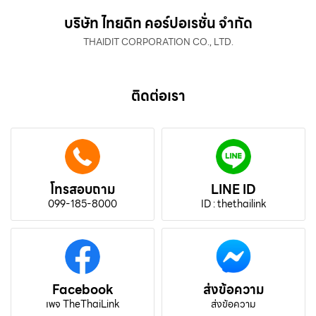
บริษัท ไทยดิท คอร์ปอเรชั่น จำกัด
THAIDIT CORPORATION CO., LTD.
ติดต่อเรา
โทรสอบถาม
LINE ID
099-185-8000
ID : thethailink
Facebook
ส่งข้อความ
เพจ TheThaiLink
ส่งข้อความ