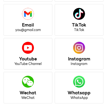
Email
TikTok
you@gmail.com
TikTok
Youtube
Instagram
YouTube Channel
Instagram
Wechat
Whatsapp
WeChat
WhatsApp