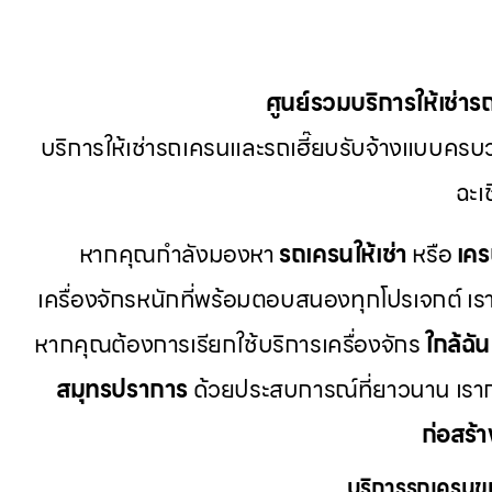
ศูนย์รวมบริการให้เช่าร
บริการให้เช่ารถเครนและรถเฮี๊ยบรับจ้างแบบครบว
ฉะเ
หากคุณกำลังมองหา
รถเครนให้เช่า
หรือ
เคร
เครื่องจักรหนักที่พร้อมตอบสนองทุกโปรเจกต์ เรา
หากคุณต้องการเรียกใช้บริการเครื่องจักร
ใกล้ฉัน
สมุทรปราการ
ด้วยประสบการณ์ที่ยาวนาน เรา
ก่อสร้า
บริการรถเครนข