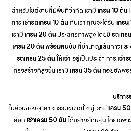
สำหรับไซต์งานที่มีพื้นที่จำกัด เรามี
เครน 10 ตัน
ไ
การ
เช่ารถเครน 10 ตัน
กับเรา คุณจะได้รับ
เครน 
เรามี
เครน 20 ตัน
ประสิทธิภาพสูง โดยมี
รถเครน 
เครน 20 ตัน พร้อมคนขับ
ที่ชำนาญเส้นทางแล
รถเครน 25 ตัน ให้เช่า
อยู่เป็นประจำ การ
เช่า
โครงสร้างที่สูงขึ้น เรามี
เครน 35 ตัน
คอยซัพพอร์
บริการ
ในส่วนของอุตสาหกรรมขนาดใหญ่ เรามี
เครน 50
เลือก
เช่าเครน 50 ตัน
ได้อย่างยืดหยุ่น โดยเฉพา