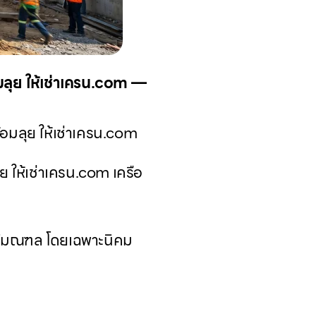
้อมลุย ให้เช่าเครน.com —
ร้อมลุย ให้เช่าเครน.com
ุย ให้เช่าเครน.com เครือ
ปริมณฑล โดยเฉพาะนิคม