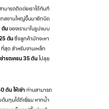
ามารถติดต่อเราได้ทันที
เกลงานใหญ่ขึ้นมาอีกนิด
 ตัน
ของเรามาในรูปแบบ
25 ตัน
ซึ่งลูกค้ามักจะหา
ที่สุด สำหรับงานเหล็ก
เช่ารถเครน 35 ตัน
ไปลุย
 ตัน ให้เช่า
ท่านสามารถ
มต้นทุนได้ดีเยี่ยม หากน้ำ