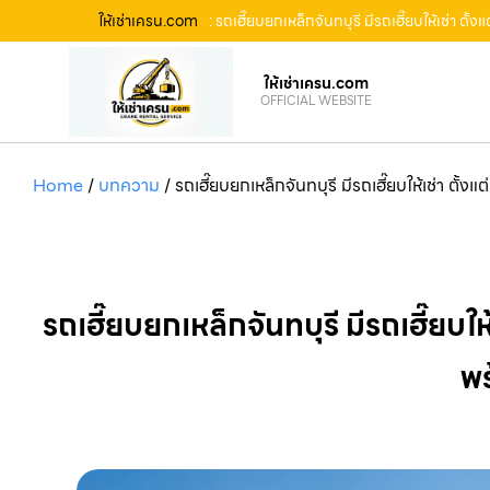
ให้เช่าเครน.com
: รถเฮี๊ยบยกเหล็กจันทบุรี มีรถเฮี๊ยบให้เช่า ตั
ให้เช่าเครน.com
OFFICIAL WEBSITE
Home
/
บทความ
/
รถเฮี๊ยบยกเหล็กจันทบุรี มีรถเฮี๊ยบให้เช่า ตั้
รถเฮี๊ยบยกเหล็กจันทบุรี มีรถเฮี๊ยบให
พร