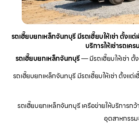
รถเฮี๊ยบยกเหล็กจันทบุรี มีรถเฮี๊ยบให้เช่า ตั้ง
บริการให้เช่ารถเครน
รถเฮี๊ยบยกเหล็กจันทบุรี
— มีรถเฮี๊ยบให้เช่า ตั
รถเฮี๊ยบยกเหล็กจันทบุรี มีรถเฮี๊ยบให้เช่า ตั้งแต
รถเฮี๊ยบยกเหล็กจันทบุรี เครือข่ายให้บริกา
อุตสาหกรรมช