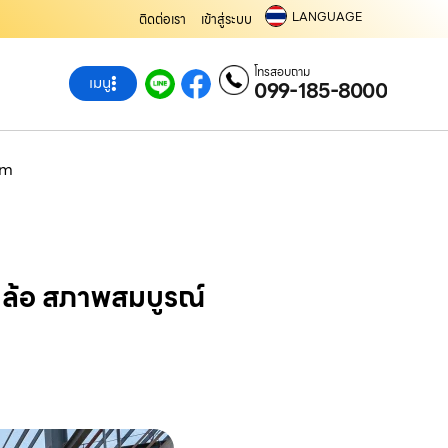
LANGUAGE
ติดต่อเรา
เข้าสู่ระบบ
โทรสอบถาม
เมนู
099-185-8000
com
 10 ล้อ สภาพสมบูรณ์