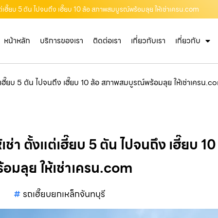
้งแต่เฮี๊ยบ 5 ตัน ไปจนถึง เฮี๊ยบ 10 ล้อ สภาพสมบูรณ์พร้อมลุย ให้เช่าเครน.com
หน้าหลัก
บริการของเรา
ติดต่อเรา
เกี่ยวกับเรา
เกี่ยวกับ
งแต่เฮี๊ยบ 5 ตัน ไปจนถึง เฮี๊ยบ 10 ล้อ สภาพสมบูรณ์พร้อมลุย ให้เช่าเครน.
้เช่า ตั้งแต่เฮี๊ยบ 5 ตัน ไปจนถึง เฮี๊ยบ
้อมลุย ให้เช่าเครน.com
รถเฮี๊ยบยกเหล็กจันทบุรี