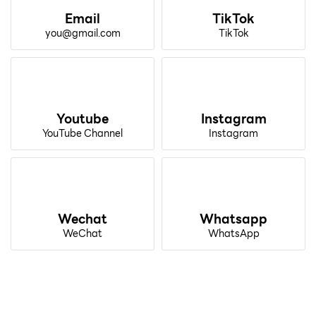
Email
TikTok
you@gmail.com
TikTok
Youtube
Instagram
YouTube Channel
Instagram
Wechat
Whatsapp
WeChat
WhatsApp