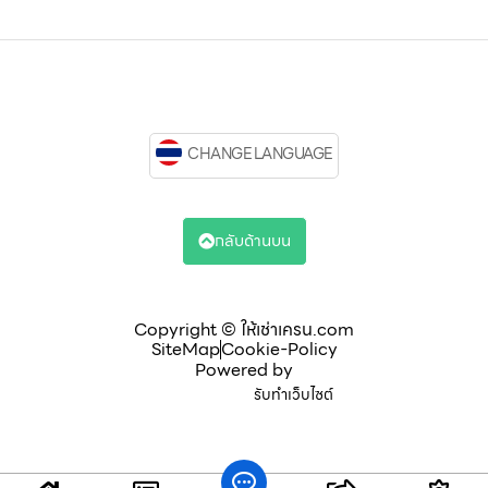
CHANGE LANGUAGE
กลับด้านบน
Copyright © ให้เช่าเครน.com
SiteMap
Cookie-Policy
Powered by
รับทำเว็บไซต์