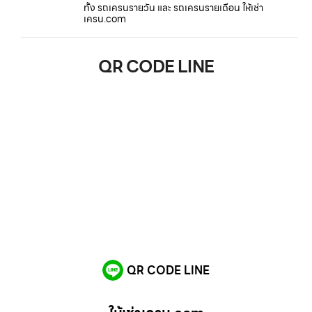
ทั้ง รถเครนรายวัน และ รถเครนรายเดือน ให้เช่า
เครน.com
QR CODE LINE
QR CODE LINE