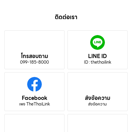
ติดต่อเรา
โทรสอบถาม
LINE ID
099-185-8000
ID : thethailink
Facebook
ส่งข้อความ
เพจ TheThaiLink
ส่งข้อความ