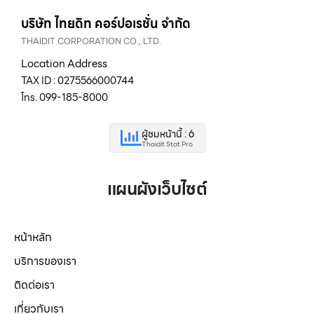
บริษัท ไทยดิท คอร์ปอเรชั่น จำกัด
THAIDIT CORPORATION CO., LTD.
Location Address
TAX ID : 0275566000744
โทร. 099-185-8000
ผู้ชมหน้านี้ : 6
Thaidit Stat Pro
แผนผังเว็บไซต์
หน้าหลัก
บริการของเรา
ติดต่อเรา
เกี่ยวกับเรา