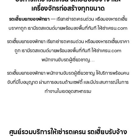
เครื่องจักรก่อสร้างทุกขนาด
รถเฮี๊ยบยกของพัทยา
— เรียกเช่ารถเครนด่วน หรือมองหารถเฮี๊ย
บราคาถูก เรามีรถสแตนด์บายพร้อมลงพื้นที่ทันที ให้เช่าเครน.com
รถเฮี๊ยบยกของพัทยา เรียกเช่ารถเครนด่วน หรือมองหารถเฮี๊ยบราคา
ถูก เรามีรถสแตนด์บายพร้อมลงพื้นที่ทันที ให้เช่าเครน.com
พนักงานขับรถผู้เชี่ยวชาญ…
รถเฮี๊ยบยกของพัทยา พนักงานขับรถผู้เชี่ยวชาญ ให้บริการพร้อมคน
ขับที่มีใบอนุญาต ผ่านการอบรมด้านเซฟตี้ และมีประสบการณ์ในการ
ทำงานในเขตอุตสาหกรรม
ศูนย์รวมบริการให้เช่ารถเครน รถเฮี๊ยบรับจ้าง