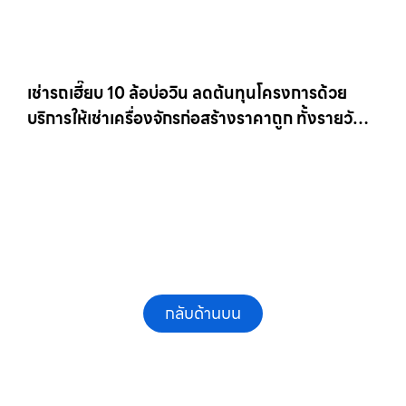
เช่ารถเฮี๊ยบ 10 ล้อบ่อวิน ลดต้นทุนโครงการด้วย
บริการให้เช่าเครื่องจักรก่อสร้างราคาถูก ทั้งรายวัน
และรายเดือน ให้เช่าเครน.com
กลับด้านบน