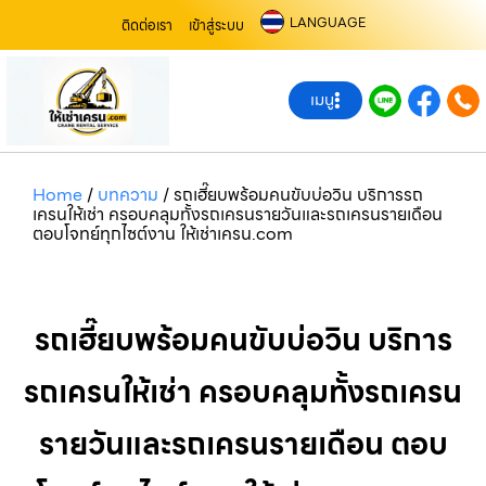
LANGUAGE
ติดต่อเรา
เข้าสู่ระบบ
เมนู
Home
/
บทความ
/
รถเฮี๊ยบพร้อมคนขับบ่อวิน บริการรถ
เครนให้เช่า ครอบคลุมทั้งรถเครนรายวันและรถเครนรายเดือน
ตอบโจทย์ทุกไซต์งาน ให้เช่าเครน.com
รถเฮี๊ยบพร้อมคนขับบ่อวิน บริการ
รถเครนให้เช่า ครอบคลุมทั้งรถเครน
รายวันและรถเครนรายเดือน ตอบ