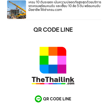
เครน 10 ตันระยอง เน้นความปลอดภัยสูงสุดด้วยบริการ
รถเครนพร้อมคนขับ และเฮี๊ยบ 10 ล้อ 5 ตัน พร้อมคนขับ
มืออาชีพ ให้เช่าเครน.com
QR CODE LINE
QR CODE LINE