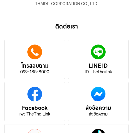
THAIDIT CORPORATION CO., LTD.
ติดต่อเรา
โทรสอบถาม
LINE ID
099-185-8000
ID : thethailink
Facebook
ส่งข้อความ
เพจ TheThaiLink
ส่งข้อความ