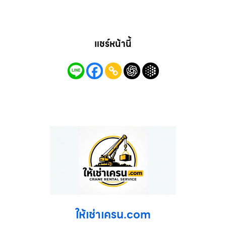
แชร์หน้านี้
ให้เช่าเครน.com