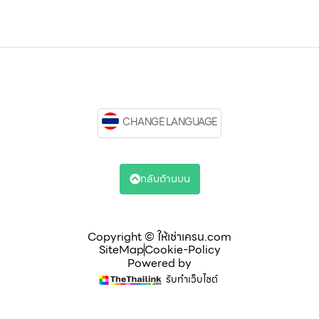
CHANGE LANGUAGE
กลับด้านบน
Copyright © ให้เช่าเครน.com
SiteMap
Cookie-Policy
Powered by
รับทำเว็บไซต์