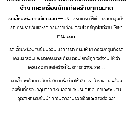
จ้าง และเครื่องจักรก่อสร้างทุกขนาด
รถเฮี๊ยบพร้อมคนขับบ่อวิน
— บริการรถเครนให้เช่า ครอบคลุมทั้ง
รถเครนรายวันและรถเครนรายเดือน ตอบโจทย์ทุกไซต์งาน ให้เช่า
เครน.com
รถเฮี๊ยบพร้อมคนขับบ่อวิน บริการรถเครนให้เช่า ครอบคลุมทั้งรถ
เครนรายวันและรถเครนรายเดือน ตอบโจทย์ทุกไซต์งาน ให้เช่า
เครน.com เครือข่ายให้บริการกว้างขวาง…
รถเฮี๊ยบพร้อมคนขับบ่อวิน เครือข่ายให้บริการกว้างขวาง พร้อม
ลงพื้นที่ครอบคลุมภาคตะวันออกและปริมณฑล โดยเฉพาะนิคม
อุตสาหกรรมชั้นนำ การันตีความรวดเร็วและตรงต่อเวลา