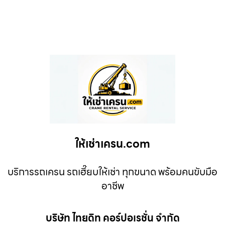
ให้เช่าเครน.com
บริการรถเครน รถเฮี๊ยบให้เช่า ทุกขนาด พร้อมคนขับมือ
อาชีพ
บริษัท ไทยดิท คอร์ปอเรชั่น จำกัด