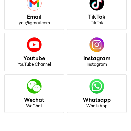
Email
TikTok
you@gmail.com
TikTok
Youtube
Instagram
YouTube Channel
Instagram
Wechat
Whatsapp
WeChat
WhatsApp