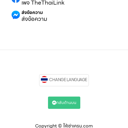
เพจ TheThaiLink
ส่งข้อความ
ส่งข้อความ
CHANGE LANGUAGE
กลับด้านบน
Copyright © ให้เช่าเครน.com