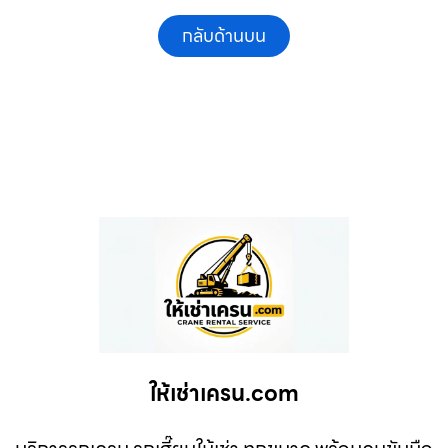
กลับด้านบน
ให้เช่าเครน.com