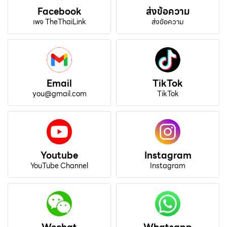
Facebook
ส่งข้อความ
เพจ TheThaiLink
ส่งข้อความ
Email
TikTok
you@gmail.com
TikTok
Youtube
Instagram
YouTube Channel
Instagram