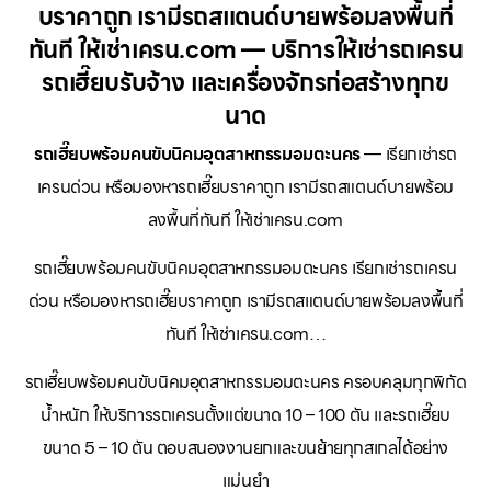
บราคาถูก เรามีรถสแตนด์บายพร้อมลงพื้นที่
ทันที ให้เช่าเครน.com — บริการให้เช่ารถเครน
รถเฮี๊ยบรับจ้าง และเครื่องจักรก่อสร้างทุกข
นาด
รถเฮี๊ยบพร้อมคนขับนิคมอุตสาหกรรมอมตะนคร
— เรียกเช่ารถ
เครนด่วน หรือมองหารถเฮี๊ยบราคาถูก เรามีรถสแตนด์บายพร้อม
ลงพื้นที่ทันที ให้เช่าเครน.com
รถเฮี๊ยบพร้อมคนขับนิคมอุตสาหกรรมอมตะนคร เรียกเช่ารถเครน
ด่วน หรือมองหารถเฮี๊ยบราคาถูก เรามีรถสแตนด์บายพร้อมลงพื้นที่
ทันที ให้เช่าเครน.com…
รถเฮี๊ยบพร้อมคนขับนิคมอุตสาหกรรมอมตะนคร ครอบคลุมทุกพิกัด
น้ำหนัก ให้บริการรถเครนตั้งแต่ขนาด 10 – 100 ตัน และรถเฮี๊ยบ
ขนาด 5 – 10 ตัน ตอบสนองงานยกและขนย้ายทุกสเกลได้อย่าง
แม่นยำ