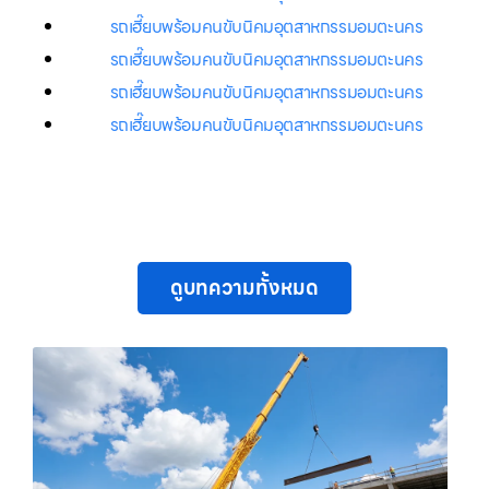
รถเฮี๊ยบพร้อมคนขับนิคมอุตสาหกรรมอมตะนคร
รถเฮี๊ยบพร้อมคนขับนิคมอุตสาหกรรมอมตะนคร
รถเฮี๊ยบพร้อมคนขับนิคมอุตสาหกรรมอมตะนคร
รถเฮี๊ยบพร้อมคนขับนิคมอุตสาหกรรมอมตะนคร
ดูบทความทั้งหมด