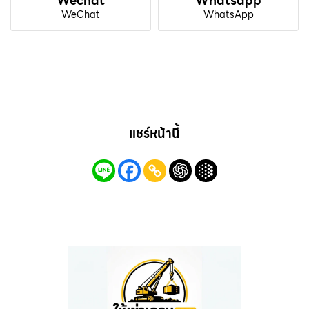
Wechat
Whatsapp
WeChat
WhatsApp
แชร์หน้านี้