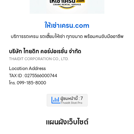
ให้เช่าเครน.com
บริการรถเครน รถเฮี๊ยบให้เช่า ทุกขนาด พร้อมคนขับมืออาชีพ
บริษัท ไทยดิท คอร์ปอเรชั่น จำกัด
THAIDIT CORPORATION CO., LTD.
Location Address
TAX ID : 0275566000744
โทร. 099-185-8000
ผู้ชมหน้านี้ : 7
Thaidit Stat Pro
แผนผังเว็บไซต์