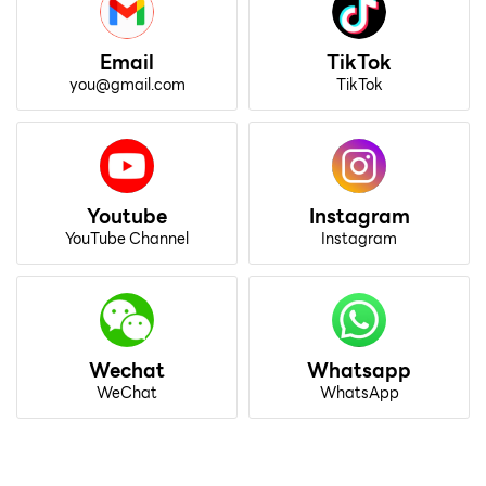
Email
TikTok
you@gmail.com
TikTok
Youtube
Instagram
YouTube Channel
Instagram
Wechat
Whatsapp
WeChat
WhatsApp