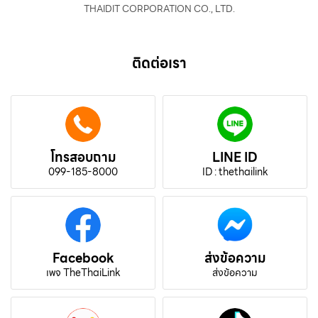
THAIDIT CORPORATION CO., LTD.
ติดต่อเรา
โทรสอบถาม
LINE ID
099-185-8000
ID : thethailink
Facebook
ส่งข้อความ
เพจ TheThaiLink
ส่งข้อความ