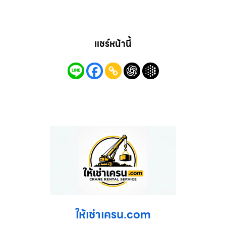
แชร์หน้านี้
ให้เช่าเครน.com