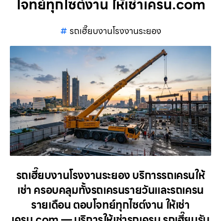
โจทย์ทุกไซต์งาน ให้เช่าเครน.com
รถเฮี๊ยบงานโรงงานระยอง
รถเฮี๊ยบงานโรงงานระยอง บริการรถเครนให้
เช่า ครอบคลุมทั้งรถเครนรายวันและรถเครน
รายเดือน ตอบโจทย์ทุกไซต์งาน ให้เช่า
เครน.com — บริการให้เช่ารถเครน รถเฮี๊ยบรับ