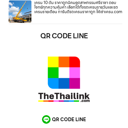
เครน 10 ตัน ราคาถูกนิคมอุตสาหกรรมศรีราชา ตอบ
โจทย์ทุกความคุ้มค่า เลือกได้ทั้งรถเครนรายวันและรถ
เครนรายเดือน การันตีรถเครนราคาถูก ให้เช่าเครน.com
QR CODE LINE
QR CODE LINE