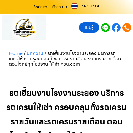
LANGUAGE
ติดต่อเรา
เข้าสู่ระบบ
เมนู
Home
/
บทความ
/
รถเฮี๊ยบงานโรงงานระยอง บริการรถ
เครนให้เช่า ครอบคลุมทั้งรถเครนรายวันและรถเครนรายเดือน
ตอบโจทย์ทุกไซต์งาน ให้เช่าเครน.com
รถเฮี๊ยบงานโรงงานระยอง บริการ
รถเครนให้เช่า ครอบคลุมทั้งรถเครน
รายวันและรถเครนรายเดือน ตอบ