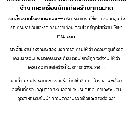
จ้าง และเครื่องจักรก่อสร้างทุกขนาด
รถเฮี๊ยบงานโรงงานระยอง
— บริการรถเครนให้เช่า ครอบคลุมทั้ง
รถเครนรายวันและรถเครนรายเดือน ตอบโจทย์ทุกไซต์งาน ให้เช่า
เครน.com
รถเฮี๊ยบงานโรงงานระยอง บริการรถเครนให้เช่า ครอบคลุมทั้งรถ
เครนรายวันและรถเครนรายเดือน ตอบโจทย์ทุกไซต์งาน ให้เช่า
เครน.com เครือข่ายให้บริการกว้างขวาง…
รถเฮี๊ยบงานโรงงานระยอง เครือข่ายให้บริการกว้างขวาง พร้อม
ลงพื้นที่ครอบคลุมภาคตะวันออกและปริมณฑล โดยเฉพาะนิคม
อุตสาหกรรมชั้นนำ การันตีความรวดเร็วและตรงต่อเวลา