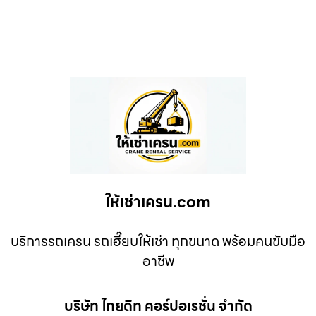
ให้เช่าเครน.com
บริการรถเครน รถเฮี๊ยบให้เช่า ทุกขนาด พร้อมคนขับมือ
อาชีพ
บริษัท ไทยดิท คอร์ปอเรชั่น จำกัด