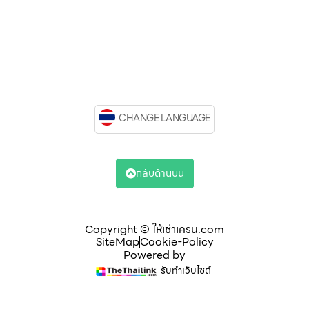
CHANGE LANGUAGE
กลับด้านบน
Copyright © ให้เช่าเครน.com
SiteMap
Cookie-Policy
Powered by
รับทำเว็บไซต์