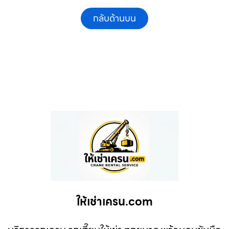
กลับด้านบน
ให้เช่าเครน.com