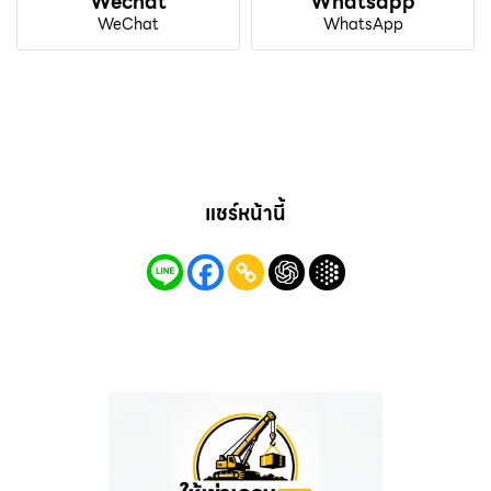
Wechat
Whatsapp
WeChat
WhatsApp
แชร์หน้านี้