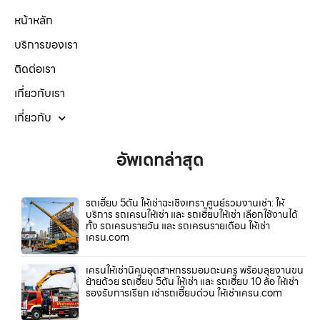
หน้าหลัก
บริการของเรา
ติดต่อเรา
เกี่ยวกับเรา
เกี่ยวกับ
อัพเดทล่าสุด
รถเฮี๊ยบ 5ตัน ให้เช่าฉะเชิงเทรา ศูนย์รวมงานเช่า: ให้
บริการ รถเครนให้เช่า และ รถเฮี๊ยบให้เช่า เลือกใช้งานได้
ทั้ง รถเครนรายวัน และ รถเครนรายเดือน ให้เช่า
เครน.com
เครนให้เช่านิคมอุตสาหกรรมอมตะนคร พร้อมลุยงานขน
ย้ายด้วย รถเฮี๊ยบ 5ตัน ให้เช่า และ รถเฮี๊ยบ 10 ล้อ ให้เช่า
รองรับการเรียก เช่ารถเฮี๊ยบด่วน ให้เช่าเครน.com