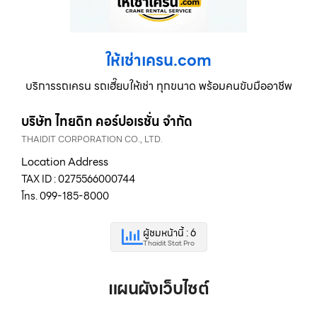
ให้เช่าเครน.com
บริการรถเครน รถเฮี๊ยบให้เช่า ทุกขนาด พร้อมคนขับมืออาชีพ
บริษัท ไทยดิท คอร์ปอเรชั่น จำกัด
THAIDIT CORPORATION CO., LTD.
Location Address
TAX ID : 0275566000744
โทร. 099-185-8000
ผู้ชมหน้านี้ : 6
Thaidit Stat Pro
แผนผังเว็บไซต์