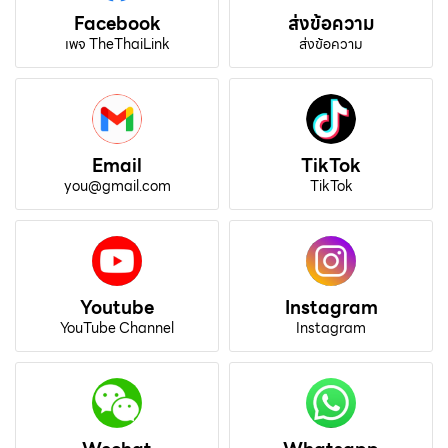
Facebook
ส่งข้อความ
เพจ TheThaiLink
ส่งข้อความ
Email
TikTok
you@gmail.com
TikTok
Youtube
Instagram
YouTube Channel
Instagram