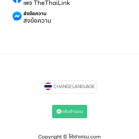
เพจ TheThaiLink
ส่งข้อความ
ส่งข้อความ
CHANGE LANGUAGE
กลับด้านบน
Copyright © ให้เช่าเครน.com