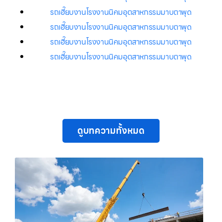
รถเฮี๊ยบงานโรงงานนิคมอุตสาหกรรมมาบตาพุด
รถเฮี๊ยบงานโรงงานนิคมอุตสาหกรรมมาบตาพุด
รถเฮี๊ยบงานโรงงานนิคมอุตสาหกรรมมาบตาพุด
รถเฮี๊ยบงานโรงงานนิคมอุตสาหกรรมมาบตาพุด
ดูบทความทั้งหมด