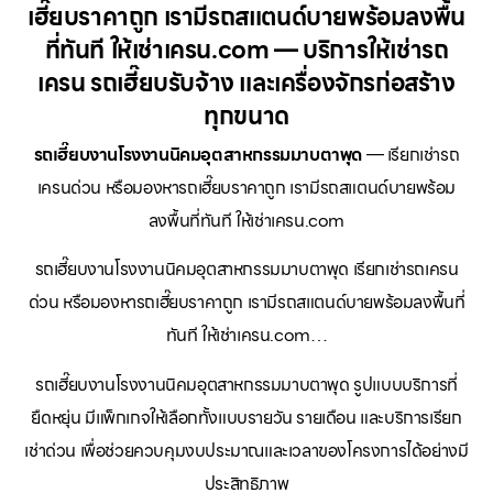
เฮี๊ยบราคาถูก เรามีรถสแตนด์บายพร้อมลงพื้น
ที่ทันที ให้เช่าเครน.com — บริการให้เช่ารถ
เครน รถเฮี๊ยบรับจ้าง และเครื่องจักรก่อสร้าง
ทุกขนาด
รถเฮี๊ยบงานโรงงานนิคมอุตสาหกรรมมาบตาพุด
— เรียกเช่ารถ
เครนด่วน หรือมองหารถเฮี๊ยบราคาถูก เรามีรถสแตนด์บายพร้อม
ลงพื้นที่ทันที ให้เช่าเครน.com
รถเฮี๊ยบงานโรงงานนิคมอุตสาหกรรมมาบตาพุด เรียกเช่ารถเครน
ด่วน หรือมองหารถเฮี๊ยบราคาถูก เรามีรถสแตนด์บายพร้อมลงพื้นที่
ทันที ให้เช่าเครน.com…
รถเฮี๊ยบงานโรงงานนิคมอุตสาหกรรมมาบตาพุด รูปแบบบริการที่
ยืดหยุ่น มีแพ็กเกจให้เลือกทั้งแบบรายวัน รายเดือน และบริการเรียก
เช่าด่วน เพื่อช่วยควบคุมงบประมาณและเวลาของโครงการได้อย่างมี
ประสิทธิภาพ