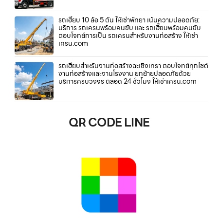
รถเฮี๊ยบ 10 ล้อ 5 ตัน ให้เช่าพัทยา เน้นความปลอดภัย:
บริการ รถเครนพร้อมคนขับ และ รถเฮี๊ยบพร้อมคนขับ
ตอบโจทย์การเป็น รถเครนสำหรับงานก่อสร้าง ให้เช่า
เครน.com
รถเฮี๊ยบสำหรับงานก่อสร้างฉะเชิงเทรา ตอบโจทย์ทุกไซต์
งานก่อสร้างและงานโรงงาน ยกย้ายปลอดภัยด้วย
บริการครบวงจร ตลอด 24 ชั่วโมง ให้เช่าเครน.com
QR CODE LINE