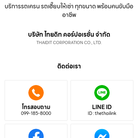
บริการรถเครน รถเฮี๊ยบให้เช่า ทุกขนาด พร้อมคนขับมือ
อาชีพ
บริษัท ไทยดิท คอร์ปอเรชั่น จำกัด
THAIDIT CORPORATION CO., LTD.
ติดต่อเรา
โทรสอบถาม
LINE ID
099-185-8000
ID : thethailink