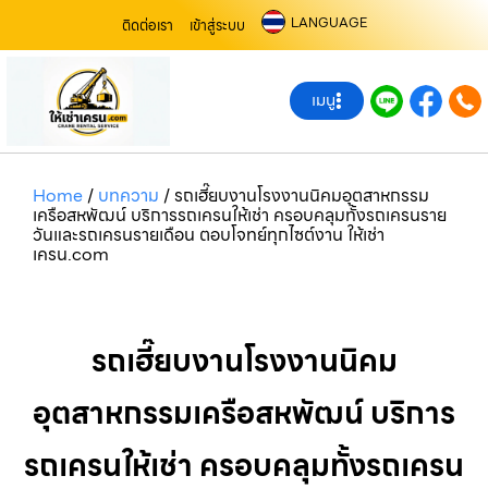
LANGUAGE
ติดต่อเรา
เข้าสู่ระบบ
เมนู
Home
/
บทความ
/
รถเฮี๊ยบงานโรงงานนิคมอุตสาหกรรม
เครือสหพัฒน์ บริการรถเครนให้เช่า ครอบคลุมทั้งรถเครนราย
วันและรถเครนรายเดือน ตอบโจทย์ทุกไซต์งาน ให้เช่า
เครน.com
รถเฮี๊ยบงานโรงงานนิคม
อุตสาหกรรมเครือสหพัฒน์ บริการ
รถเครนให้เช่า ครอบคลุมทั้งรถเครน