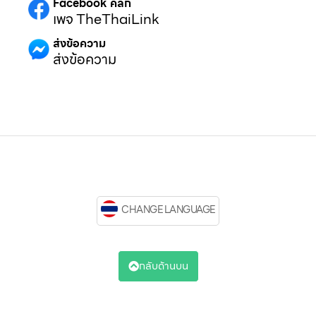
Facebook คลิก
เพจ TheThaiLink
ส่งข้อความ
ส่งข้อความ
CHANGE LANGUAGE
กลับด้านบน