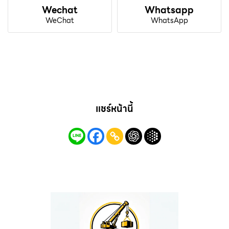
Wechat
Whatsapp
WeChat
WhatsApp
แชร์หน้านี้