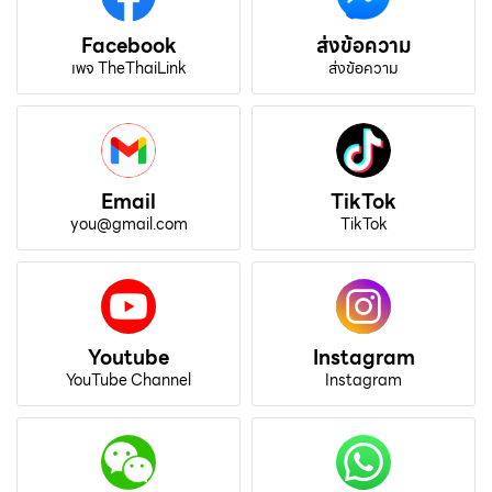
Facebook
ส่งข้อความ
เพจ TheThaiLink
ส่งข้อความ
Email
TikTok
you@gmail.com
TikTok
Youtube
Instagram
YouTube Channel
Instagram