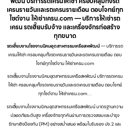
พัฒน์ บริการรถเครนให้เช่า ครอบคลุมทั้งรถ
เครนรายวันและรถเครนรายเดือน ตอบโจทย์ทุก
ไซต์งาน ให้เช่าเครน.com — บริการให้เช่ารถ
เครน รถเฮี๊ยบรับจ้าง และเครื่องจักรก่อสร้าง
ทุกขนาด
รถเฮี๊ยบงานโรงงานนิคมอุตสาหกรรมเครือสหพัฒน์
— บริการรถ
เครนให้เช่า ครอบคลุมทั้งรถเครนรายวันและรถเครนรายเดือน ตอบ
โจทย์ทุกไซต์งาน ให้เช่าเครน.com
รถเฮี๊ยบงานโรงงานนิคมอุตสาหกรรมเครือสหพัฒน์ บริการรถเครน
ให้เช่า ครอบคลุมทั้งรถเครนรายวันและรถเครนรายเดือน ตอบโจทย์
ทุกไซต์งาน ให้เช่าเครน.com…
รถเฮี๊ยบงานโรงงานนิคมอุตสาหกรรมเครือสหพัฒน์ มาตรฐานความ
ปลอดภัยระดับสูง เครื่องจักรทุกคันผ่านการตรวจสอบและบำรุง
รักษาเชิงป้องกัน (PM) อย่างสม่ำเสมอ พร้อมใบรับรอง ปจ.2 และ