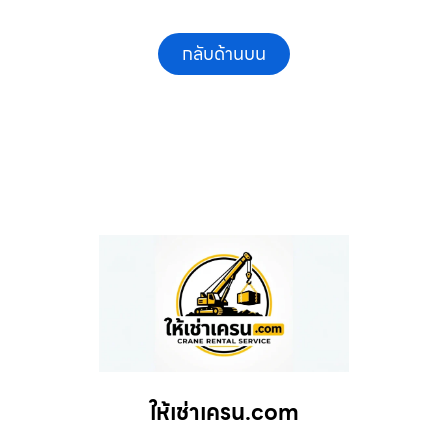
กลับด้านบน
ให้เช่าเครน.com