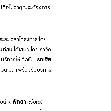
คือไม่ว่าคุณจะต้องการ
มระยะเวลาโครงการ โดย
รนด่วน
ได้เสมอ โดยเราจัด
บริการให้ ถือเป็น
รถเฮี๊ย
ลอดเวลา พร้อมรับบริการ
วอย่าง
พัทยา
หรือเขต