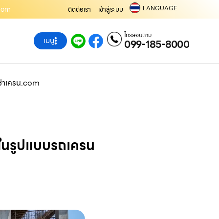
LANGUAGE
.com
ติดต่อเรา
เข้าสู่ระบบ
โทรสอบถาม
เมนู
099-185-8000
เช่าเครน.com
ัน ในรูปแบบรถเครน