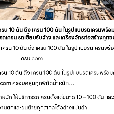
 เครน 10 ตัน ถึง เครน 100 ตัน ในรูปแบบรถเครนพร้อม
ถเครน รถเฮี๊ยบรับจ้าง และเครื่องจักรก่อสร้างทุก
่ เครน 10 ตัน ถึง เครน 100 ตัน ในรูปแบบรถเครนพร้อ
เครน.com
 เครน 10 ตัน ถึง เครน 100 ตัน ในรูปแบบรถเครนพร้อมค
.com ครอบคลุมทุกพิกัดน้ำหนัก…
ำหนัก ให้บริการรถเครนตั้งแต่ขนาด 10 – 100 ตัน และ
นยกและขนย้ายทุกสเกลได้อย่างแม่นยำ