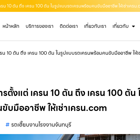
่ เครน 10 ตัน ถึง เครน 100 ตัน ในรูปแบบรถเครนพร้อมคนขับมืออาชีพ ให้เช่าเครน
หน้าหลัก
บริการของเรา
ติดต่อเรา
เกี่ยวกับเรา
เกี่ยวกับ
 เครน 10 ตัน ถึง เครน 100 ตัน ในรูปแบบรถเครนพร้อมคนขับมืออาชีพ ให้
การตั้งแต่ เครน 10 ตัน ถึง เครน 100 ต
ขับมืออาชีพ ให้เช่าเครน.com
รถเฮี๊ยบงานโรงงานจันทบุรี