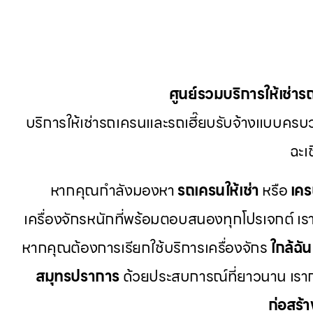
ศูนย์รวมบริการให้เช่าร
บริการให้เช่ารถเครนและรถเฮี๊ยบรับจ้างแบบครบว
ฉะเ
หากคุณกำลังมองหา
รถเครนให้เช่า
หรือ
เคร
เครื่องจักรหนักที่พร้อมตอบสนองทุกโปรเจกต์ เรา
หากคุณต้องการเรียกใช้บริการเครื่องจักร
ใกล้ฉัน
สมุทรปราการ
ด้วยประสบการณ์ที่ยาวนาน เรา
ก่อสร้า