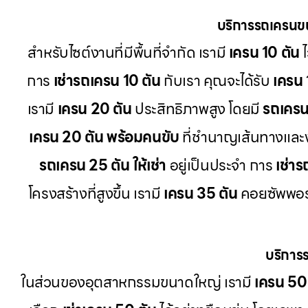
บริการรถเครนข
สำหรับไซต์งานที่มีพื้นที่จำกัด เรามี
เครน 10 ตัน
ไ
การ
เช่ารถเครน 10 ตัน
กับเรา คุณจะได้รับ
เครน 
เรามี
เครน 20 ตัน
ประสิทธิภาพสูง โดยมี
รถเครน 
เครน 20 ตัน พร้อมคนขับ
ที่ชำนาญเส้นทางแล
รถเครน 25 ตัน ให้เช่า
อยู่เป็นประจำ การ
เช่า
โครงสร้างที่สูงขึ้น เรามี
เครน 35 ตัน
คอยซัพพอร์
บริการ
ในส่วนของอุตสาหกรรมขนาดใหญ่ เรามี
เครน 50