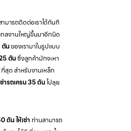
ามารถติดต่อเราได้ทันที
เกลงานใหญ่ขึ้นมาอีกนิด
 ตัน
ของเรามาในรูปแบบ
25 ตัน
ซึ่งลูกค้ามักจะหา
ที่สุด สำหรับงานเหล็ก
เช่ารถเครน 35 ตัน
ไปลุย
 ตัน ให้เช่า
ท่านสามารถ