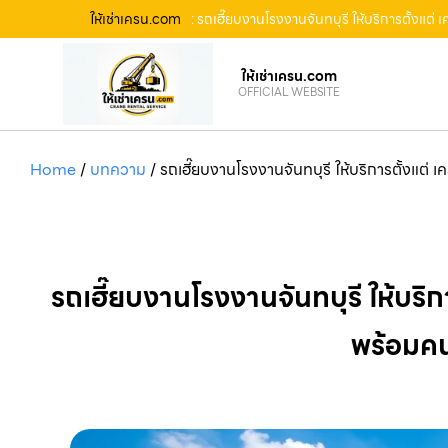
ให้เช่าเครน.com
: รถเฮี๊ยบงานโรงงานจันทบุรี ให้บริการตั้งแต
ให้เช่าเครน.com
OFFICIAL WEBSITE
Home
/
บทความ
/
รถเฮี๊ยบงานโรงงานจันทบุรี ให้บริการตั้งแต่
รถเฮี๊ยบงานโรงงานจันทบุรี ให้บริ
พร้อมคน