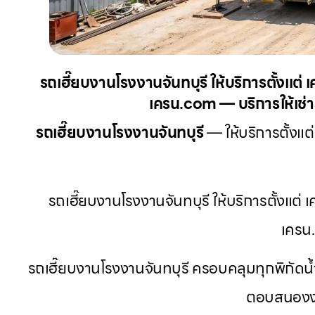
รถเฮี๊ยบงานโรงงานจันทบุรี ให้บริการตั้งแต่
เครน.com — บริการให้เช่าร
รถเฮี๊ยบงานโรงงานจันทบุรี
— ให้บริการตั้งแต
รถเฮี๊ยบงานโรงงานจันทบุรี ให้บริการตั้งแต่
เครน
รถเฮี๊ยบงานโรงงานจันทบุรี ครอบคลุมทุกพิกัดน้
ตอบสนองงา