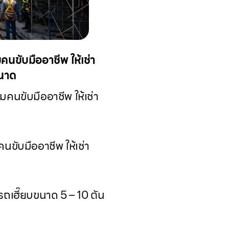
คนขับมืออาชีพ ให้เช่า
ขนาด
มคนขับมืออาชีพ ให้เช่า
นขับมืออาชีพ ให้เช่า
รถเฮี๊ยบขนาด 5 – 10 ตัน