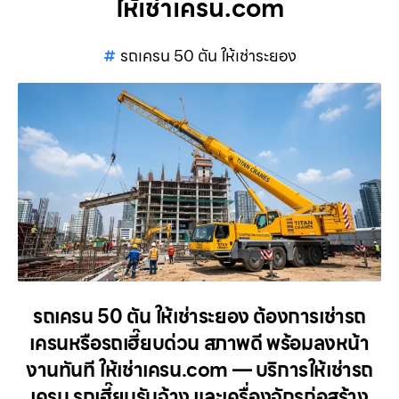
ให้เช่าเครน.com
รถเครน 50 ตัน ให้เช่าระยอง
รถเครน 50 ตัน ให้เช่าระยอง ต้องการเช่ารถ
เครนหรือรถเฮี๊ยบด่วน สภาพดี พร้อมลงหน้า
งานทันที ให้เช่าเครน.com — บริการให้เช่ารถ
เครน รถเฮี๊ยบรับจ้าง และเครื่องจักรก่อสร้าง