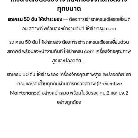
ทุกขนาด
รถเครน 50 ตัน ให้เช่าระยอง
— ต้องการเช่ารถเครนหรือรถเฮี๊ยบด่
วน สภาพดี พร้อมลงหน้างานทันที ให้เช่าเครน.com
รถเครน 50 ตัน ให้เช่าระยอง ต้องการเช่ารถเครนหรือรถเฮี๊ยบด่วน
สภาพดี พร้อมลงหน้างานทันที ให้เช่าเครน.com เครื่องจักรคุณภาพ
สูงและปลอดภัย…
รถเครน 50 ตัน ให้เช่าระยอง เครื่องจักรคุณภาพสูงและปลอดภัย: รถ
เครนและรถเฮี๊ยบทุกคันผ่านการตรวจสภาพ (Preventive
Maintenance) อย่างสม่ำเสมอ พร้อมใบรับรอง คป.2 และ ปจ.2
อย่างถูกต้อง