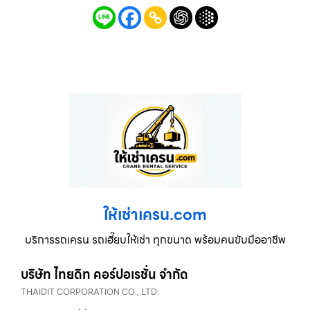
ให้เช่าเครน.com
บริการรถเครน รถเฮี๊ยบให้เช่า ทุกขนาด พร้อมคนขับมืออาชีพ
บริษัท ไทยดิท คอร์ปอเรชั่น จำกัด
THAIDIT CORPORATION CO., LTD.