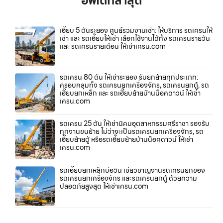
อัพเดทล่าสุด
เฮี๊ยบ 5 ตันระยอง ศูนย์รวมงานเช่า: ให้บริการ รถเครนให้
เช่า และ รถเฮี๊ยบให้เช่า เลือกใช้งานได้ทั้ง รถเครนรายวัน
และ รถเครนรายเดือน ให้เช่าเครน.com
รถเครน 80 ตัน ให้เช่าระยอง รับยกย้ายทุกประเภท:
ครอบคลุมทั้ง รถเครนยกเครื่องจักร, รถเครนยกตู้, รถ
เฮี๊ยบยกเหล็ก และ รถเฮี๊ยบย้ายบ้านน็อคดาวน์ ให้เช่า
เครน.com
รถเครน 25 ตัน ให้เช่านิคมอุตสาหกรรมศรีราชา รองรับ
ทุกงานขนย้าย ไม่ว่าจะเป็นรถเครนยกเครื่องจักร, รถ
เฮี๊ยบย้ายตู้ หรือรถเฮี๊ยบย้ายบ้านน็อคดาวน์ ให้เช่า
เครน.com
รถเฮี๊ยบยกเหล็กบ่อวิน เชี่ยวชาญงานรถเครนยกของ
รถเครนยกเครื่องจักร และรถเครนยกตู้ ด้วยความ
ปลอดภัยสูงสุด ให้เช่าเครน.com