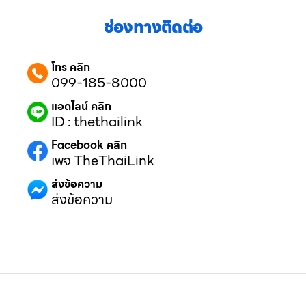
ช่องทางติดต่อ
โทร คลิก
099-185-8000
แอดไลน์ คลิก
ID : thethailink
Facebook คลิก
เพจ TheThaiLink
ส่งข้อความ
ส่งข้อความ