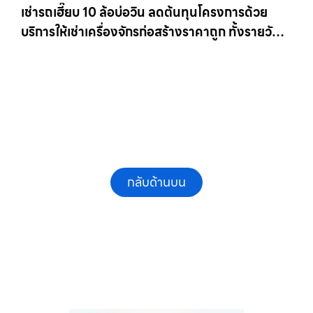
เช่ารถเฮี๊ยบ 10 ล้อบ่อวิน ลดต้นทุนโครงการด้วย
บริการให้เช่าเครื่องจักรก่อสร้างราคาถูก ทั้งรายวัน
และรายเดือน ให้เช่าเครน.com
กลับด้านบน