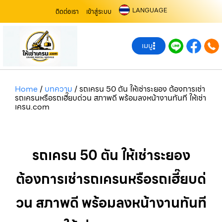
LANGUAGE
ติดต่อเรา
เข้าสู่ระบบ
เมนู
Home
/
บทความ
/
รถเครน 50 ตัน ให้เช่าระยอง ต้องการเช่า
รถเครนหรือรถเฮี๊ยบด่วน สภาพดี พร้อมลงหน้างานทันที ให้เช่า
เครน.com
รถเครน 50 ตัน ให้เช่าระยอง
ต้องการเช่ารถเครนหรือรถเฮี๊ยบด่
วน สภาพดี พร้อมลงหน้างานทันที