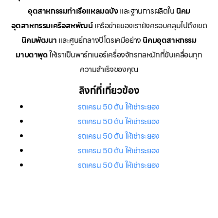
อุตสาหกรรมท่าเรือแหลมฉบัง
และฐานการผลิตใน
นิคม
อุตสาหกรรมเครือสหพัฒน์
เครือข่ายของเรายังครอบคลุมไปถึงเขต
นิคมพัฒนา
และศูนย์กลางปิโตรเคมีอย่าง
นิคมอุตสาหกรรม
มาบตาพุด
ให้เราเป็นพาร์ทเนอร์เครื่องจักรกลหนักที่ขับเคลื่อนทุก
ความสำเร็จของคุณ
ลิงก์ที่เกี่ยวข้อง
รถเครน 50 ตัน ให้เช่าระยอง
รถเครน 50 ตัน ให้เช่าระยอง
รถเครน 50 ตัน ให้เช่าระยอง
รถเครน 50 ตัน ให้เช่าระยอง
รถเครน 50 ตัน ให้เช่าระยอง