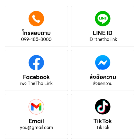
โทรสอบถาม
LINE ID
099-185-8000
ID : thethailink
Facebook
ส่งข้อความ
เพจ TheThaiLink
ส่งข้อความ
Email
TikTok
you@gmail.com
TikTok