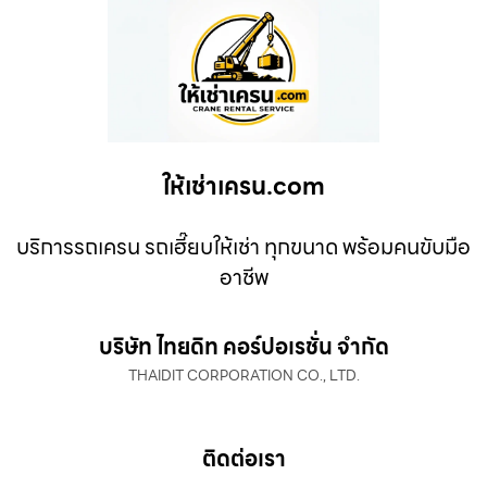
ให้เช่าเครน.com
บริการรถเครน รถเฮี๊ยบให้เช่า ทุกขนาด พร้อมคนขับมือ
อาชีพ
บริษัท ไทยดิท คอร์ปอเรชั่น จำกัด
THAIDIT CORPORATION CO., LTD.
ติดต่อเรา