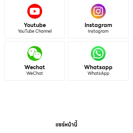
Youtube
Instagram
YouTube Channel
Instagram
Wechat
Whatsapp
WeChat
WhatsApp
แชร์หน้านี้