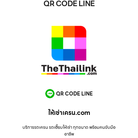
QR CODE LINE
QR CODE LINE
ให้เช่าเครน.com
บริการรถเครน รถเฮี๊ยบให้เช่า ทุกขนาด พร้อมคนขับมือ
อาชีพ