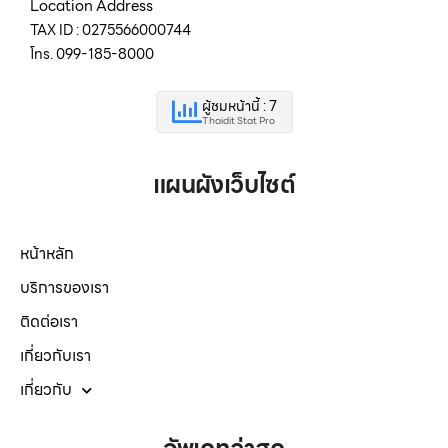
Location Address
TAX ID : 0275566000744
โทร. 099-185-8000
ผู้ชมหน้านี้ : 7
Thaidit Stat Pro
แผนผังเว็บไซต์
หน้าหลัก
บริการของเรา
ติดต่อเรา
เกี่ยวกับเรา
เกี่ยวกับ