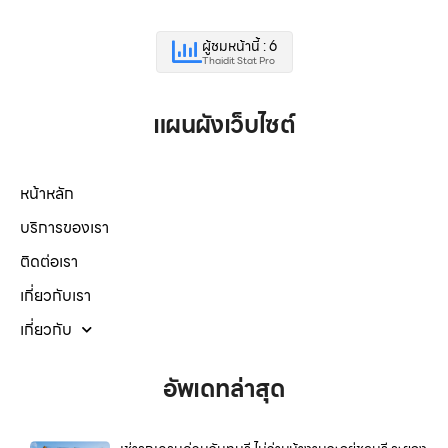
ผู้ชมหน้านี้ : 6
Thaidit Stat Pro
แผนผังเว็บไซต์
หน้าหลัก
บริการของเรา
ติดต่อเรา
เกี่ยวกับเรา
เกี่ยวกับ
อัพเดทล่าสุด