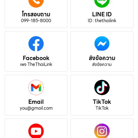
โทรสอบถาม
LINE ID
099-185-8000
ID : thethailink
Facebook
ส่งข้อความ
เพจ TheThaiLink
ส่งข้อความ
Email
TikTok
you@gmail.com
TikTok