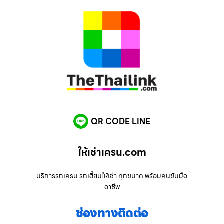
QR CODE LINE
ให้เช่าเครน.com
บริการรถเครน รถเฮี๊ยบให้เช่า ทุกขนาด พร้อมคนขับมือ
อาชีพ
ช่องทางติดต่อ