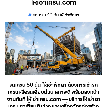
ให้เช่าเครน.com
รถเครน 50 ตัน ให้เช่าพัทยา
รถเครน 50 ตัน ให้เช่าพัทยา ต้องการเช่ารถ
เครนหรือรถเฮี๊ยบด่วน สภาพดี พร้อมลงหน้า
งานทันที ให้เช่าเครน.com — บริการให้เช่ารถ
เครน รถเฮี๊ยบรับจ้าง และเครื่องจักรก่อสร้าง