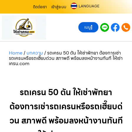
LANGUAGE
ติดต่อเรา
เข้าสู่ระบบ
เมนู
Home
/
บทความ
/
รถเครน 50 ตัน ให้เช่าพัทยา ต้องการเช่า
รถเครนหรือรถเฮี๊ยบด่วน สภาพดี พร้อมลงหน้างานทันที ให้เช่า
เครน.com
รถเครน 50 ตัน ให้เช่าพัทยา
ต้องการเช่ารถเครนหรือรถเฮี๊ยบด่
วน สภาพดี พร้อมลงหน้างานทันที