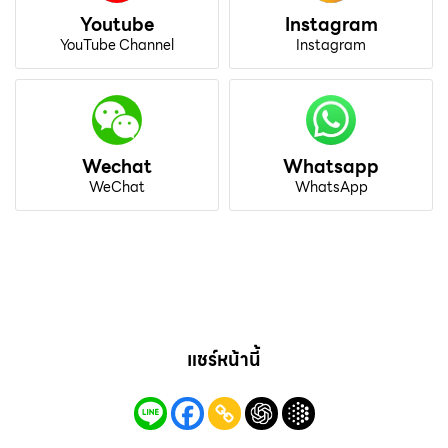
Youtube
Instagram
YouTube Channel
Instagram
Wechat
Whatsapp
WeChat
WhatsApp
แชร์หน้านี้