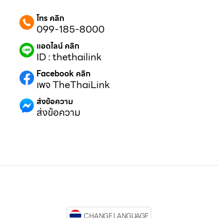
โทร คลิก
099-185-8000
แอดไลน์ คลิก
ID : thethailink
Facebook คลิก
เพจ TheThaiLink
ส่งข้อความ
ส่งข้อความ
CHANGE LANGUAGE