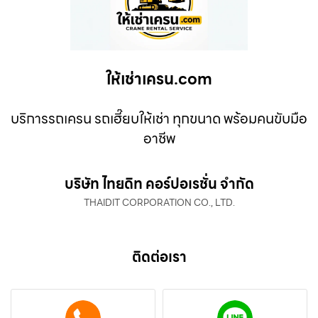
ให้เช่าเครน.com
บริการรถเครน รถเฮี๊ยบให้เช่า ทุกขนาด พร้อมคนขับมือ
อาชีพ
บริษัท ไทยดิท คอร์ปอเรชั่น จำกัด
THAIDIT CORPORATION CO., LTD.
ติดต่อเรา