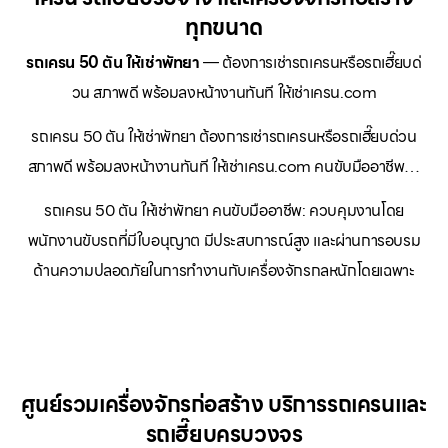
ทุกขนาด
รถเครน 50 ตัน ให้เช่าพัทยา
— ต้องการเช่ารถเครนหรือรถเฮี๊ยบด่
วน สภาพดี พร้อมลงหน้างานทันที ให้เช่าเครน.com
รถเครน 50 ตัน ให้เช่าพัทยา ต้องการเช่ารถเครนหรือรถเฮี๊ยบด่วน
สภาพดี พร้อมลงหน้างานทันที ให้เช่าเครน.com คนขับมืออาชีพ…
รถเครน 50 ตัน ให้เช่าพัทยา คนขับมืออาชีพ: ควบคุมงานโดย
พนักงานขับรถที่มีใบอนุญาต มีประสบการณ์สูง และผ่านการอบรม
ด้านความปลอดภัยในการทำงานกับเครื่องจักรกลหนักโดยเฉพาะ
ศูนย์รวมเครื่องจักรก่อสร้าง บริการรถเครนและ
รถเฮี๊ยบครบวงจร