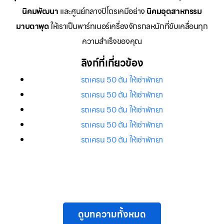
นิคมพัฒนา
และศูนย์กลางปิโตรเคมีอย่าง
นิคมอุตสาหกรรม
มาบตาพุด
ให้เราเป็นพาร์ทเนอร์เครื่องจักรกลหนักที่ขับเคลื่อนทุก
ความสำเร็จของคุณ
ลิงก์ที่เกี่ยวข้อง
รถเครน 50 ตัน ให้เช่าพัทยา
รถเครน 50 ตัน ให้เช่าพัทยา
รถเครน 50 ตัน ให้เช่าพัทยา
รถเครน 50 ตัน ให้เช่าพัทยา
รถเครน 50 ตัน ให้เช่าพัทยา
ดูบทความทั้งหมด