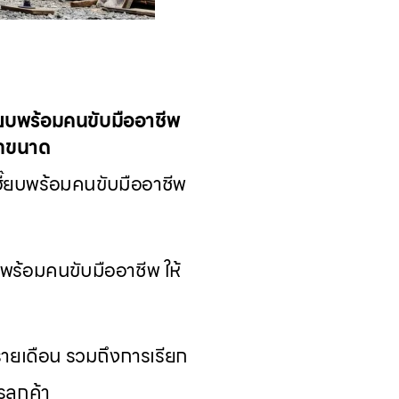
๊ยบพร้อมคนขับมืออาชีพ
ทุกขนาด
๊ยบพร้อมคนขับมืออาชีพ
พร้อมคนขับมืออาชีพ ให้
รายเดือน รวมถึงการเรียก
ลูกค้า