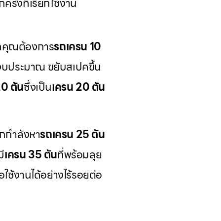
รั้งที่เรียกใช้งาน
ากคุณต้องการ
รถเครน 10
่างบประมาณ ขยับสเปคขึ้น
20 ตัน
ซึ่งเป็น
เครน 20 ตัน
กกำลังหา
รถเครน 25 ตัน
ี
เครน 35 ตัน
ที่พร้อมลุย
ื่อใช้งานได้อย่างไร้รอยต่อ