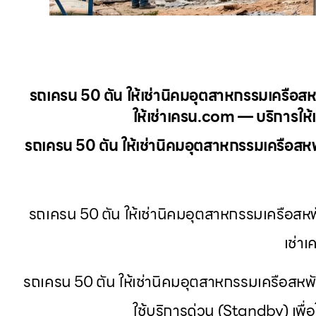
รถเครน 50 ตัน ให้เช่านิคมอุตสาหกรรมเครือส
ให้เช่าเครน.com — บริการให้เ
รถเครน 50 ตัน ให้เช่านิคมอุตสาหกรรมเครือสห
รถเครน 50 ตัน ให้เช่านิคมอุตสาหกรรมเครือสห
เช่า
รถเครน 50 ตัน ให้เช่านิคมอุตสาหกรรมเครือสหพัฒ
ใช้บริการด่วน (Standby) เพ