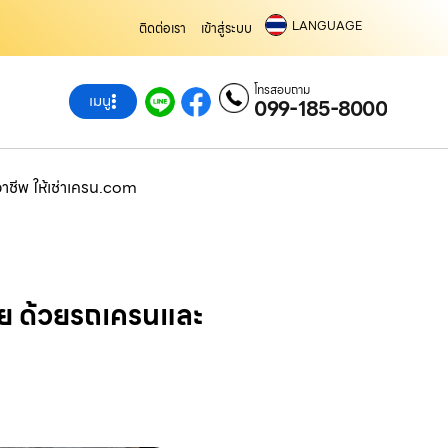
LANGUAGE
ติดต่อเรา
เข้าสู่ระบบ
โทรสอบถาม
เมนู
099-185-8000
าชีพ ให้เช่าเครน.com
ัย ด้วยรถเครนและ