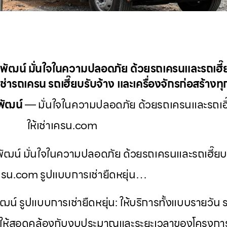
หพัฒน์ มั่นใจในความปลอดภัย ด้วยรถเครนและรถเฮี
ช่ารถเครน รถเฮี๊ยบรับจ้าง และเครื่องจักรก่อสร้าง
พัฒน์
— มั่นใจในความปลอดภัย ด้วยรถเครนและรถเฮี
ให้เช่าเครน.com
พัฒน์ มั่นใจในความปลอดภัย ด้วยรถเครนและรถเฮี๊ยบ
เครน.com รูปแบบการเช่ายืดหยุ่น…
น์ รูปแบบการเช่ายืดหยุ่น: ให้บริการทั้งแบบรายวัน 
ื่อให้สอดคล้องกับงบประมาณและระยะเวลาของโครงการ