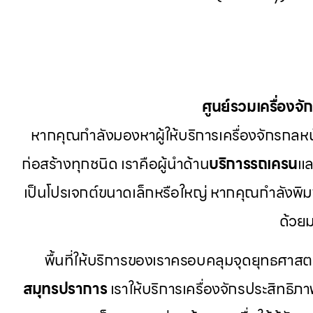
ศูนย์รวมเครื่องจ
หากคุณกำลังมองหาผู้ให้บริการเครื่องจักรกลหนัก
ก่อสร้างทุกชนิด เราคือผู้นำด้าน
บริการรถเครน
แล
เป็นโปรเจกต์ขนาดเล็กหรือใหญ่ หากคุณกำลังพิม
ด้วย
พื้นที่ให้บริการของเราครอบคลุมจุดยุทธศาส
สมุทรปราการ
เราให้บริการเครื่องจักรประสิทธิภาพ