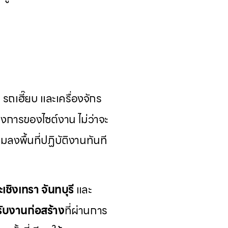
ถเฮี๊ยบ และเครื่องจักร
งการของไซต์งาน ไม่ว่าจะ
มลงพื้นที่ปฏิบัติงานทันที
ะเชิงเทรา
จันทบุรี
และ
รับงานก่อสร้าง
ที่ผ่านการ