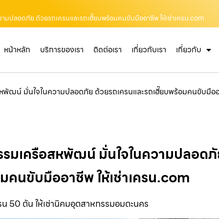
นความปลอดภัย ด้วยรถเครนและรถเฮี๊ยบพร้อมคนขับมืออาชีพ ให้เช่าเครน.com
หน้าหลัก
บริการของเรา
ติดต่อเรา
เกี่ยวกับเรา
เกี่ยวกับ
สหพัฒน์ มั่นใจในความปลอดภัย ด้วยรถเครนและรถเฮี๊ยบพร้อมคนขับมืออ
กรรมเครือสหพัฒน์ มั่นใจในความปลอดภ
อมคนขับมืออาชีพ ให้เช่าเครน.com
รน 50 ตัน ให้เช่านิคมอุตสาหกรรมอมตะนคร