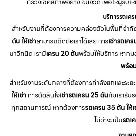
ตรวจเช็คสภาพอย่างเข้มงวด เพื่อให้ผู้รับ
บริการรถเคร
สำหรับงานที่ต้องการความคล่องตัวในพื้นที่จำกั
ตัน ให้เช่า
สามารถติดต่อเราได้เลย การ
เช่ารถเคร
มาอีกนิด เรามี
เครน 20 ตัน
พร้อมให้บริการ หาก
พร้อ
สำหรับงานระดับกลางที่ต้องการกำลังยกและระยะความ
ให้เช่า
การตัดสินใจ
เช่ารถเครน 25 ตัน
กับเรารับร
ทุกสถานการณ์ หากต้องการ
รถเครน 35 ตัน ให้เช
ไม่ว่าจะเป็น
รถเค
งานยก