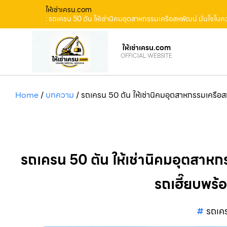
ให้เช่าเครน.com
: รถเครน 50 ตัน ให้เช่านิคมอุตสาหกรรมเครือสหพัฒน์ มั่นใจใ
ให้เช่าเครน.com
OFFICIAL WEBSITE
Home
/
บทความ
/
รถเครน 50 ตัน ให้เช่านิคมอุตสาหกรรมเครือ
รถเครน 50 ตัน ให้เช่านิคมอุตสาห
รถเฮี๊ยบพร้
รถเค