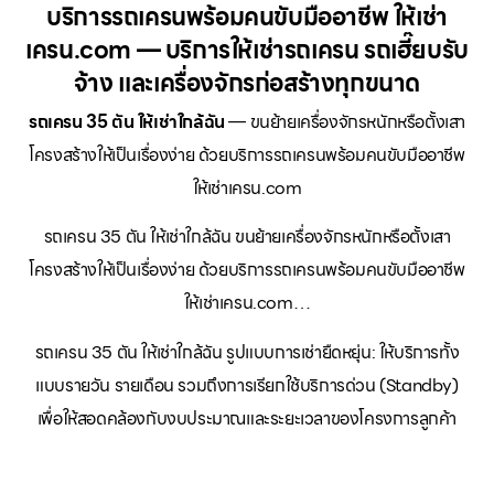
บริการรถเครนพร้อมคนขับมืออาชีพ ให้เช่า
เครน.com — บริการให้เช่ารถเครน รถเฮี๊ยบรับ
จ้าง และเครื่องจักรก่อสร้างทุกขนาด
รถเครน 35 ตัน ให้เช่าใกล้ฉัน
— ขนย้ายเครื่องจักรหนักหรือตั้งเสา
โครงสร้างให้เป็นเรื่องง่าย ด้วยบริการรถเครนพร้อมคนขับมืออาชีพ
ให้เช่าเครน.com
รถเครน 35 ตัน ให้เช่าใกล้ฉัน ขนย้ายเครื่องจักรหนักหรือตั้งเสา
โครงสร้างให้เป็นเรื่องง่าย ด้วยบริการรถเครนพร้อมคนขับมืออาชีพ
ให้เช่าเครน.com…
รถเครน 35 ตัน ให้เช่าใกล้ฉัน รูปแบบการเช่ายืดหยุ่น: ให้บริการทั้ง
แบบรายวัน รายเดือน รวมถึงการเรียกใช้บริการด่วน (Standby)
เพื่อให้สอดคล้องกับงบประมาณและระยะเวลาของโครงการลูกค้า