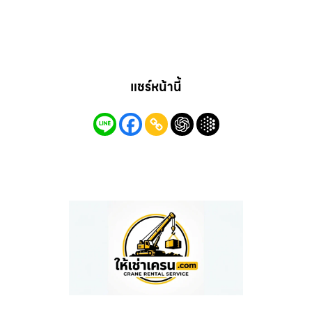
แชร์หน้านี้