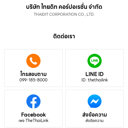
บริษัท ไทยดิท คอร์ปอเรชั่น จำกัด
THAIDIT CORPORATION CO., LTD.
ติดต่อเรา
โทรสอบถาม
LINE ID
099-185-8000
ID : thethailink
Facebook
ส่งข้อความ
เพจ TheThaiLink
ส่งข้อความ