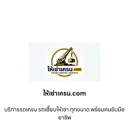
ให้เช่าเครน.com
บริการรถเครน รถเฮี๊ยบให้เช่า ทุกขนาด พร้อมคนขับมือ
อาชีพ