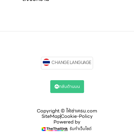
CHANGE LANGUAGE
กลับด้านบน
Copyright © ให้เช่าเครน.com
SiteMap
Cookie-Policy
Powered by
รับทำเว็บไซต์