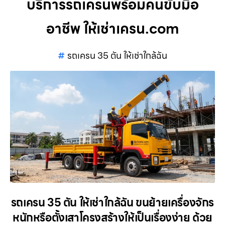
บริการรถเครนพร้อมคนขับมือ
อาชีพ ให้เช่าเครน.com
รถเครน 35 ตัน ให้เช่าใกล้ฉัน
รถเครน 35 ตัน ให้เช่าใกล้ฉัน ขนย้ายเครื่องจักร
หนักหรือตั้งเสาโครงสร้างให้เป็นเรื่องง่าย ด้วย