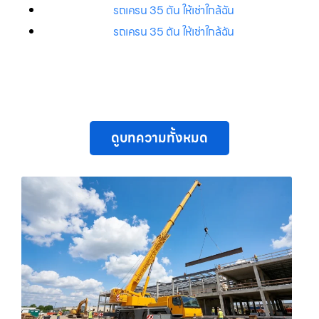
รถเครน 35 ตัน ให้เช่าใกล้ฉัน
รถเครน 35 ตัน ให้เช่าใกล้ฉัน
ดูบทความทั้งหมด