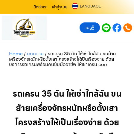
LANGUAGE
ติดต่อเรา
เข้าสู่ระบบ
เมนู
Home
/
บทความ
/
รถเครน 35 ตัน ให้เช่าใกล้ฉัน ขนย้าย
เครื่องจักรหนักหรือตั้งเสาโครงสร้างให้เป็นเรื่องง่าย ด้วย
บริการรถเครนพร้อมคนขับมืออาชีพ ให้เช่าเครน.com
รถเครน 35 ตัน ให้เช่าใกล้ฉัน ขน
ย้ายเครื่องจักรหนักหรือตั้งเสา
โครงสร้างให้เป็นเรื่องง่าย ด้วย