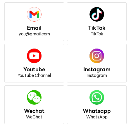
Email
TikTok
you@gmail.com
TikTok
Youtube
Instagram
YouTube Channel
Instagram
Wechat
Whatsapp
WeChat
WhatsApp