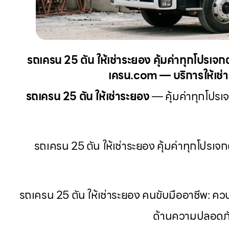
รถเครน 25 ตัน ให้เช่าระยอง คุ้มค่าทุกโปรเจก
เครน.com — บริการให้เช่าร
รถเครน 25 ตัน ให้เช่าระยอง
— คุ้มค่าทุกโปรเจ
รถเครน 25 ตัน ให้เช่าระยอง คุ้มค่าทุกโปรเจก
รถเครน 25 ตัน ให้เช่าระยอง คนขับมืออาชีพ: 
ด้านความปลอดภั