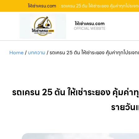
ให้เช่าเครน.com
: รถเครน 25 ตัน ให้เช่าระยอง คุ้มค่าทุกโปรเ
ให้เช่าเครน.com
OFFICIAL WEBSITE
Home
/
บทความ
/
รถเครน 25 ตัน ให้เช่าระยอง คุ้มค่าทุกโปรเจ
รถเครน 25 ตัน ให้เช่าระยอง คุ้มค่า
รายวันแ