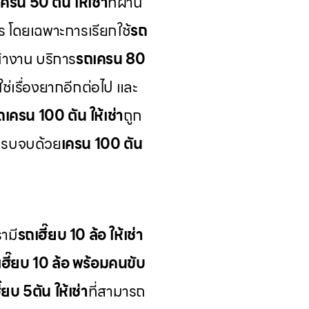
ครน 50 ตัน ให้เช่า
ที่ผ่าน
ร โดยเฉพาะการเรียกใช้
รถ
้างาน บริการ
รถเครน 80
ช่เรื่องยากอีกต่อไป และ
ถเครน 100 ตัน ให้เช่า
ถูก
ครบจบด้วย
เครน 100 ตัน
ามี
รถเฮี๊ยบ 10 ล้อ ให้เช่า
เฮี๊ยบ 10 ล้อ พร้อมคนขับ
๊ยบ 5ตัน ให้เช่า
ที่สามารถ