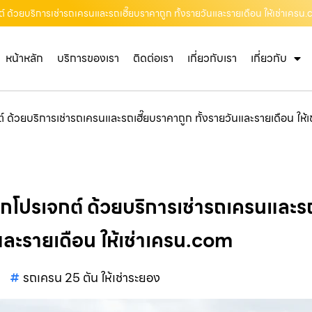
จกต์ ด้วยบริการเช่ารถเครนและรถเฮี๊ยบราคาถูก ทั้งรายวันและรายเดือน ให้เช่าเครน
หน้าหลัก
บริการของเรา
ติดต่อเรา
เกี่ยวกับเรา
เกี่ยวกับ
กต์ ด้วยบริการเช่ารถเครนและรถเฮี๊ยบราคาถูก ทั้งรายวันและรายเดือน ให
ทุกโปรเจกต์ ด้วยบริการเช่ารถเครนและรถ
ละรายเดือน ให้เช่าเครน.com
รถเครน 25 ตัน ให้เช่าระยอง