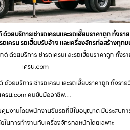
ต์ ด้วยบริการเช่ารถเครนและรถเฮี๊ยบราคาถูก ทั้งราย
ถเครน รถเฮี๊ยบรับจ้าง และเครื่องจักรก่อสร้างทุก
กต์ ด้วยบริการเช่ารถเครนและรถเฮี๊ยบราคาถูก ทั้งราย
เครน.com
ต์ ด้วยบริการเช่ารถเครนและรถเฮี๊ยบราคาถูก ทั้งรายว
เครน.com คนขับมืออาชีพ…
ควบคุมงานโดยพนักงานขับรถที่มีใบอนุญาต มีประสบก
ยในการทำงานกับเครื่องจักรกลหนักโดยเฉพาะ