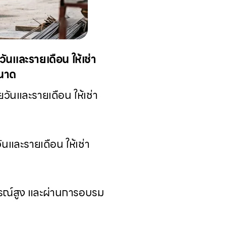
วันและรายเดือน ให้เช่า
ขนาด
วันและรายเดือน ให้เช่า
ันและรายเดือน ให้เช่า
ารณ์สูง และผ่านการอบรม