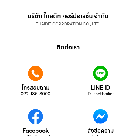
บริษัท ไทยดิท คอร์ปอเรชั่น จำกัด
THAIDIT CORPORATION CO., LTD.
ติดต่อเรา
โทรสอบถาม
LINE ID
099-185-8000
ID : thethailink
Facebook
ส่งข้อความ