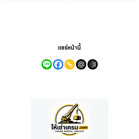
แชร์หน้านี้