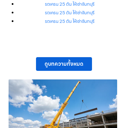
รถเครน 25 ตัน ให้เช่าจันทบุรี
รถเครน 25 ตัน ให้เช่าจันทบุรี
รถเครน 25 ตัน ให้เช่าจันทบุรี
ดูบทความทั้งหมด