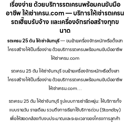
เรื่องง่าย ด้วยบริการรถเครนพร้อมคนขับมือ
อาชีพ ให้เช่าเครน.com — บริการให้เช่ารถเครน
รถเฮี๊ยบรับจ้าง และเครื่องจักรก่อสร้างทุกข
นาด
รถเครน 25 ตัน ให้เช่าจันทบุรี
— ขนย้ายเครื่องจักรหนักหรือตั้งเสา
โครงสร้างให้เป็นเรื่องง่าย ด้วยบริการรถเครนพร้อมคนขับมืออาชีพ
ให้เช่าเครน.com
รถเครน 25 ตัน ให้เช่าจันทบุรี ขนย้ายเครื่องจักรหนักหรือตั้งเสา
โครงสร้างให้เป็นเรื่องง่าย ด้วยบริการรถเครนพร้อมคนขับมืออาชีพ
ให้เช่าเครน.com…
รถเครน 25 ตัน ให้เช่าจันทบุรี รูปแบบการเช่ายืดหยุ่น: ให้บริการทั้ง
แบบรายวัน รายเดือน รวมถึงการเรียกใช้บริการด่วน (Standby)
เพื่อให้สอดคล้องกับงบประมาณและระยะเวลาของโครงการลูกค้า