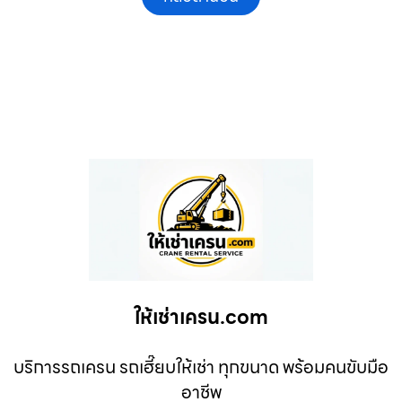
ให้เช่าเครน.com
บริการรถเครน รถเฮี๊ยบให้เช่า ทุกขนาด พร้อมคนขับมือ
อาชีพ