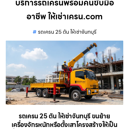
บริการรถเครนพร้อมคนขับมือ
อาชีพ ให้เช่าเครน.com
รถเครน 25 ตัน ให้เช่าจันทบุรี
รถเครน 25 ตัน ให้เช่าจันทบุรี ขนย้าย
เครื่องจักรหนักหรือตั้งเสาโครงสร้างให้เป็น