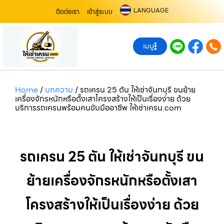
LANGUAGE
ติดต่อเรา
เข้าสู่ระบบ
เมนู
Home
/
บทความ
/
รถเครน 25 ตัน ให้เช่าจันทบุรี ขนย้าย
เครื่องจักรหนักหรือตั้งเสาโครงสร้างให้เป็นเรื่องง่าย ด้วย
บริการรถเครนพร้อมคนขับมืออาชีพ ให้เช่าเครน.com
รถเครน 25 ตัน ให้เช่าจันทบุรี ขน
ย้ายเครื่องจักรหนักหรือตั้งเสา
โครงสร้างให้เป็นเรื่องง่าย ด้วย