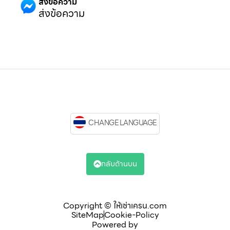
ส่งข้อความ
ส่งข้อความ
CHANGE LANGUAGE
กลับด้านบน
Copyright © ให้เช่าเครน.com
SiteMap
Cookie-Policy
Powered by