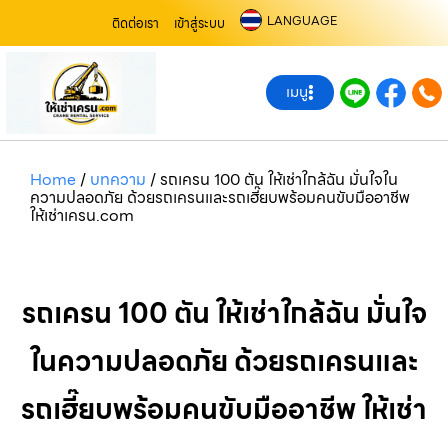
LANGUAGE
ติดต่อเรา
เข้าสู่ระบบ
เมนู
Home
/
บทความ
/
รถเครน 100 ตัน ให้เช่าใกล้ฉัน มั่นใจใน
ความปลอดภัย ด้วยรถเครนและรถเฮี๊ยบพร้อมคนขับมืออาชีพ
ให้เช่าเครน.com
รถเครน 100 ตัน ให้เช่าใกล้ฉัน มั่นใจ
ในความปลอดภัย ด้วยรถเครนและ
รถเฮี๊ยบพร้อมคนขับมืออาชีพ ให้เช่า