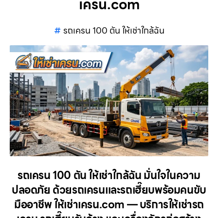
เครน.com
รถเครน 100 ตัน ให้เช่าใกล้ฉัน
รถเครน 100 ตัน ให้เช่าใกล้ฉัน มั่นใจในความ
ปลอดภัย ด้วยรถเครนและรถเฮี๊ยบพร้อมคนขับ
มืออาชีพ ให้เช่าเครน.com — บริการให้เช่ารถ