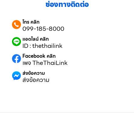
ช่องทางติดต่อ
โทร คลิก
099-185-8000
แอดไลน์ คลิก
ID : thethailink
Facebook คลิก
เพจ TheThaiLink
ส่งข้อความ
ส่งข้อความ