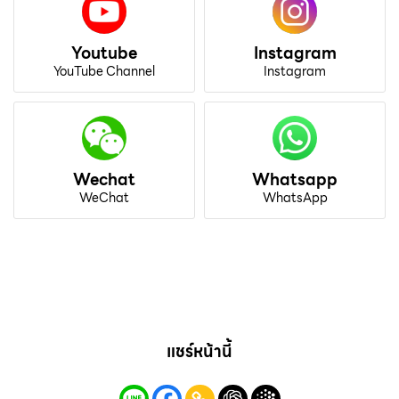
Youtube
Instagram
YouTube Channel
Instagram
Wechat
Whatsapp
WeChat
WhatsApp
แชร์หน้านี้