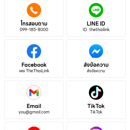
โทรสอบถาม
LINE ID
099-185-8000
ID : thethailink
Facebook
ส่งข้อความ
เพจ TheThaiLink
ส่งข้อความ
Email
TikTok
you@gmail.com
TikTok