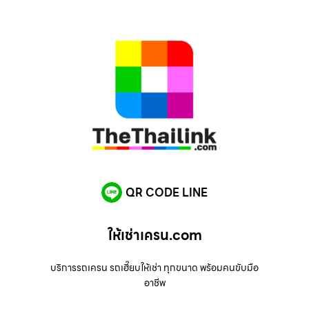
QR CODE LINE
ให้เช่าเครน.com
บริการรถเครน รถเฮี๊ยบให้เช่า ทุกขนาด พร้อมคนขับมือ
อาชีพ