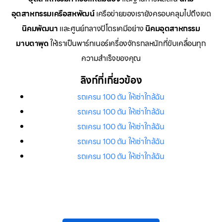
อุตสาหกรรมเครือสหพัฒน์
เครือข่ายของเรายังครอบคลุมไปถึงเขต
นิคมพัฒนา
และศูนย์กลางปิโตรเคมีอย่าง
นิคมอุตสาหกรรม
มาบตาพุด
ให้เราเป็นพาร์ทเนอร์เครื่องจักรกลหนักที่ขับเคลื่อนทุก
ความสำเร็จของคุณ
ลิงก์ที่เกี่ยวข้อง
รถเครน 100 ตัน ให้เช่าใกล้ฉัน
รถเครน 100 ตัน ให้เช่าใกล้ฉัน
รถเครน 100 ตัน ให้เช่าใกล้ฉัน
รถเครน 100 ตัน ให้เช่าใกล้ฉัน
รถเครน 100 ตัน ให้เช่าใกล้ฉัน