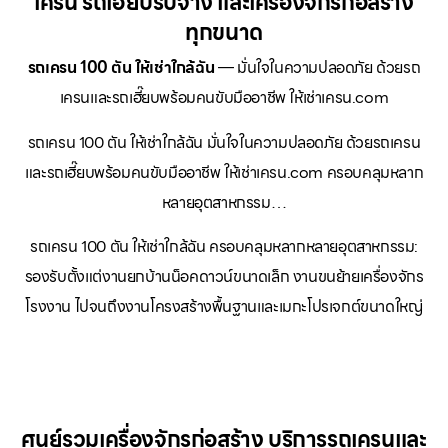
เครน รถเฮี๊ยบรับจ้าง และเครื่องจักรก่อสร้าง
ทุกขนาด
รถเครน 100 ตัน ให้เช่าใกล้ฉัน
— มั่นใจในความปลอดภัย ด้วยรถ
เครนและรถเฮี๊ยบพร้อมคนขับมืออาชีพ ให้เช่าเครน.com
รถเครน 100 ตัน ให้เช่าใกล้ฉัน มั่นใจในความปลอดภัย ด้วยรถเครน
และรถเฮี๊ยบพร้อมคนขับมืออาชีพ ให้เช่าเครน.com ครอบคลุมหลาก
หลายอุตสาหกรรม…
รถเครน 100 ตัน ให้เช่าใกล้ฉัน ครอบคลุมหลากหลายอุตสาหกรรม:
รองรับตั้งแต่งานยกบ้านน็อคดาวน์ขนาดเล็ก งานขนย้ายเครื่องจักร
โรงงาน ไปจนถึงงานโครงสร้างพื้นฐานและเมกะโปรเจกต์ขนาดใหญ่
ศูนย์รวมเครื่องจักรก่อสร้าง บริการรถเครนและ