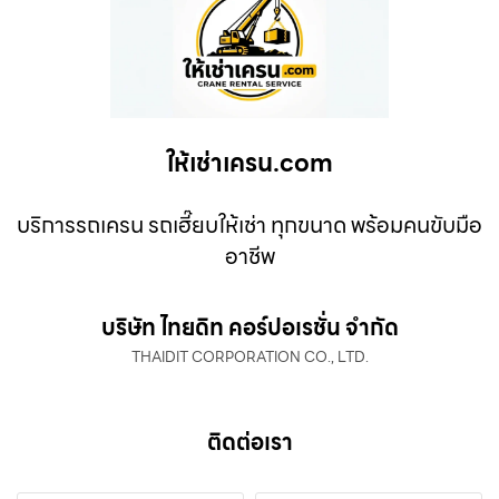
ให้เช่าเครน.com
บริการรถเครน รถเฮี๊ยบให้เช่า ทุกขนาด พร้อมคนขับมือ
อาชีพ
บริษัท ไทยดิท คอร์ปอเรชั่น จำกัด
THAIDIT CORPORATION CO., LTD.
ติดต่อเรา