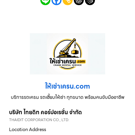
ให้เช่าเครน.com
บริการรถเครน รถเฮี๊ยบให้เช่า ทุกขนาด พร้อมคนขับมืออาชีพ
บริษัท ไทยดิท คอร์ปอเรชั่น จำกัด
THAIDIT CORPORATION CO., LTD.
Location Address