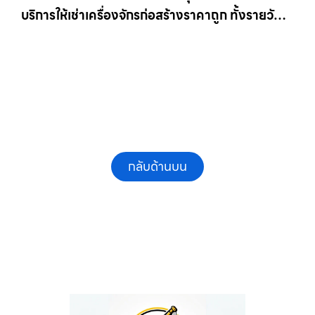
บริการให้เช่าเครื่องจักรก่อสร้างราคาถูก ทั้งรายวัน
และรายเดือน ให้เช่าเครน.com
กลับด้านบน