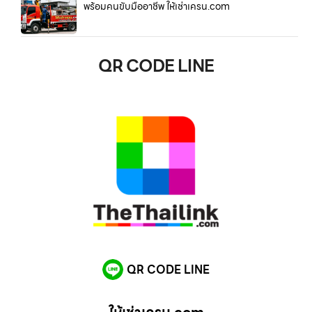
พร้อมคนขับมืออาชีพ ให้เช่าเครน.com
QR CODE LINE
QR CODE LINE