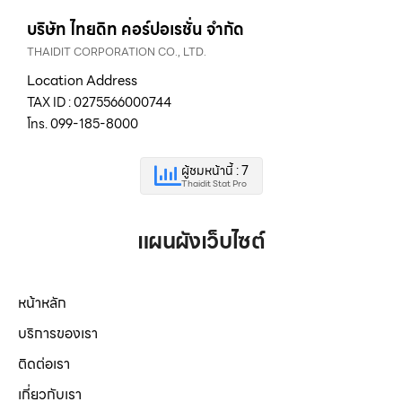
บริษัท ไทยดิท คอร์ปอเรชั่น จำกัด
THAIDIT CORPORATION CO., LTD.
Location Address
TAX ID : 0275566000744
โทร. 099-185-8000
ผู้ชมหน้านี้ : 7
Thaidit Stat Pro
แผนผังเว็บไซต์
หน้าหลัก
บริการของเรา
ติดต่อเรา
เกี่ยวกับเรา