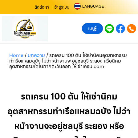
LANGUAGE
ติดต่อเรา
เข้าสู่ระบบ
เมนู
Home
/
บทความ
/
รถเครน 100 ตัน ให้เช่านิคมอุตสาหกรรม
ท่าเรือแหลมฉบัง ไม่ว่าหน้างานจะอยู่ชลบุรี ระยอง หรือนิคม
อุตสาหกรรมใดในภาคตะวันออก ให้เช่าเครน.com
รถเครน 100 ตัน ให้เช่านิคม
อุตสาหกรรมท่าเรือแหลมฉบัง ไม่ว่า
หน้างานจะอยู่ชลบุรี ระยอง หรือ