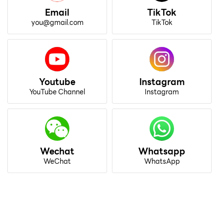
Email
TikTok
you@gmail.com
TikTok
Youtube
Instagram
YouTube Channel
Instagram
Wechat
Whatsapp
WeChat
WhatsApp