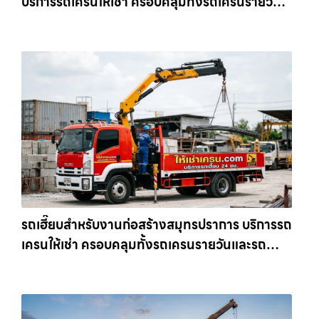
บริการรถเครนให้เช่า ครอบคลุมทั้งรถเครนรายวัน
และรถเครนรายเดือน ตอบโจทย์ทุกไซต์งาน ให้เช่า
เครน.com
รถเฮี๊ยบสำหรับงานก่อสร้างสมุทรปราการ บริการรถ
เครนให้เช่า ครอบคลุมทั้งรถเครนรายวันและรถ
เครนรายเดือน ตอบโจทย์ทุกไซต์งาน ให้เช่า
เครน.com