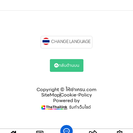
CHANGE LANGUAGE
กลับด้านบน
Copyright © ให้เช่าเครน.com
SiteMap
Cookie-Policy
Powered by
รับทำเว็บไซต์