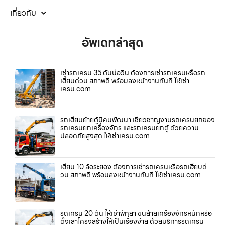
เกี่ยวกับ
อัพเดทล่าสุด
เช่ารถเครน 35 ตันบ่อวิน ต้องการเช่ารถเครนหรือรถ
เฮี๊ยบด่วน สภาพดี พร้อมลงหน้างานทันที ให้เช่า
เครน.com
รถเฮี๊ยบย้ายตู้นิคมพัฒนา เชี่ยวชาญงานรถเครนยกของ
รถเครนยกเครื่องจักร และรถเครนยกตู้ ด้วยความ
ปลอดภัยสูงสุด ให้เช่าเครน.com
เฮี๊ยบ 10 ล้อระยอง ต้องการเช่ารถเครนหรือรถเฮี๊ยบด่
วน สภาพดี พร้อมลงหน้างานทันที ให้เช่าเครน.com
รถเครน 20 ตัน ให้เช่าพัทยา ขนย้ายเครื่องจักรหนักหรือ
ตั้งเสาโครงสร้างให้เป็นเรื่องง่าย ด้วยบริการรถเครน