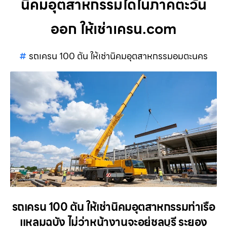
นิคมอุตสาหกรรมใดในภาคตะวัน
ออก ให้เช่าเครน.com
รถเครน 100 ตัน ให้เช่านิคมอุตสาหกรรมอมตะนคร
รถเครน 100 ตัน ให้เช่านิคมอุตสาหกรรมท่าเรือ
แหลมฉบัง ไม่ว่าหน้างานจะอยู่ชลบุรี ระยอง