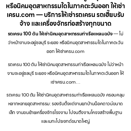
หรือนิคมอุตสาหกรรมใดในภาคตะวันออก ให้เช่า
เครน.com — บริการให้เช่ารถเครน รถเฮี๊ยบรับ
จ้าง และเครื่องจักรก่อสร้างทุกขนาด
รถเครน 100 ตัน ให้เช่านิคมอุตสาหกรรมท่าเรือแหลมฉบัง
— ไม่
ว่าหน้างานจะอยู่ชลบุรี ระยอง หรือนิคมอุตสาหกรรมใดในภาคตะวัน
ออก ให้เช่าเครน.com
รถเครน 100 ตัน ให้เช่านิคมอุตสาหกรรมท่าเรือแหลมฉบัง ไม่ว่าหน้า
งานจะอยู่ชลบุรี ระยอง หรือนิคมอุตสาหกรรมใดในภาคตะวันออก ให้
เช่าเครน.com…
รถเครน 100 ตัน ให้เช่านิคมอุตสาหกรรมท่าเรือแหลมฉบัง ครอบคลุม
หลากหลายอุตสาหกรรม: รองรับตั้งแต่งานยกบ้านน็อคดาวน์ขนาด
เล็ก งานขนย้ายเครื่องจักรโรงงาน ไปจนถึงงานโครงสร้างพื้นฐาน
และเมกะโปรเจกต์ขนาดใหญ่