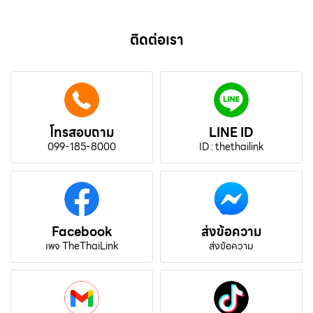
ติดต่อเรา
โทรสอบถาม
LINE ID
099-185-8000
ID : thethailink
Facebook
ส่งข้อความ
เพจ TheThaiLink
ส่งข้อความ