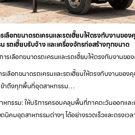
าการเลือกขนาดรถเครนและรถเฮี๊ยบให้ตรงกับงานของคุ
น รถเฮี๊ยบรับจ้าง และเครื่องจักรก่อสร้างทุกขนาด
ารเลือกขนาดรถเครนและรถเฮี๊ยบให้ตรงกับงานของคุณ
าการเลือกขนาดรถเครนและรถเฮี๊ยบให้ตรงกับงานของคุณ
เข้าถึงทุกพื้นที่อุตสาหกรรม…
ี่อุตสาหกรรม: ให้บริการครอบคลุมพื้นที่ภาคตะวันออก
เขตนิคมอุตสาหกรรมต่างๆ ได้อย่างรวดเร็วและตรงเวล