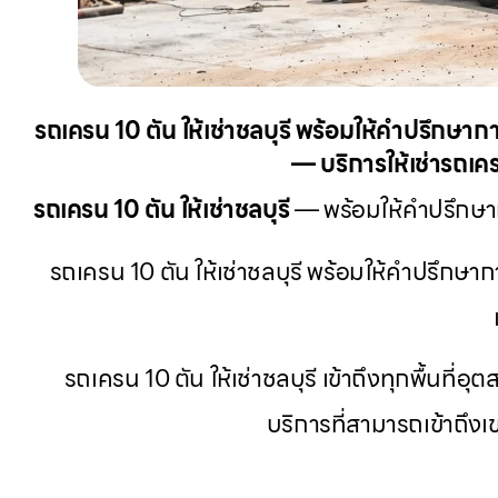
รถเครน 10 ตัน ให้เช่าชลบุรี พร้อมให้คำปรึกษ
— บริการให้เช่ารถเคร
รถเครน 10 ตัน ให้เช่าชลบุรี
— พร้อมให้คำปรึกษาก
รถเครน 10 ตัน ให้เช่าชลบุรี พร้อมให้คำปรึกษ
รถเครน 10 ตัน ให้เช่าชลบุรี เข้าถึงทุกพื้นท
บริการที่สามารถเข้าถึง