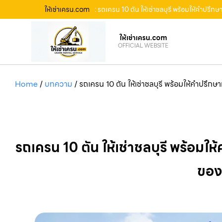
ให้เช่าเครน.com
: รถเครน 10 ตัน ให้เช่าชลบุรี พร้อมให้คำปร
ให้เช่าเครน.com
OFFICIAL WEBSITE
Home
/
บทความ
/
รถเครน 10 ตัน ให้เช่าชลบุรี พร้อมให้คำปรึ
รถเครน 10 ตัน ให้เช่าชลบุรี พร้อ
ของค