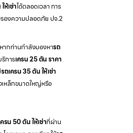
ให้เช่า
ได้ตลอดเวลา การ
์รับรองความปลอดภัย ปจ.2
 หากท่านกำลังมองหา
รถ
บริการ
เครน 25 ตัน ราคา
ี
รถเครน 35 ตัน ให้เช่า
างเหล็กขนาดใหญ่หรือ
ครน 50 ตัน ให้เช่า
ที่ผ่าน