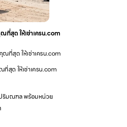
ณที่สุด ให้เช่าเครน.com
ที่สุด ให้เช่าเครน.com
ที่สุด ให้เช่าเครน.com
และปริมณฑล พร้อมหน่วย
า