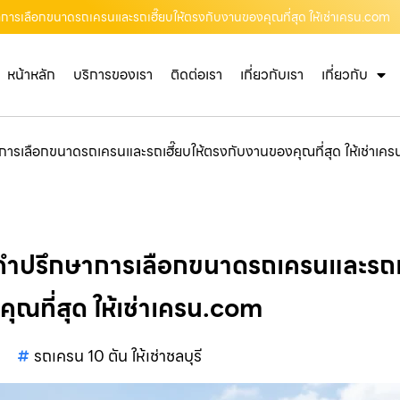
ึกษาการเลือกขนาดรถเครนและรถเฮี๊ยบให้ตรงกับงานของคุณที่สุด ให้เช่าเครน.com
หน้าหลัก
บริการของเรา
ติดต่อเรา
เกี่ยวกับเรา
เกี่ยวกับ
กษาการเลือกขนาดรถเครนและรถเฮี๊ยบให้ตรงกับงานของคุณที่สุด ให้เช่าเ
มให้คำปรึกษาการเลือกขนาดรถเครนและรถเ
ุณที่สุด ให้เช่าเครน.com
รถเครน 10 ตัน ให้เช่าชลบุรี