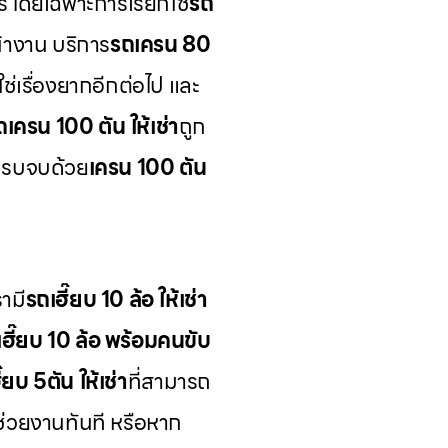
ร โดยเฉพาะการเรียกใช้
รถ
้างาน บริการ
รถเครน 80
ช่เรื่องยากอีกต่อไป และ
ถเครน 100 ตัน ให้เช่า
ถูก
ครบจบด้วย
เครน 100 ตัน
ามี
รถเฮี๊ยบ 10 ล้อ ให้เช่า
เฮี๊ยบ 10 ล้อ พร้อมคนขับ
๊ยบ 5ตัน ให้เช่า
ที่สามารถ
ช่วยงานทันที หรือหาก